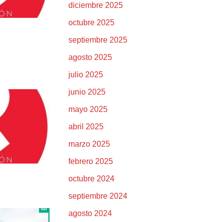
diciembre 2025
octubre 2025
septiembre 2025
agosto 2025
julio 2025
junio 2025
mayo 2025
abril 2025
marzo 2025
febrero 2025
octubre 2024
septiembre 2024
agosto 2024