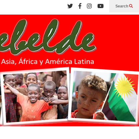
Search