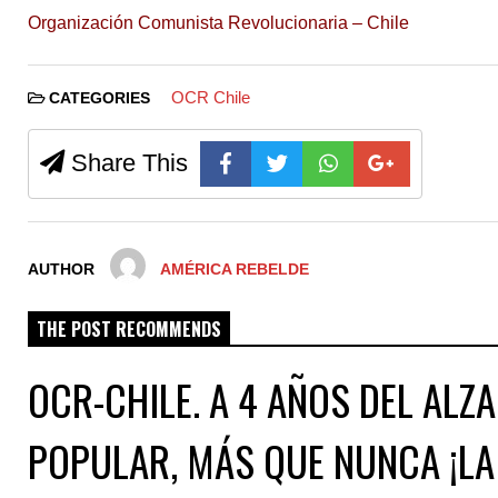
Organización Comunista Revolucionaria – Chile
OCR Chile
CATEGORIES
Share This
AUTHOR
AMÉRICA REBELDE
THE POST RECOMMENDS
OCR-CHILE. A 4 AÑOS DEL ALZ
POPULAR, MÁS QUE NUNCA ¡LA