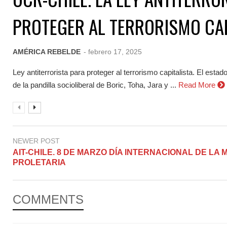
PROTEGER AL TERRORISMO CAP
AMÉRICA REBELDE
- febrero 17, 2025
Ley antiterrorista para proteger al terrorismo capitalista. El estad
de la pandilla socioliberal de Boric, Toha, Jara y ...
Read More
NEWER POST
AIT-CHILE. 8 DE MARZO DÍA INTERNACIONAL DE LA
PROLETARIA
COMMENTS