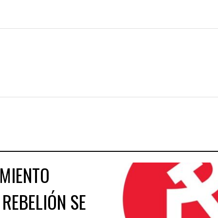
AMIENTO
 REBELIÓN SE