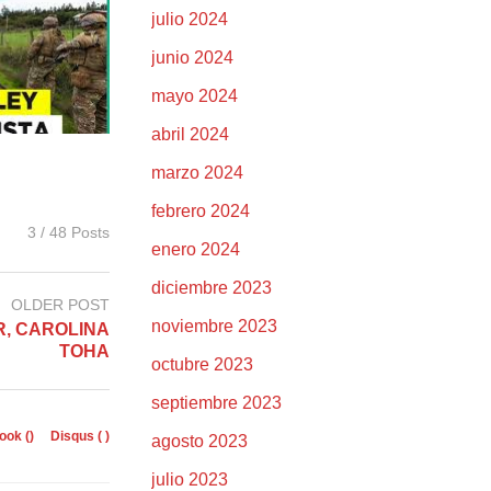
julio 2024
junio 2024
mayo 2024
abril 2024
marzo 2024
febrero 2024
3 / 48 Posts
enero 2024
diciembre 2023
OLDER POST
noviembre 2023
R, CAROLINA
TOHA
octubre 2023
septiembre 2023
ook (
)
Disqus (
)
agosto 2023
julio 2023