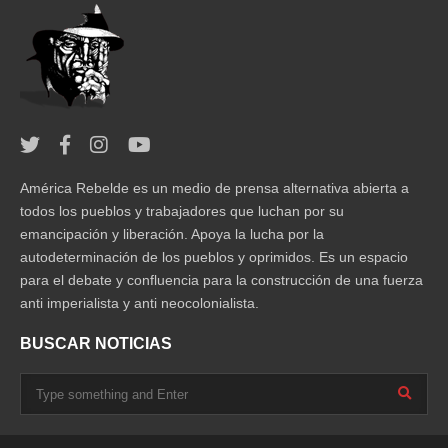
América Rebelde es un medio de prensa alternativa abierta a
todos los pueblos y trabajadores que luchan por su
emancipación y liberación. Apoya la lucha por la
autodeterminación de los pueblos y oprimidos. Es un espacio
para el debate y confluencia para la construcción de una fuerza
anti imperialista y anti neocolonialista.
BUSCAR NOTICIAS