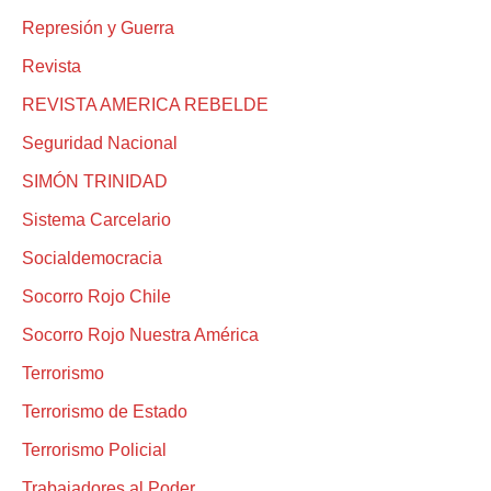
Represión y Guerra
Revista
REVISTA AMERICA REBELDE
Seguridad Nacional
SIMÓN TRINIDAD
Sistema Carcelario
Socialdemocracia
Socorro Rojo Chile
Socorro Rojo Nuestra América
Terrorismo
Terrorismo de Estado
Terrorismo Policial
Trabajadores al Poder