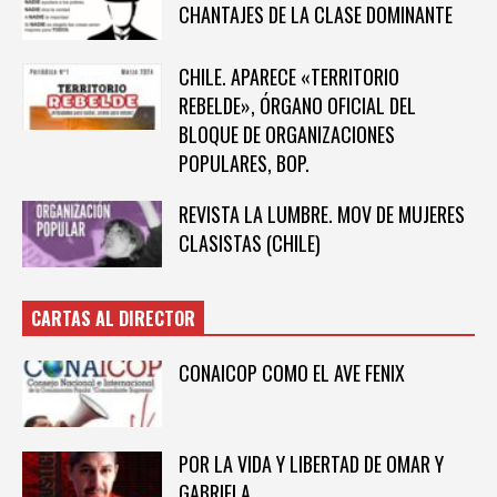
CHANTAJES DE LA CLASE DOMINANTE
CHILE. APARECE «TERRITORIO
REBELDE», ÓRGANO OFICIAL DEL
BLOQUE DE ORGANIZACIONES
POPULARES, BOP.
REVISTA LA LUMBRE. MOV DE MUJERES
CLASISTAS (CHILE)
CARTAS AL DIRECTOR
CONAICOP COMO EL AVE FENIX
POR LA VIDA Y LIBERTAD DE OMAR Y
GABRIELA