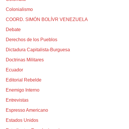
Colonialismo
COORD. SIMÓN BOLÍVR VENEZUELA
Debate
Derechos de los Pueblos
Dictadura Capitalista-Burguesa
Doctrinas Militares
Ecuador
Editorial Rebelde
Enemigo Interno
Entrevistas
Espresso Americano
Estados Unidos