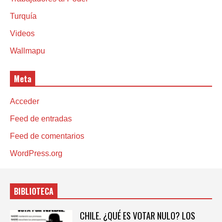
Turquía
Videos
Wallmapu
Meta
Acceder
Feed de entradas
Feed de comentarios
WordPress.org
BIBLIOTECA
CHILE. ¿QUÉ ES VOTAR NULO? LOS