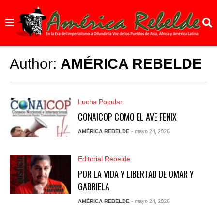
Author:
AMÉRICA REBELDE
Lucha Popular
CONAICOP COMO EL AVE FENIX
AMÉRICA REBELDE
- mayo 24, 2026
Editorial Rebelde
POR LA VIDA Y LIBERTAD DE OMAR Y
GABRIELA
AMÉRICA REBELDE
- mayo 24, 2026