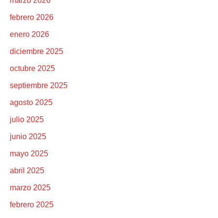
marzo 2026
febrero 2026
enero 2026
diciembre 2025
octubre 2025
septiembre 2025
agosto 2025
julio 2025
junio 2025
mayo 2025
abril 2025
marzo 2025
febrero 2025