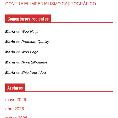
CONTRA EL IMPERIALISMO CARTOGRÁFICO
Comentarios recientes
Maria
en
Woo Ninja
Maria
en
Premium Quality
Maria
en
Woo Logo
Maria
en
Ninja Silhouette
Maria
en
Ship Your Idea
Archivos
mayo 2026
abril 2026