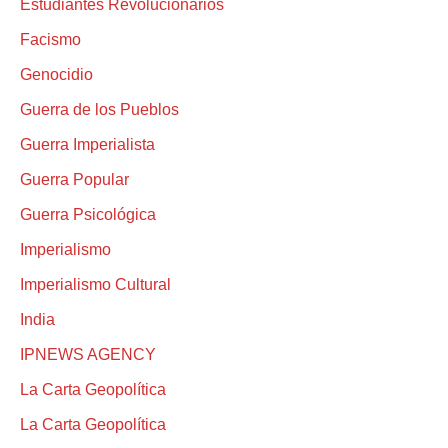
Estudiantes Revolucionarios
Facismo
Genocidio
Guerra de los Pueblos
Guerra Imperialista
Guerra Popular
Guerra Psicológica
Imperialismo
Imperialismo Cultural
India
IPNEWS AGENCY
La Carta Geopolítica
La Carta Geopolítica