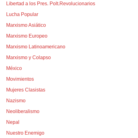
Libertad a los Pres. Polt.Revolucionarios
Lucha Popular
Marxismo Asiático
Marxismo Europeo
Marxismo Latinoamericano
Marxismo y Colapso
México
Movimientos
Mujeres Clasistas
Nazismo
Neoliberalismo
Nepal
Nuestro Enemigo