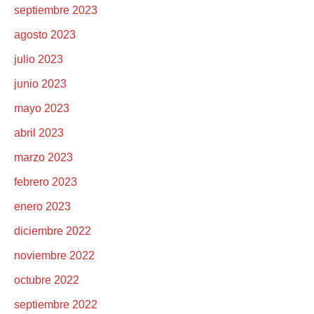
septiembre 2023
agosto 2023
julio 2023
junio 2023
mayo 2023
abril 2023
marzo 2023
febrero 2023
enero 2023
diciembre 2022
noviembre 2022
octubre 2022
septiembre 2022