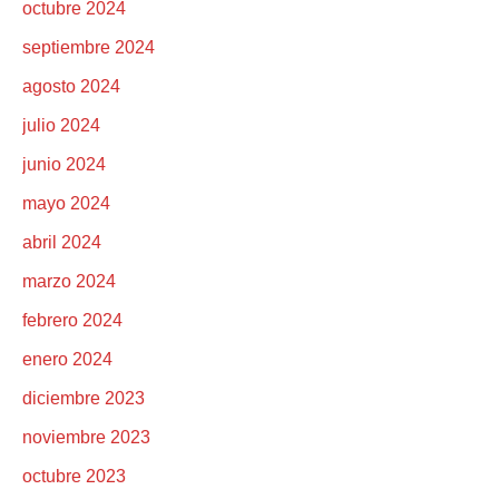
octubre 2024
septiembre 2024
agosto 2024
julio 2024
junio 2024
mayo 2024
abril 2024
marzo 2024
febrero 2024
enero 2024
diciembre 2023
noviembre 2023
octubre 2023