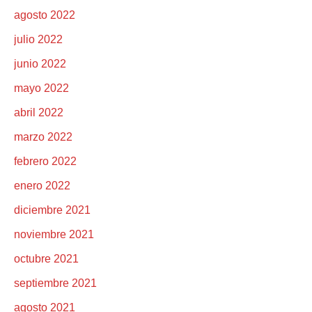
agosto 2022
julio 2022
junio 2022
mayo 2022
abril 2022
marzo 2022
febrero 2022
enero 2022
diciembre 2021
noviembre 2021
octubre 2021
septiembre 2021
agosto 2021