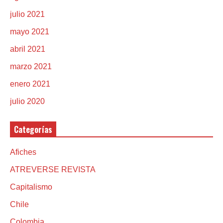
julio 2021
mayo 2021
abril 2021
marzo 2021
enero 2021
julio 2020
Categorías
Afiches
ATREVERSE REVISTA
Capitalismo
Chile
Colombia