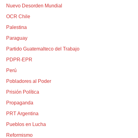
Nuevo Desorden Mundial
OCR Chile
Palestina
Paraguay
Partido Guatemalteco del Trabajo
PDPR-EPR
Perú
Pobladores al Poder
Prisión Política
Propaganda
PRT Argentina
Pueblos en Lucha
Reformismo