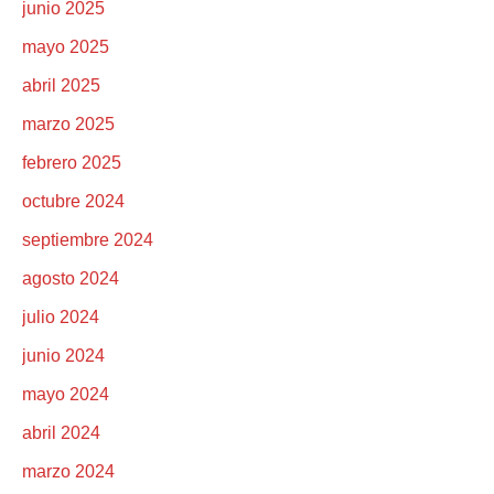
junio 2025
mayo 2025
abril 2025
marzo 2025
febrero 2025
octubre 2024
septiembre 2024
agosto 2024
julio 2024
junio 2024
mayo 2024
abril 2024
marzo 2024