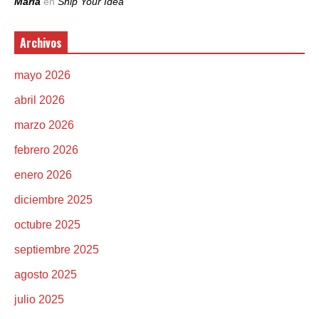
Maria
en
Ship Your Idea
Archivos
mayo 2026
abril 2026
marzo 2026
febrero 2026
enero 2026
diciembre 2025
octubre 2025
septiembre 2025
agosto 2025
julio 2025