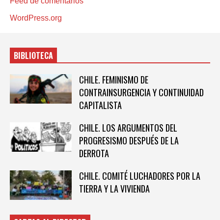
Feed de comentarios
WordPress.org
BIBLIOTECA
CHILE. FEMINISMO DE
CONTRAINSURGENCIA Y CONTINUIDAD
CAPITALISTA
CHILE. LOS ARGUMENTOS DEL
PROGRESISMO DESPUÉS DE LA
DERROTA
CHILE. COMITÉ LUCHADORES POR LA
TIERRA Y LA VIVIENDA