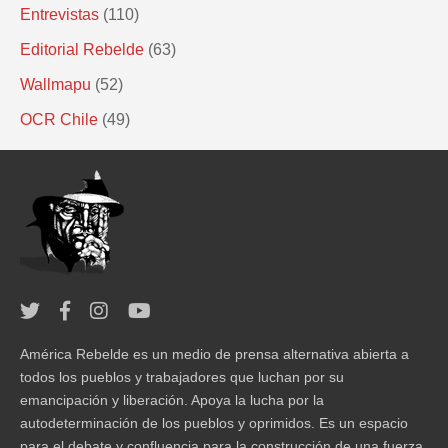
Entrevistas
(110)
Editorial Rebelde
(63)
Wallmapu
(52)
OCR Chile
(49)
América Rebelde es un medio de prensa alternativa abierta a
todos los pueblos y trabajadores que luchan por su
emancipación y liberación. Apoya la lucha por la
autodeterminación de los pueblos y oprimidos. Es un espacio
para el debate y confluencia para la construcción de una fuerza