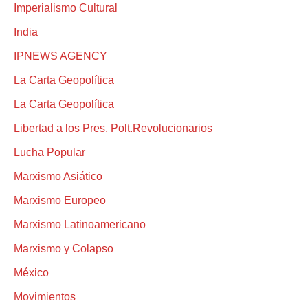
Imperialismo Cultural
India
IPNEWS AGENCY
La Carta Geopolítica
La Carta Geopolítica
Libertad a los Pres. Polt.Revolucionarios
Lucha Popular
Marxismo Asiático
Marxismo Europeo
Marxismo Latinoamericano
Marxismo y Colapso
México
Movimientos