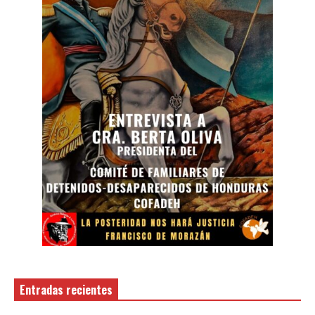
Entradas recientes