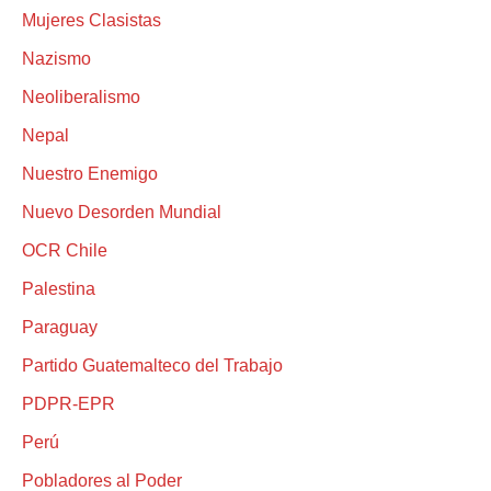
Mujeres Clasistas
Nazismo
Neoliberalismo
Nepal
Nuestro Enemigo
Nuevo Desorden Mundial
OCR Chile
Palestina
Paraguay
Partido Guatemalteco del Trabajo
PDPR-EPR
Perú
Pobladores al Poder