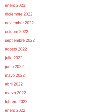
enero 2023
diciembre 2022
noviembre 2022
octubre 2022
septiembre 2022
agosto 2022
julio 2022
junio 2022
mayo 2022
abril 2022
marzo 2022
febrero 2022
enero 2022