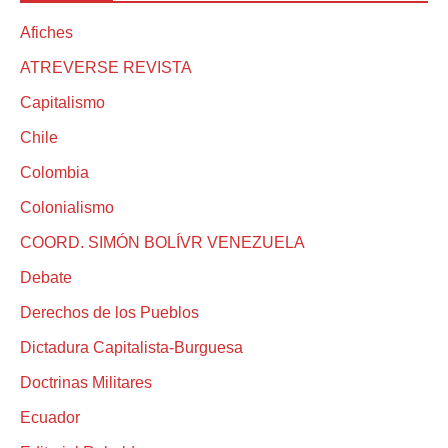
Afiches
ATREVERSE REVISTA
Capitalismo
Chile
Colombia
Colonialismo
COORD. SIMÓN BOLÍVR VENEZUELA
Debate
Derechos de los Pueblos
Dictadura Capitalista-Burguesa
Doctrinas Militares
Ecuador