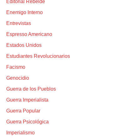
Editorial Rebelde
Enemigo Interno
Entrevistas
Espresso Americano
Estados Unidos
Estudiantes Revolucionarios
Facismo
Genocidio
Guerra de los Pueblos
Guerra Imperialista
Guerra Popular
Guerra Psicológica
Imperialismo