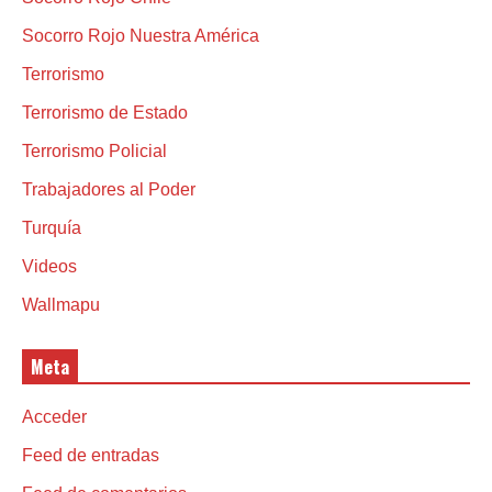
Socorro Rojo Nuestra América
Terrorismo
Terrorismo de Estado
Terrorismo Policial
Trabajadores al Poder
Turquía
Videos
Wallmapu
Meta
Acceder
Feed de entradas