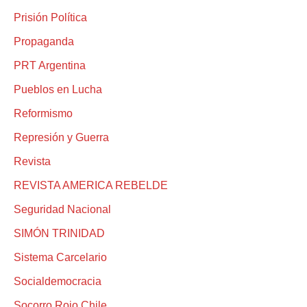
Prisión Política
Propaganda
PRT Argentina
Pueblos en Lucha
Reformismo
Represión y Guerra
Revista
REVISTA AMERICA REBELDE
Seguridad Nacional
SIMÓN TRINIDAD
Sistema Carcelario
Socialdemocracia
Socorro Rojo Chile