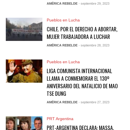
AMÉRICA REBELDE
- septiembre 29, 2023
Pueblos en Lucha
CHILE. POR EL DERECHO A ABORTAR,
MUJER TRABAJADORA A LUCHAR
AMÉRICA REBELDE
- septiembre 28, 2023
Pueblos en Lucha
LIGA COMUNISTA INTERNACIONAL
LLAMA A CONMEMORAR EL 130º
ANIVERSARIO DEL NATALICIO DE MAO
TSE DUNG
AMÉRICA REBELDE
- septiembre 27, 2023
PRT Argentina
PRT-ARGENTINA DECLARA: MASSA,