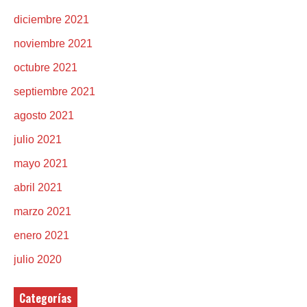
diciembre 2021
noviembre 2021
octubre 2021
septiembre 2021
agosto 2021
julio 2021
mayo 2021
abril 2021
marzo 2021
enero 2021
julio 2020
Categorías