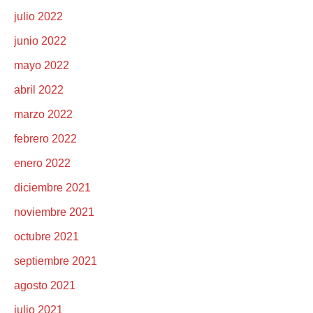
julio 2022
junio 2022
mayo 2022
abril 2022
marzo 2022
febrero 2022
enero 2022
diciembre 2021
noviembre 2021
octubre 2021
septiembre 2021
agosto 2021
julio 2021