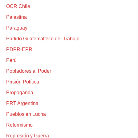
OCR Chile
Palestina
Paraguay
Partido Guatemalteco del Trabajo
PDPR-EPR
Perú
Pobladores al Poder
Prisión Política
Propaganda
PRT Argentina
Pueblos en Lucha
Reformismo
Represión y Guerra