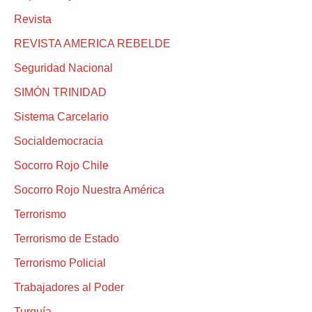
Revista
REVISTA AMERICA REBELDE
Seguridad Nacional
SIMÓN TRINIDAD
Sistema Carcelario
Socialdemocracia
Socorro Rojo Chile
Socorro Rojo Nuestra América
Terrorismo
Terrorismo de Estado
Terrorismo Policial
Trabajadores al Poder
Turquía