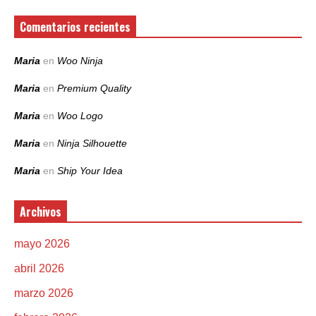
Comentarios recientes
Maria
en
Woo Ninja
Maria
en
Premium Quality
Maria
en
Woo Logo
Maria
en
Ninja Silhouette
Maria
en
Ship Your Idea
Archivos
mayo 2026
abril 2026
marzo 2026