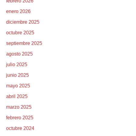
febrero 2026
enero 2026
diciembre 2025
octubre 2025
septiembre 2025
agosto 2025
julio 2025
junio 2025
mayo 2025
abril 2025
marzo 2025
febrero 2025
octubre 2024