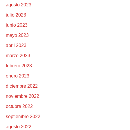
agosto 2023
julio 2023
junio 2023
mayo 2023
abril 2023
marzo 2023
febrero 2023
enero 2023
diciembre 2022
noviembre 2022
octubre 2022
septiembre 2022
agosto 2022