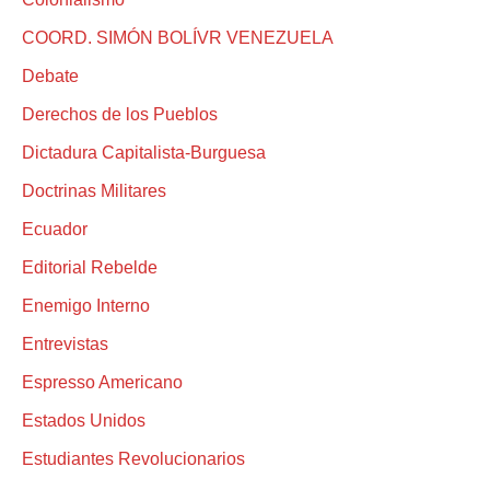
COORD. SIMÓN BOLÍVR VENEZUELA
Debate
Derechos de los Pueblos
Dictadura Capitalista-Burguesa
Doctrinas Militares
Ecuador
Editorial Rebelde
Enemigo Interno
Entrevistas
Espresso Americano
Estados Unidos
Estudiantes Revolucionarios