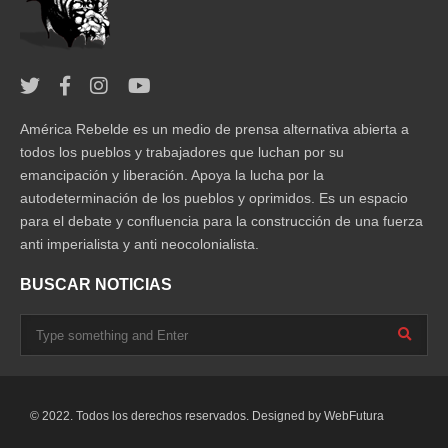
América Rebelde es un medio de prensa alternativa abierta a
todos los pueblos y trabajadores que luchan por su
emancipación y liberación. Apoya la lucha por la
autodeterminación de los pueblos y oprimidos. Es un espacio
para el debate y confluencia para la construcción de una fuerza
anti imperialista y anti neocolonialista.
BUSCAR NOTICIAS
© 2022. Todos los derechos reservados. Designed by
WebFutura