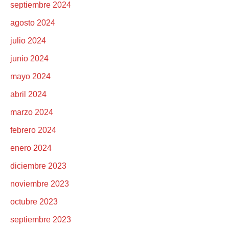
septiembre 2024
agosto 2024
julio 2024
junio 2024
mayo 2024
abril 2024
marzo 2024
febrero 2024
enero 2024
diciembre 2023
noviembre 2023
octubre 2023
septiembre 2023