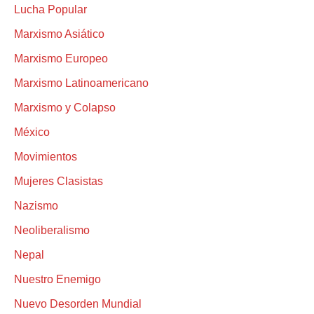
Lucha Popular
Marxismo Asiático
Marxismo Europeo
Marxismo Latinoamericano
Marxismo y Colapso
México
Movimientos
Mujeres Clasistas
Nazismo
Neoliberalismo
Nepal
Nuestro Enemigo
Nuevo Desorden Mundial