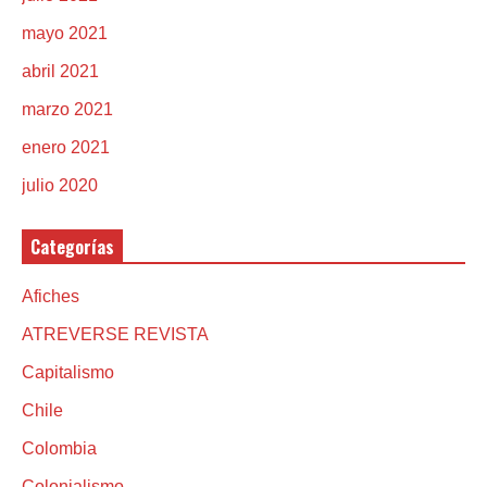
mayo 2021
abril 2021
marzo 2021
enero 2021
julio 2020
Categorías
Afiches
ATREVERSE REVISTA
Capitalismo
Chile
Colombia
Colonialismo