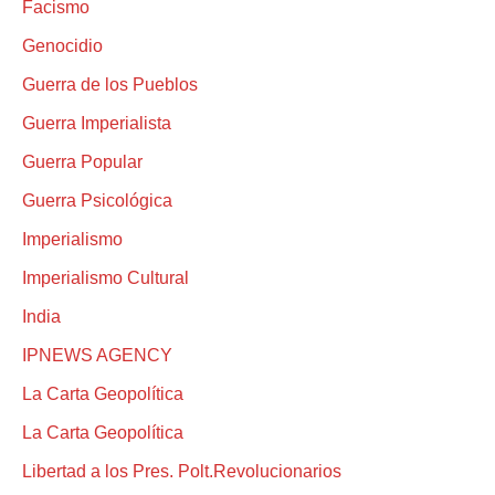
Facismo
Genocidio
Guerra de los Pueblos
Guerra Imperialista
Guerra Popular
Guerra Psicológica
Imperialismo
Imperialismo Cultural
India
IPNEWS AGENCY
La Carta Geopolítica
La Carta Geopolítica
Libertad a los Pres. Polt.Revolucionarios