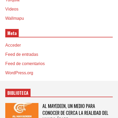
Videos
Wallmapu
Meta
Acceder
Feed de entradas
Feed de comentarios
WordPress.org
BIBLIOTECA
AL MAYEDEEN, UN MEDIO PARA
CONOCER DE CERCA LA REALIDAD DEL