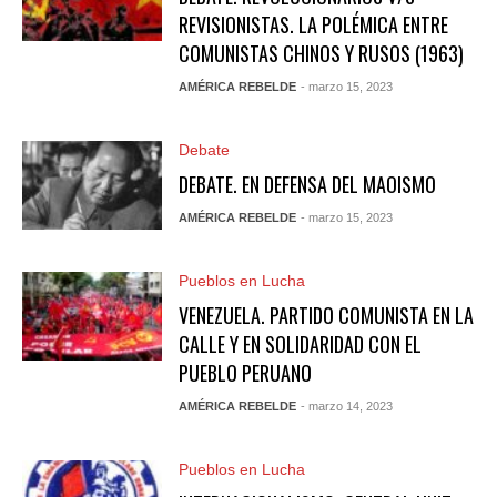
REVISIONISTAS. LA POLÉMICA ENTRE
COMUNISTAS CHINOS Y RUSOS (1963)
AMÉRICA REBELDE
- marzo 15, 2023
Debate
DEBATE. EN DEFENSA DEL MAOISMO
AMÉRICA REBELDE
- marzo 15, 2023
Pueblos en Lucha
VENEZUELA. PARTIDO COMUNISTA EN LA
CALLE Y EN SOLIDARIDAD CON EL
PUEBLO PERUANO
AMÉRICA REBELDE
- marzo 14, 2023
Pueblos en Lucha