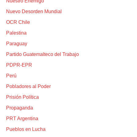
Nuestro Enemigo
Nuevo Desorden Mundial
OCR Chile
Palestina
Paraguay
Partido Guatemalteco del Trabajo
PDPR-EPR
Perú
Pobladores al Poder
Prisión Política
Propaganda
PRT Argentina
Pueblos en Lucha