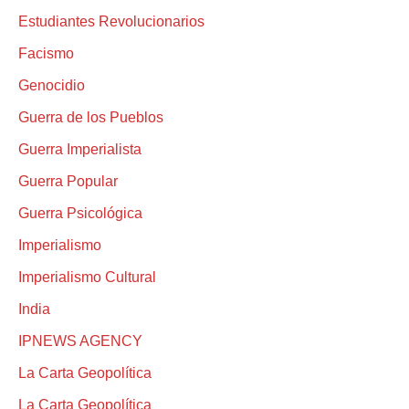
Estudiantes Revolucionarios
Facismo
Genocidio
Guerra de los Pueblos
Guerra Imperialista
Guerra Popular
Guerra Psicológica
Imperialismo
Imperialismo Cultural
India
IPNEWS AGENCY
La Carta Geopolítica
La Carta Geopolítica