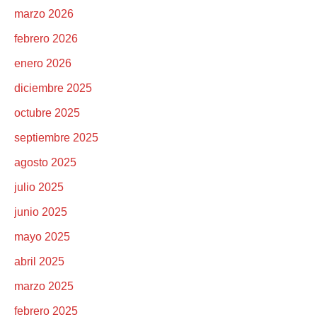
marzo 2026
febrero 2026
enero 2026
diciembre 2025
octubre 2025
septiembre 2025
agosto 2025
julio 2025
junio 2025
mayo 2025
abril 2025
marzo 2025
febrero 2025