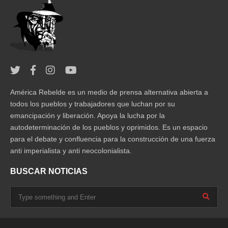
América Rebelde es un medio de prensa alternativa abierta a
todos los pueblos y trabajadores que luchan por su
emancipación y liberación. Apoya la lucha por la
autodeterminación de los pueblos y oprimidos. Es un espacio
para el debate y confluencia para la construcción de una fuerza
anti imperialista y anti neocolonialista.
BUSCAR NOTICIAS