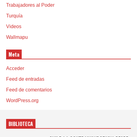
Trabajadores al Poder
Turquía
Videos
Wallmapu
Meta
Acceder
Feed de entradas
Feed de comentarios
WordPress.org
BIBLIOTECA