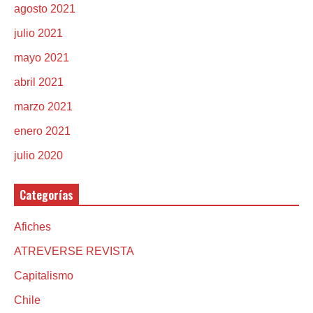
agosto 2021
julio 2021
mayo 2021
abril 2021
marzo 2021
enero 2021
julio 2020
Categorías
Afiches
ATREVERSE REVISTA
Capitalismo
Chile