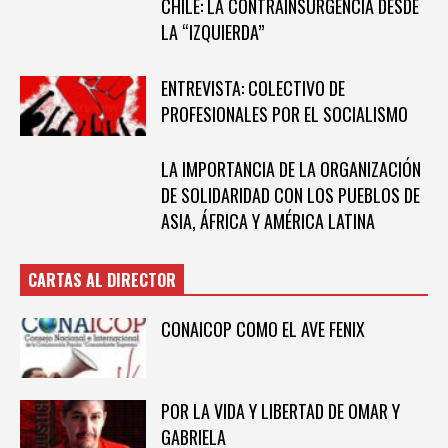
CHILE: LA CONTRAINSURGENCIA DESDE
LA “IZQUIERDA”
ENTREVISTA: COLECTIVO DE
PROFESIONALES POR EL SOCIALISMO
LA IMPORTANCIA DE LA ORGANIZACIÓN
DE SOLIDARIDAD CON LOS PUEBLOS DE
ASIA, ÁFRICA Y AMÉRICA LATINA
CARTAS AL DIRECTOR
CONAICOP COMO EL AVE FENIX
POR LA VIDA Y LIBERTAD DE OMAR Y
GABRIELA