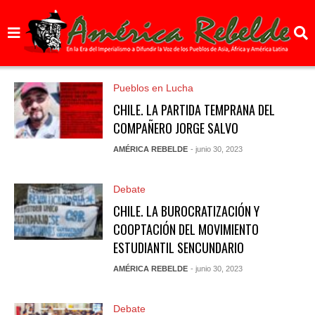
Pueblos en Lucha
CHILE. LA PARTIDA TEMPRANA DEL
COMPAÑERO JORGE SALVO
AMÉRICA REBELDE
- junio 30, 2023
Debate
CHILE. LA BUROCRATIZACIÓN Y
COOPTACIÓN DEL MOVIMIENTO
ESTUDIANTIL SENCUNDARIO
AMÉRICA REBELDE
- junio 30, 2023
Debate