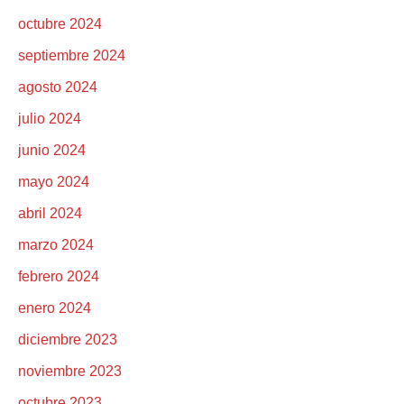
octubre 2024
septiembre 2024
agosto 2024
julio 2024
junio 2024
mayo 2024
abril 2024
marzo 2024
febrero 2024
enero 2024
diciembre 2023
noviembre 2023
octubre 2023