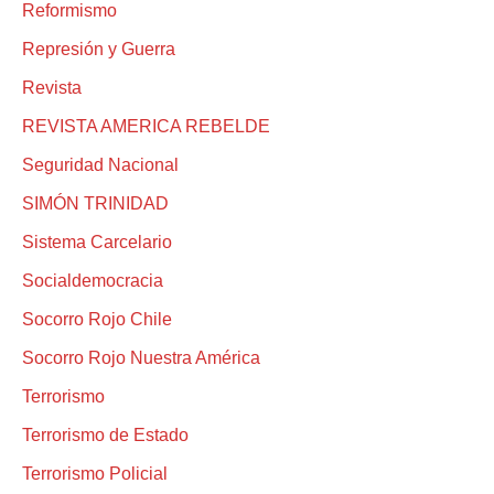
Reformismo
Represión y Guerra
Revista
REVISTA AMERICA REBELDE
Seguridad Nacional
SIMÓN TRINIDAD
Sistema Carcelario
Socialdemocracia
Socorro Rojo Chile
Socorro Rojo Nuestra América
Terrorismo
Terrorismo de Estado
Terrorismo Policial