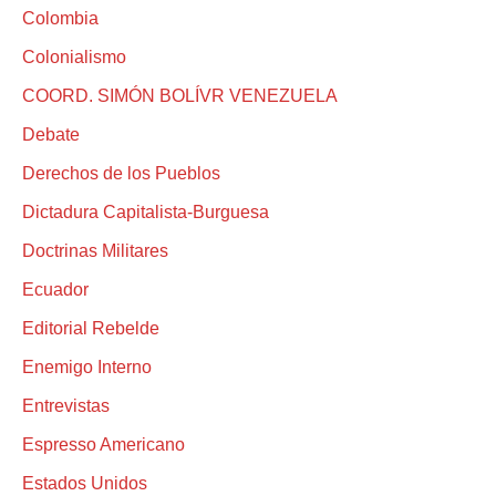
Colombia
Colonialismo
COORD. SIMÓN BOLÍVR VENEZUELA
Debate
Derechos de los Pueblos
Dictadura Capitalista-Burguesa
Doctrinas Militares
Ecuador
Editorial Rebelde
Enemigo Interno
Entrevistas
Espresso Americano
Estados Unidos