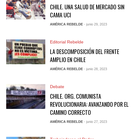
CHILE. UNA SALUD DE MERCADO SIN
CAMA UCI
AMÉRICA REBELDE
- junio 29, 2023
Editorial Rebelde
LA DESCOMPOSICIÓN DEL FRENTE
AMPLIO EN CHILE
AMÉRICA REBELDE
- junio 28, 2023
Debate
CHILE. ORG. COMUNISTA
REVOLUCIONARIA: AVANZANDO POR EL
CAMINO CORRECTO
AMÉRICA REBELDE
- junio 27, 2023