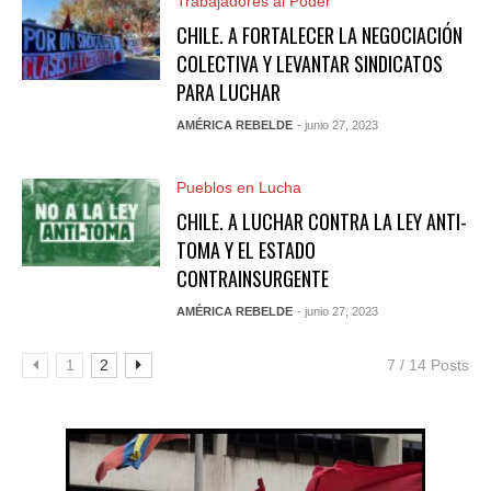
Trabajadores al Poder
CHILE. A FORTALECER LA NEGOCIACIÓN
COLECTIVA Y LEVANTAR SINDICATOS
PARA LUCHAR
AMÉRICA REBELDE
- junio 27, 2023
Pueblos en Lucha
CHILE. A LUCHAR CONTRA LA LEY ANTI-
TOMA Y EL ESTADO
CONTRAINSURGENTE
AMÉRICA REBELDE
- junio 27, 2023
1
2
7 / 14 Posts