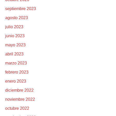
septiembre 2023
agosto 2023
julio 2023
junio 2023
mayo 2023
abril 2023
marzo 2023
febrero 2023
enero 2023
diciembre 2022
noviembre 2022
octubre 2022