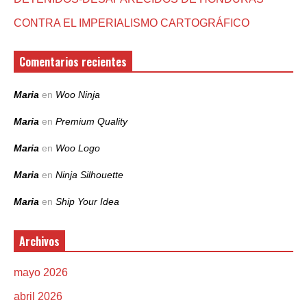
CONTRA EL IMPERIALISMO CARTOGRÁFICO
Comentarios recientes
Maria
en
Woo Ninja
Maria
en
Premium Quality
Maria
en
Woo Logo
Maria
en
Ninja Silhouette
Maria
en
Ship Your Idea
Archivos
mayo 2026
abril 2026