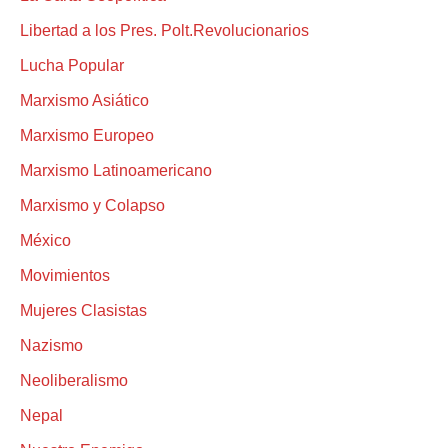
Libertad a los Pres. Polt.Revolucionarios
Lucha Popular
Marxismo Asiático
Marxismo Europeo
Marxismo Latinoamericano
Marxismo y Colapso
México
Movimientos
Mujeres Clasistas
Nazismo
Neoliberalismo
Nepal