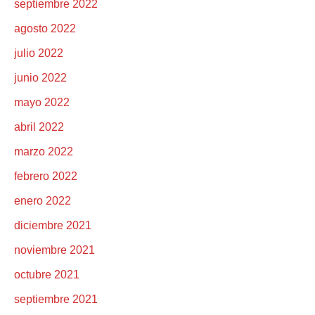
septiembre 2022
agosto 2022
julio 2022
junio 2022
mayo 2022
abril 2022
marzo 2022
febrero 2022
enero 2022
diciembre 2021
noviembre 2021
octubre 2021
septiembre 2021