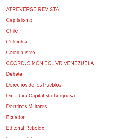
ATREVERSE REVISTA
Capitalismo
Chile
Colombia
Colonialismo
COORD. SIMÓN BOLÍVR VENEZUELA
Debate
Derechos de los Pueblos
Dictadura Capitalista-Burguesa
Doctrinas Militares
Ecuador
Editorial Rebelde