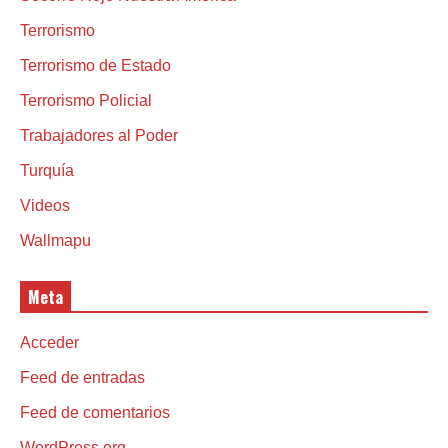
Terrorismo
Terrorismo de Estado
Terrorismo Policial
Trabajadores al Poder
Turquía
Videos
Wallmapu
Meta
Acceder
Feed de entradas
Feed de comentarios
WordPress.org