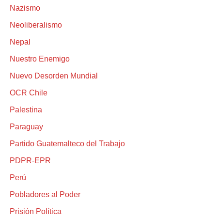
Nazismo
Neoliberalismo
Nepal
Nuestro Enemigo
Nuevo Desorden Mundial
OCR Chile
Palestina
Paraguay
Partido Guatemalteco del Trabajo
PDPR-EPR
Perú
Pobladores al Poder
Prisión Política