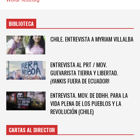
BIBLIOTECA
CHILE. ENTREVISTA A MYRIAM VILLALBA
ENTREVISTA AL PRT / MOV.
GUEVARISTA TIERRA Y LIBERTAD.
¡YANKIS FUERA DE ECUADOR!
ENTREVISTA. MOV. DE DDHH. PARA LA
VIDA PLENA DE LOS PUEBLOS Y LA
REVOLUCIÓN (CHILE)
CARTAS AL DIRECTOR