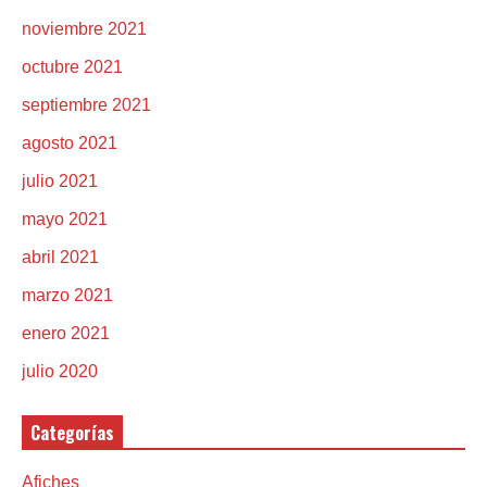
noviembre 2021
octubre 2021
septiembre 2021
agosto 2021
julio 2021
mayo 2021
abril 2021
marzo 2021
enero 2021
julio 2020
Categorías
Afiches