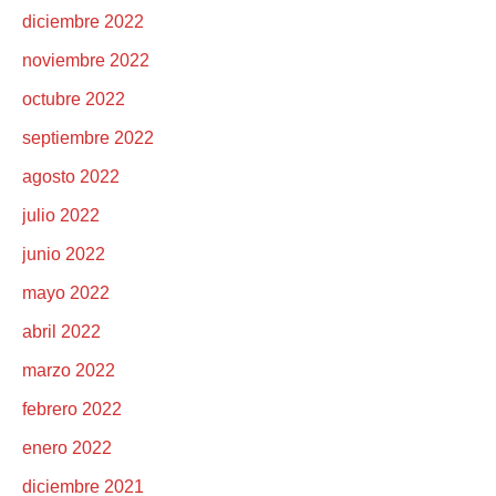
diciembre 2022
noviembre 2022
octubre 2022
septiembre 2022
agosto 2022
julio 2022
junio 2022
mayo 2022
abril 2022
marzo 2022
febrero 2022
enero 2022
diciembre 2021