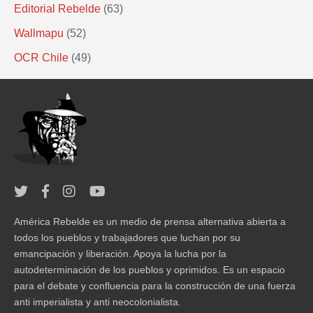
Editorial Rebelde
(63)
Wallmapu
(52)
OCR Chile
(49)
América Rebelde es un medio de prensa alternativa abierta a
todos los pueblos y trabajadores que luchan por su
emancipación y liberación. Apoya la lucha por la
autodeterminación de los pueblos y oprimidos. Es un espacio
para el debate y confluencia para la construcción de una fuerza
anti imperialista y anti neocolonialista.