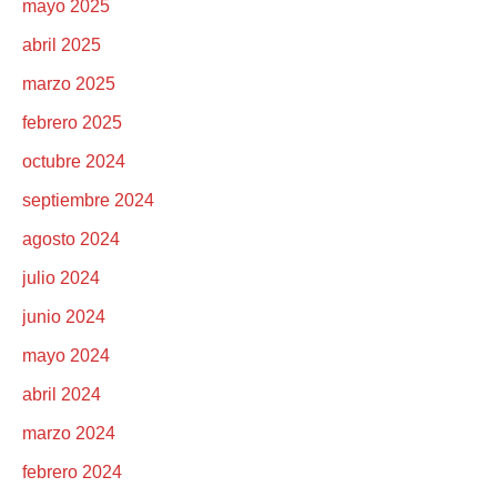
mayo 2025
abril 2025
marzo 2025
febrero 2025
octubre 2024
septiembre 2024
agosto 2024
julio 2024
junio 2024
mayo 2024
abril 2024
marzo 2024
febrero 2024