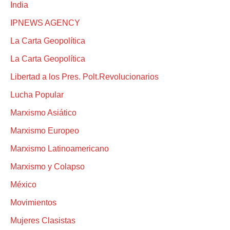
India
IPNEWS AGENCY
La Carta Geopolítica
La Carta Geopolítica
Libertad a los Pres. Polt.Revolucionarios
Lucha Popular
Marxismo Asiático
Marxismo Europeo
Marxismo Latinoamericano
Marxismo y Colapso
México
Movimientos
Mujeres Clasistas