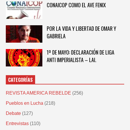
CONAICOP COMO EL AVE FENIX
POR LA VIDA Y LIBERTAD DE OMAR Y
GABRIELA
1º DE MAYO: DECLARACIÓN DE LIGA
ANTI IMPERIALISTA – LAI.
CATEGORÍAS
REVISTA AMERICA REBELDE
(256)
Pueblos en Lucha
(218)
Debate
(127)
Entrevistas
(110)