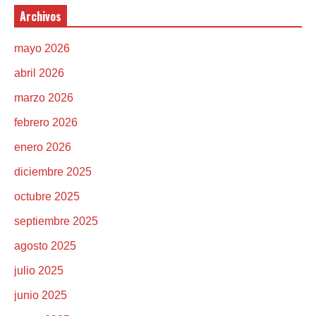
Archivos
mayo 2026
abril 2026
marzo 2026
febrero 2026
enero 2026
diciembre 2025
octubre 2025
septiembre 2025
agosto 2025
julio 2025
junio 2025