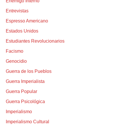
Enemigo Interno
Entrevistas
Espresso Americano
Estados Unidos
Estudiantes Revolucionarios
Facismo
Genocidio
Guerra de los Pueblos
Guerra Imperialista
Guerra Popular
Guerra Psicológica
Imperialismo
Imperialismo Cultural