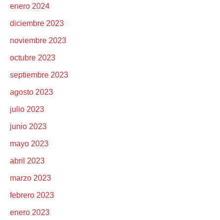
enero 2024
diciembre 2023
noviembre 2023
octubre 2023
septiembre 2023
agosto 2023
julio 2023
junio 2023
mayo 2023
abril 2023
marzo 2023
febrero 2023
enero 2023