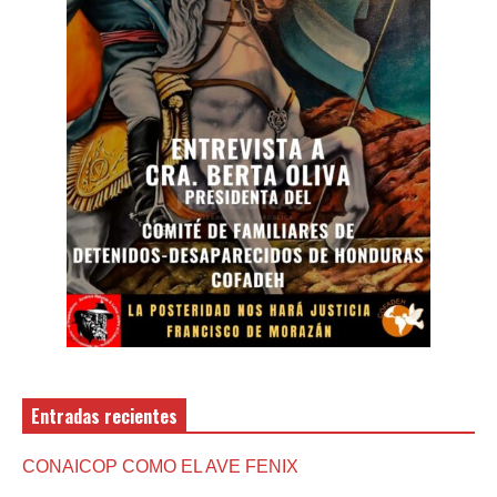
Entradas recientes
CONAICOP COMO EL AVE FENIX