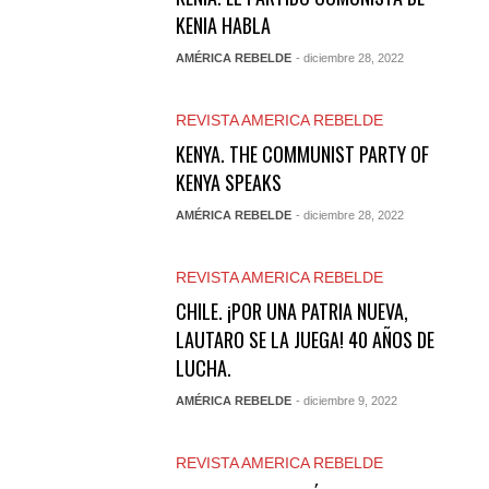
KENIA HABLA
AMÉRICA REBELDE
- diciembre 28, 2022
REVISTA AMERICA REBELDE
KENYA. THE COMMUNIST PARTY OF
KENYA SPEAKS
AMÉRICA REBELDE
- diciembre 28, 2022
REVISTA AMERICA REBELDE
CHILE. ¡POR UNA PATRIA NUEVA,
LAUTARO SE LA JUEGA! 40 AÑOS DE
LUCHA.
AMÉRICA REBELDE
- diciembre 9, 2022
REVISTA AMERICA REBELDE