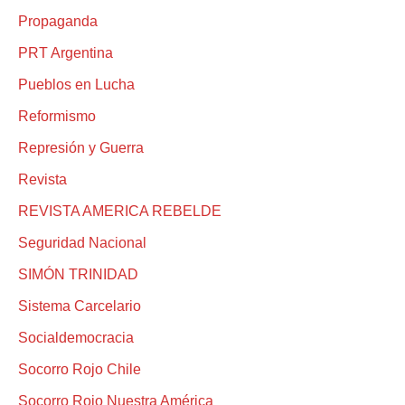
Propaganda
PRT Argentina
Pueblos en Lucha
Reformismo
Represión y Guerra
Revista
REVISTA AMERICA REBELDE
Seguridad Nacional
SIMÓN TRINIDAD
Sistema Carcelario
Socialdemocracia
Socorro Rojo Chile
Socorro Rojo Nuestra América