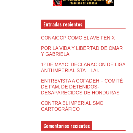
Entradas recientes
CONAICOP COMO EL AVE FENIX
POR LA VIDA Y LIBERTAD DE OMAR
Y GABRIELA
1º DE MAYO: DECLARACIÓN DE LIGA
ANTI IMPERIALISTA – LAI.
ENTREVISTA A COFADEH – COMITÉ
DE FAM. DE DETENIDOS-
DESAPARECIDOS DE HONDURAS
CONTRA EL IMPERIALISMO
CARTOGRÁFICO
Comentarios recientes