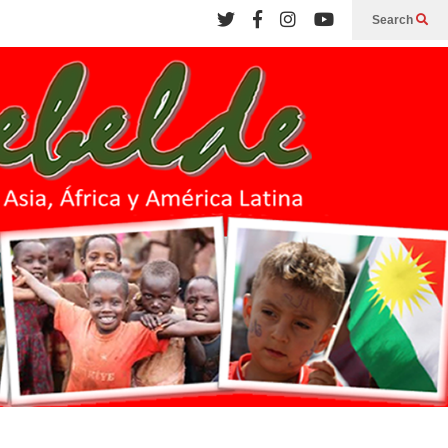
Search