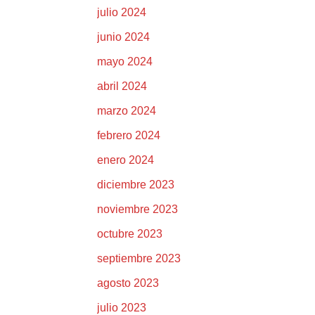
julio 2024
junio 2024
mayo 2024
abril 2024
marzo 2024
febrero 2024
enero 2024
diciembre 2023
noviembre 2023
octubre 2023
septiembre 2023
agosto 2023
julio 2023