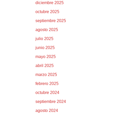
diciembre 2025
octubre 2025
septiembre 2025
agosto 2025
julio 2025
junio 2025
mayo 2025
abril 2025
marzo 2025
febrero 2025
octubre 2024
septiembre 2024
agosto 2024