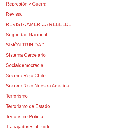
Represión y Guerra
Revista
REVISTA AMERICA REBELDE
Seguridad Nacional
SIMÓN TRINIDAD
Sistema Carcelario
Socialdemocracia
Socorro Rojo Chile
Socorro Rojo Nuestra América
Terrorismo
Terrorismo de Estado
Terrorismo Policial
Trabajadores al Poder