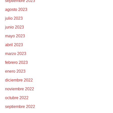
septiembre 2023
agosto 2023
julio 2023
junio 2023
mayo 2023
abril 2023
marzo 2023
febrero 2023
enero 2023
diciembre 2022
noviembre 2022
octubre 2022
septiembre 2022