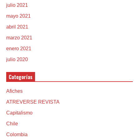
julio 2021
mayo 2021
abril 2021
marzo 2021
enero 2021
julio 2020
Categorías
Afiches
ATREVERSE REVISTA
Capitalismo
Chile
Colombia