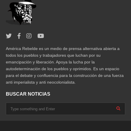
América Rebelde es un medio de prensa alternativa abierta a
todos los pueblos y trabajadores que luchan por su
emancipación y liberación. Apoya la lucha por la
autodeterminación de los pueblos y oprimidos. Es un espacio
para el debate y confluencia para la construcción de una fuerza
anti imperialista y anti neocolonialista.
BUSCAR NOTICIAS