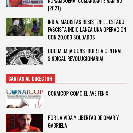
NORAMBUENA, COMANDANTE RAMIRO
(2021)
INDIA. MAOISTAS RESISTEN: EL ESTADO
FASCISTA INDIO LANZA UNA OPERACIÓN
CON 20.000 SOLDADOS
UOC MLM ¡A CONSTRUIR LA CENTRAL
SINDICAL REVOLUCIONARIA!
CARTAS AL DIRECTOR
CONAICOP COMO EL AVE FENIX
POR LA VIDA Y LIBERTAD DE OMAR Y
GABRIELA