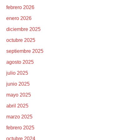
febrero 2026
enero 2026
diciembre 2025
octubre 2025
septiembre 2025
agosto 2025
julio 2025
junio 2025
mayo 2025
abril 2025
marzo 2025
febrero 2025
octubre 2024