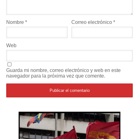
Nombre
*
Correo electrónico
*
Web
Guarda mi nombre, correo electrónico y web en este
navegador para la próxima vez que comente.