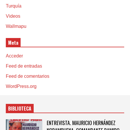
Turquía
Videos
Wallmapu
Meta
Acceder
Feed de entradas
Feed de comentarios
WordPress.org
BIBLIOTECA
ENTREVISTA. MAURICIO HERNÁNDEZ