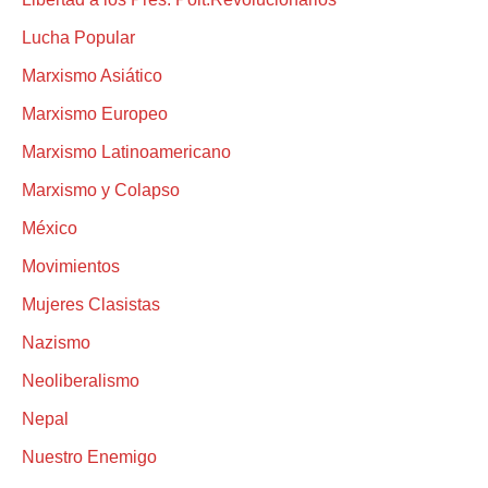
Lucha Popular
Marxismo Asiático
Marxismo Europeo
Marxismo Latinoamericano
Marxismo y Colapso
México
Movimientos
Mujeres Clasistas
Nazismo
Neoliberalismo
Nepal
Nuestro Enemigo