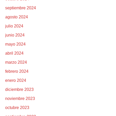
septiembre 2024
agosto 2024
julio 2024
junio 2024
mayo 2024
abril 2024
marzo 2024
febrero 2024
enero 2024
diciembre 2023
noviembre 2023
octubre 2023