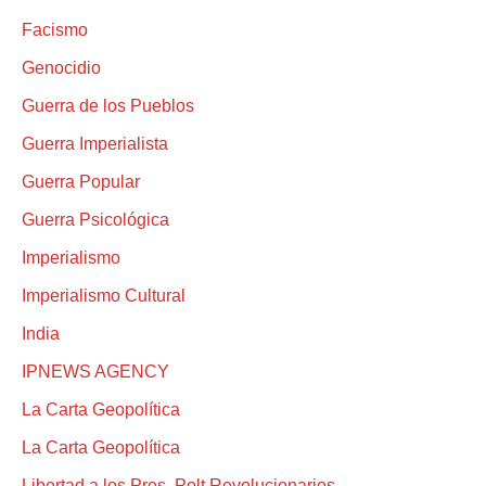
Facismo
Genocidio
Guerra de los Pueblos
Guerra Imperialista
Guerra Popular
Guerra Psicológica
Imperialismo
Imperialismo Cultural
India
IPNEWS AGENCY
La Carta Geopolítica
La Carta Geopolítica
Libertad a los Pres. Polt.Revolucionarios