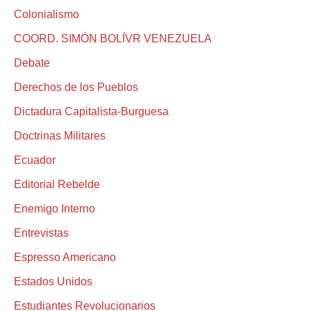
Colonialismo
COORD. SIMÓN BOLÍVR VENEZUELA
Debate
Derechos de los Pueblos
Dictadura Capitalista-Burguesa
Doctrinas Militares
Ecuador
Editorial Rebelde
Enemigo Interno
Entrevistas
Espresso Americano
Estados Unidos
Estudiantes Revolucionarios