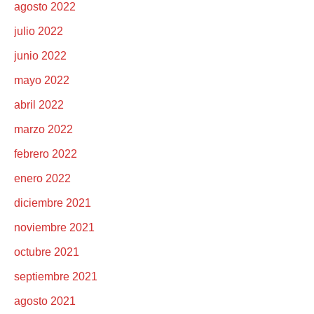
agosto 2022
julio 2022
junio 2022
mayo 2022
abril 2022
marzo 2022
febrero 2022
enero 2022
diciembre 2021
noviembre 2021
octubre 2021
septiembre 2021
agosto 2021