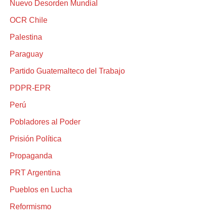
Nuevo Desorden Mundial
OCR Chile
Palestina
Paraguay
Partido Guatemalteco del Trabajo
PDPR-EPR
Perú
Pobladores al Poder
Prisión Política
Propaganda
PRT Argentina
Pueblos en Lucha
Reformismo