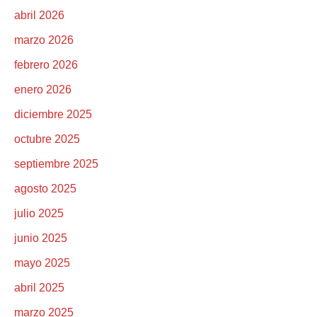
abril 2026
marzo 2026
febrero 2026
enero 2026
diciembre 2025
octubre 2025
septiembre 2025
agosto 2025
julio 2025
junio 2025
mayo 2025
abril 2025
marzo 2025