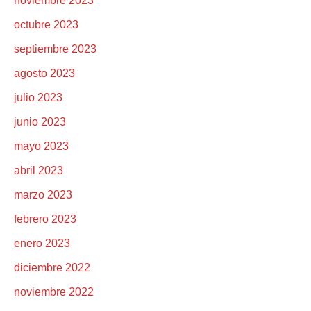
noviembre 2023
octubre 2023
septiembre 2023
agosto 2023
julio 2023
junio 2023
mayo 2023
abril 2023
marzo 2023
febrero 2023
enero 2023
diciembre 2022
noviembre 2022