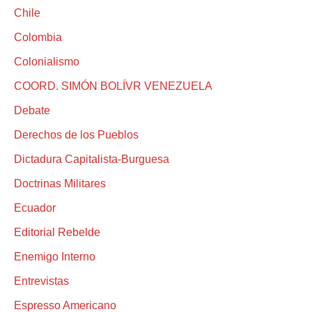
Chile
Colombia
Colonialismo
COORD. SIMÓN BOLÍVR VENEZUELA
Debate
Derechos de los Pueblos
Dictadura Capitalista-Burguesa
Doctrinas Militares
Ecuador
Editorial Rebelde
Enemigo Interno
Entrevistas
Espresso Americano