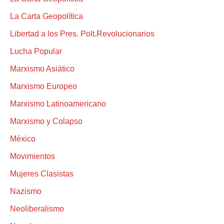
La Carta Geopolítica
Libertad a los Pres. Polt.Revolucionarios
Lucha Popular
Marxismo Asiático
Marxismo Europeo
Marxismo Latinoamericano
Marxismo y Colapso
México
Movimientos
Mujeres Clasistas
Nazismo
Neoliberalismo