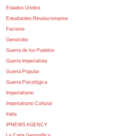
Estados Unidos
Estudiantes Revolucionarios
Facismo
Genocidio
Guerra de los Pueblos
Guerra Imperialista
Guerra Popular
Guerra Psicológica
Imperialismo
Imperialismo Cultural
India
IPNEWS AGENCY
La Carta Geopolítica