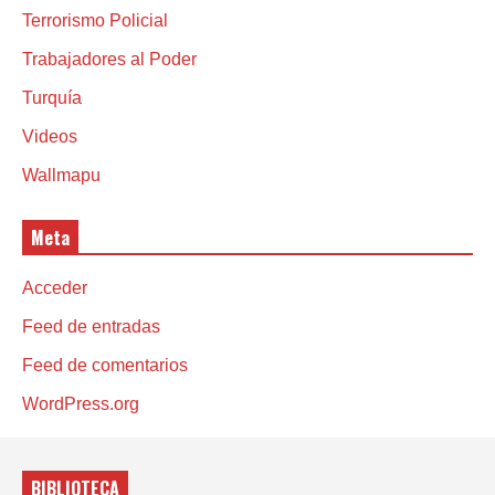
Terrorismo Policial
Trabajadores al Poder
Turquía
Videos
Wallmapu
Meta
Acceder
Feed de entradas
Feed de comentarios
WordPress.org
BIBLIOTECA