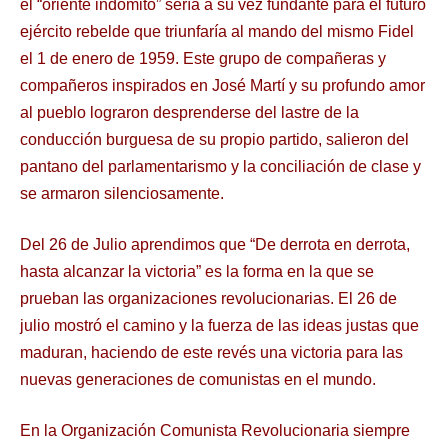
el “oriente indómito” sería a su vez fundante para el futuro
ejército rebelde que triunfaría al mando del mismo Fidel
el 1 de enero de 1959. Este grupo de compañeras y
compañeros inspirados en José Martí y su profundo amor
al pueblo lograron desprenderse del lastre de la
conducción burguesa de su propio partido, salieron del
pantano del parlamentarismo y la conciliación de clase y
se armaron silenciosamente.
Del 26 de Julio aprendimos que “De derrota en derrota,
hasta alcanzar la victoria” es la forma en la que se
prueban las organizaciones revolucionarias. El 26 de
julio mostró el camino y la fuerza de las ideas justas que
maduran, haciendo de este revés una victoria para las
nuevas generaciones de comunistas en el mundo.
En la Organización Comunista Revolucionaria siempre