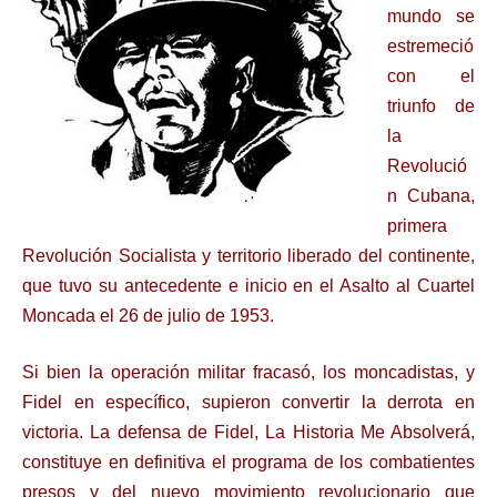
mundo se
estremeció
con el
triunfo de
la
Revolució
n Cubana,
primera
Revolución Socialista y territorio liberado del continente,
que tuvo su antecedente e inicio en el Asalto al Cuartel
Moncada el 26 de julio de 1953.
Si bien la operación militar fracasó, los moncadistas, y
Fidel en específico, supieron convertir la derrota en
victoria. La defensa de Fidel, La Historia Me Absolverá,
constituye en definitiva el programa de los combatientes
presos y del nuevo movimiento revolucionario que