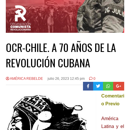
OCR-CHILE. A 70 AÑOS DE LA
REVOLUCIÓN CUBANA
AMÉRICA REBELDE
julio 26, 2023 12:45 pm
0
Comentari
o Previo
América
Latina y el