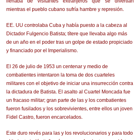
llenaba de visitantes extranjeros que se divertían
mientras el pueblo cubano sufría hambre y represión.
EE. UU controlaba Cuba y había puesto a la cabeza al
Dictador Fulgencio Batista; títere que llevaba algo más
de un año en el poder tras un golpe de estado propiciado
y financiado por el Imperialismo.
El 26 de julio de 1953 un centenar y medio de
combatientes intentaron la toma de dos cuarteles
militares con el objetivo de iniciar una insurrección contra
la dictadura de Batista. El asalto al Cuartel Moncada fue
un fracaso militar; gran parte de las y los combatientes
fueron fusilados y los sobrevivientes, entre ellos un joven
Fidel Castro, fueron encarcelados.
Este duro revés para las y los revolucionarios y para todo