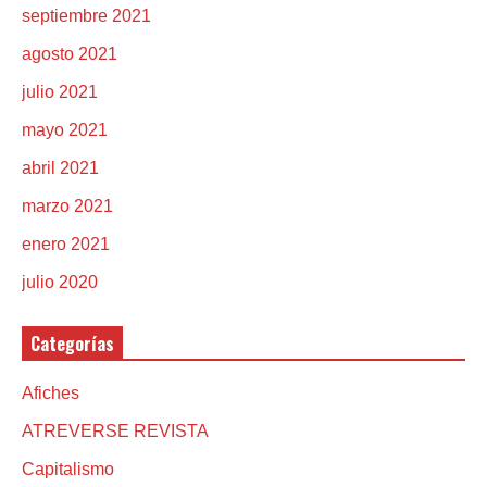
septiembre 2021
agosto 2021
julio 2021
mayo 2021
abril 2021
marzo 2021
enero 2021
julio 2020
Categorías
Afiches
ATREVERSE REVISTA
Capitalismo