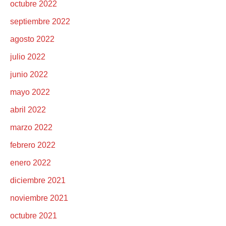
octubre 2022
septiembre 2022
agosto 2022
julio 2022
junio 2022
mayo 2022
abril 2022
marzo 2022
febrero 2022
enero 2022
diciembre 2021
noviembre 2021
octubre 2021