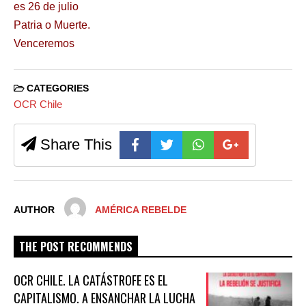
es 26 de julio
Patria o Muerte.
Venceremos
CATEGORIES
OCR Chile
Share This
AUTHOR
AMÉRICA REBELDE
THE POST RECOMMENDS
OCR CHILE. LA CATÁSTROFE ES EL
CAPITALISMO. A ENSANCHAR LA LUCHA