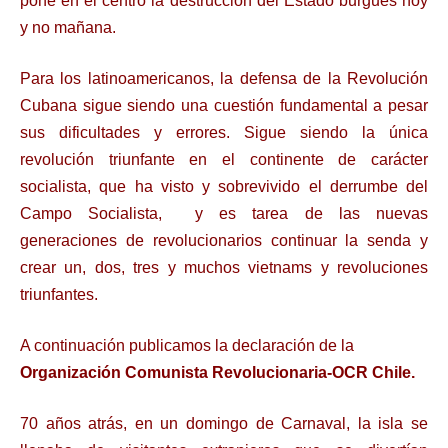
pone en el centro la destrucción del Estado burgués hoy
y no mañana.
Para los latinoamericanos, la defensa de la Revolución
Cubana sigue siendo una cuestión fundamental a pesar
sus dificultades y errores. Sigue siendo la única
revolución triunfante en el continente de carácter
socialista, que ha visto y sobrevivido el derrumbe del
Campo Socialista, y es tarea de las nuevas
generaciones de revolucionarios continuar la senda y
crear un, dos, tres y muchos vietnams y revoluciones
triunfantes.
A continuación publicamos la declaración de la
Organización Comunista Revolucionaria-OCR Chile.
70 años atrás, en un domingo de Carnaval, la isla se