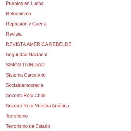
Pueblos en Lucha
Reformismo
Represión y Guerra
Revista
REVISTA AMERICA REBELDE
Seguridad Nacional
SIMÓN TRINIDAD
Sistema Carcelario
Socialdemocracia
Socorro Rojo Chile
Socorro Rojo Nuestra América
Terrorismo
Terrorismo de Estado