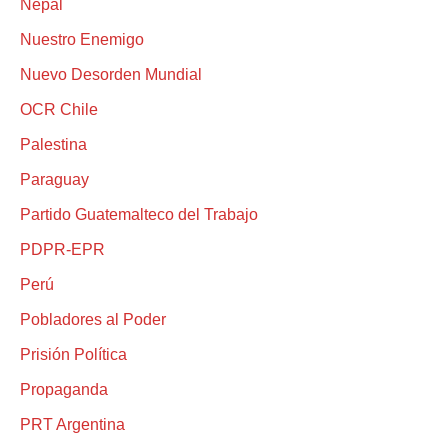
Nepal
Nuestro Enemigo
Nuevo Desorden Mundial
OCR Chile
Palestina
Paraguay
Partido Guatemalteco del Trabajo
PDPR-EPR
Perú
Pobladores al Poder
Prisión Política
Propaganda
PRT Argentina