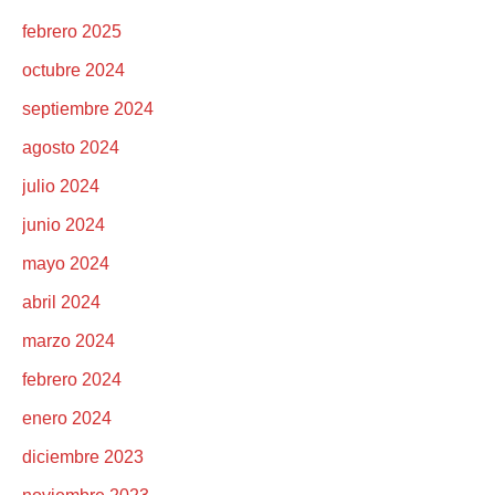
febrero 2025
octubre 2024
septiembre 2024
agosto 2024
julio 2024
junio 2024
mayo 2024
abril 2024
marzo 2024
febrero 2024
enero 2024
diciembre 2023