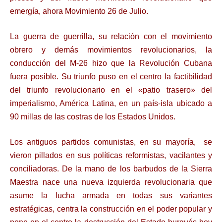
emergía, ahora Movimiento 26 de Julio.
La guerra de guerrilla, su relación con el movimiento
obrero y demás movimientos revolucionarios, la
conducción del M-26 hizo que la Revolución Cubana
fuera posible. Su triunfo puso en el centro la factibilidad
del triunfo revolucionario en el «patio trasero» del
imperialismo, América Latina, en un país-isla ubicado a
90 millas de las costras de los Estados Unidos.
Los antiguos partidos comunistas, en su mayoría, se
vieron pillados en sus políticas reformistas, vacilantes y
conciliadoras. De la mano de los barbudos de la Sierra
Maestra nace una nueva izquierda revolucionaria que
asume la lucha armada en todas sus variantes
estratégicas, centra la construcción en el poder popular y