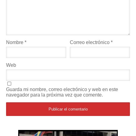
Nombre
*
Correo electrónico
*
Web
Guarda mi nombre, correo electrónico y web en este
navegador para la próxima vez que comente.