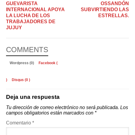
GUEVARISTA
OSSANDÓN
INTERNACIONAL APOYA
SUBVIRTIENDO LAS
LA LUCHA DE LOS
ESTRELLAS.
TRABAJADORES DE
JUJUY
COMMENTS
Wordpress (0)
Facebook (
)
Disqus (
0
)
Deja una respuesta
Tu dirección de correo electrónico no será publicada.
Los
campos obligatorios están marcados con
*
Comentario
*