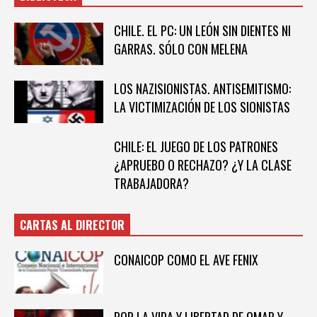
CHILE. EL PC: UN LEÓN SIN DIENTES NI
GARRAS. SÓLO CON MELENA
LOS NAZISIONISTAS. ANTISEMITISMO:
LA VICTIMIZACIÓN DE LOS SIONISTAS
CHILE: EL JUEGO DE LOS PATRONES
¿APRUEBO O RECHAZO? ¿Y LA CLASE
TRABAJADORA?
CARTAS AL DIRECTOR
CONAICOP COMO EL AVE FENIX