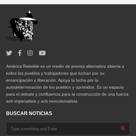
América Rebelde es un medio de prensa alternativa abierta a
todos los pueblos y trabajadores que luchan por su
emancipación y liberación. Apoya la lucha por la
autodeterminación de los pueblos y oprimidos. Es un espacio
para el debate y confluencia para la construcción de una fuerza
anti imperialista y anti neocolonialista.
BUSCAR NOTICIAS