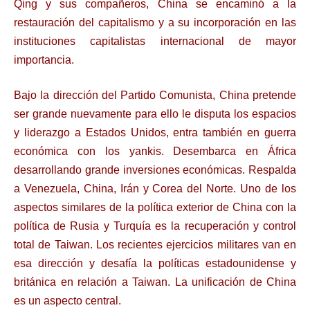
Qing y sus compañeros, China se encaminó a la
restauración del capitalismo y a su incorporación en las
instituciones capitalistas internacional de mayor
importancia.
Bajo la dirección del Partido Comunista, China pretende
ser grande nuevamente para ello le disputa los espacios
y liderazgo a Estados Unidos, entra también en guerra
económica con los yankis. Desembarca en África
desarrollando grande inversiones económicas. Respalda
a Venezuela, China, Irán y Corea del Norte. Uno de los
aspectos similares de la política exterior de China con la
política de Rusia y Turquía es la recuperación y control
total de Taiwan. Los recientes ejercicios militares van en
esa dirección y desafía la políticas estadounidense y
británica en relación a Taiwan. La unificación de China
es un aspecto central.