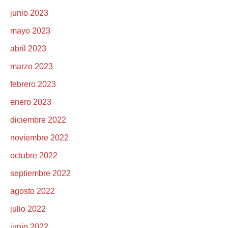
junio 2023
mayo 2023
abril 2023
marzo 2023
febrero 2023
enero 2023
diciembre 2022
noviembre 2022
octubre 2022
septiembre 2022
agosto 2022
julio 2022
junio 2022