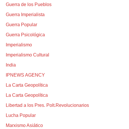
Guerra de los Pueblos
Guerra Imperialista
Guerra Popular
Guerra Psicológica
Imperialismo
Imperialismo Cultural
India
IPNEWS AGENCY
La Carta Geopolítica
La Carta Geopolítica
Libertad a los Pres. Polt.Revolucionarios
Lucha Popular
Marxismo Asiático