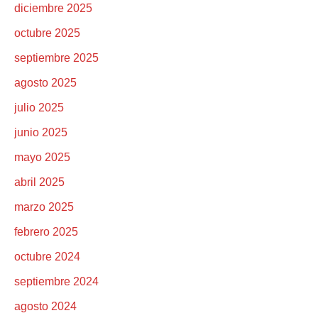
diciembre 2025
octubre 2025
septiembre 2025
agosto 2025
julio 2025
junio 2025
mayo 2025
abril 2025
marzo 2025
febrero 2025
octubre 2024
septiembre 2024
agosto 2024