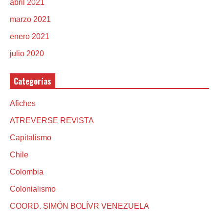
abril 2021
marzo 2021
enero 2021
julio 2020
Categorías
Afiches
ATREVERSE REVISTA
Capitalismo
Chile
Colombia
Colonialismo
COORD. SIMÓN BOLÍVR VENEZUELA