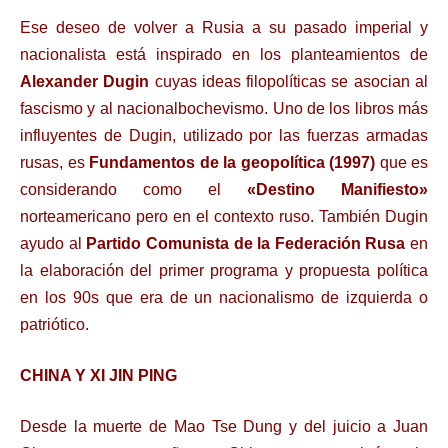
Ese deseo de volver a Rusia a su pasado imperial y
nacionalista está inspirado en los planteamientos de
Alexander Dugin
cuyas ideas filopolíticas se asocian al
fascismo y al nacionalbochevismo. Uno de los libros más
influyentes de Dugin, utilizado por las fuerzas armadas
rusas, es
Fundamentos de la geopolítica (1997)
que es
considerando como el
«Destino Manifiesto»
norteamericano pero en el contexto ruso. También Dugin
ayudo al
Partido Comunista de la Federación Rusa
en
la elaboración del primer programa y propuesta política
en los 90s que era de un nacionalismo de izquierda o
patriótico.
CHINA Y XI JIN PING
Desde la muerte de Mao Tse Dung y del juicio a Juan