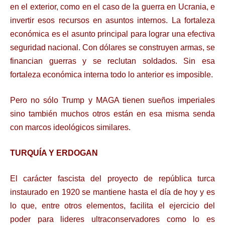
en el exterior, como en el caso de la guerra en Ucrania, e
invertir esos recursos en asuntos internos. La fortaleza
económica es el asunto principal para lograr una efectiva
seguridad nacional. Con dólares se construyen armas, se
financian guerras y se reclutan soldados. Sin esa
fortaleza económica interna todo lo anterior es imposible.
Pero no sólo Trump y MAGA tienen sueños imperiales
sino también muchos otros están en esa misma senda
con marcos ideológicos similares.
TURQUÍA Y ERDOGAN
El carácter fascista del proyecto de república turca
instaurado en 1920 se mantiene hasta el día de hoy y es
lo que, entre otros elementos, facilita el ejercicio del
poder para lideres ultraconservadores como lo es