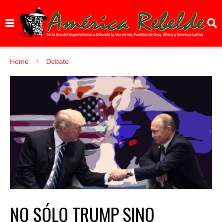
Home
Debate
NO SÓLO TRUMP SINO