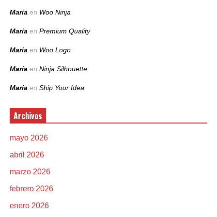
Maria
en
Woo Ninja
Maria
en
Premium Quality
Maria
en
Woo Logo
Maria
en
Ninja Silhouette
Maria
en
Ship Your Idea
Archivos
mayo 2026
abril 2026
marzo 2026
febrero 2026
enero 2026