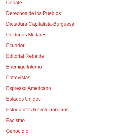
Debate
Derechos de los Pueblos
Dictadura Capitalista-Burguesa
Doctrinas Militares
Ecuador
Editorial Rebelde
Enemigo Interno
Entrevistas
Espresso Americano
Estados Unidos
Estudiantes Revolucionarios
Facismo
Genocidio