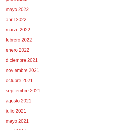
mayo 2022
abril 2022
marzo 2022
febrero 2022
enero 2022
diciembre 2021
noviembre 2021
octubre 2021
septiembre 2021
agosto 2021
julio 2021
mayo 2021