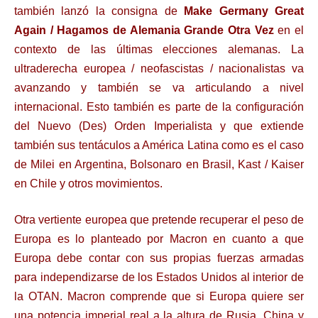
también lanzó la consigna de
Make Germany Great
Again / Hagamos de Alemania Grande Otra Vez
en el
contexto de las últimas elecciones alemanas. La
ultraderecha europea / neofascistas / nacionalistas va
avanzando y también se va articulando a nivel
internacional. Esto también es parte de la configuración
del Nuevo (Des) Orden Imperialista y que extiende
también sus tentáculos a América Latina como es el caso
de Milei en Argentina, Bolsonaro en Brasil, Kast / Kaiser
en Chile y otros movimientos.
Otra vertiente europea que pretende recuperar el peso de
Europa es lo planteado por Macron en cuanto a que
Europa debe contar con sus propias fuerzas armadas
para independizarse de los Estados Unidos al interior de
la OTAN. Macron comprende que si Europa quiere ser
una potencia imperial real a la altura de Rusia, China y