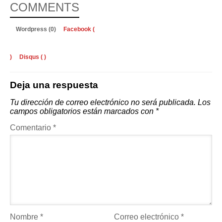
COMMENTS
Wordpress (0)
Facebook (
)
Disqus (
)
Deja una respuesta
Tu dirección de correo electrónico no será publicada.
Los
campos obligatorios están marcados con
*
Comentario
*
Nombre
*
Correo electrónico
*