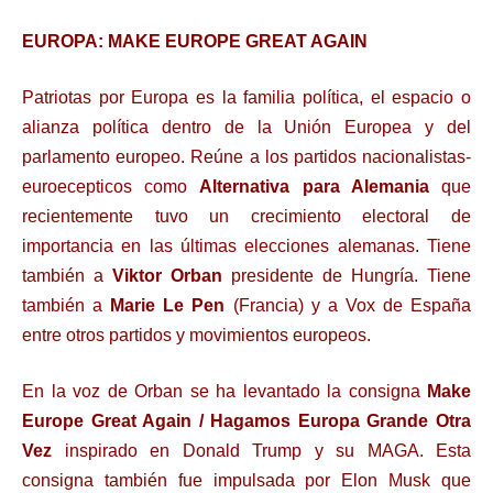
EUROPA: MAKE EUROPE GREAT AGAIN
Patriotas por Europa es la familia política, el espacio o
alianza política dentro de la Unión Europea y del
parlamento europeo. Reúne a los partidos nacionalistas-
euroecepticos como
Alternativa para Alemania
que
recientemente tuvo un crecimiento electoral de
importancia en las últimas elecciones alemanas. Tiene
también a
Viktor Orban
presidente de Hungría. Tiene
también a
Marie Le Pen
(Francia) y a Vox de España
entre otros partidos y movimientos europeos.
En la voz de Orban se ha levantado la consigna
Make
Europe Great Again / Hagamos Europa Grande Otra
Vez
inspirado en Donald Trump y su MAGA. Esta
consigna también fue impulsada por Elon Musk que