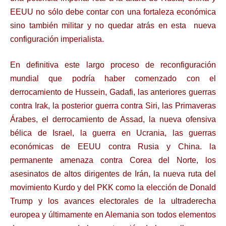
EEUU no sólo debe contar con una fortaleza económica
sino también militar y no quedar atrás en esta nueva
configuración imperialista.
En definitiva este largo proceso de reconfiguración
mundial que podría haber comenzado con el
derrocamiento de Hussein, Gadafi, las anteriores guerras
contra Irak, la posterior guerra contra Siri, las Primaveras
Árabes, el derrocamiento de Assad, la nueva ofensiva
bélica de Israel, la guerra en Ucrania, las guerras
económicas de EEUU contra Rusia y China. la
permanente amenaza contra Corea del Norte, los
asesinatos de altos dirigentes de Irán, la nueva ruta del
movimiento Kurdo y del PKK como la elección de Donald
Trump y los avances electorales de la ultraderecha
europea y últimamente en Alemania son todos elementos