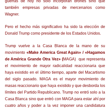
guerras de hoy no sólo incorporan drones sino que
también empresas privadas de mercenarios como
Wagner.
Pero el hecho más significativo ha sido la elección de
Donald Trump como presidente de los Estados Unidos.
Trump vuelve a la Casa Blanca de la mano de su
movimiento
«Make America Great Again» / «Hagamos
de América Grande Otra Vez» (
MAGA) que representa
el movimiento de mayor radicalidad reaccionaria que
haya existido en el último tiempo, aparte del Macartismo
del siglo pasado. MAGA es el mayor movimiento de
masas reaccionario que haya existido y que desborda los
límites del Partido Republicano. Trump no entró solo a la
Casa Blanca sino que entró con MAGA para estar ahí por
cuatro años y poder a la vez imponer una candidatura