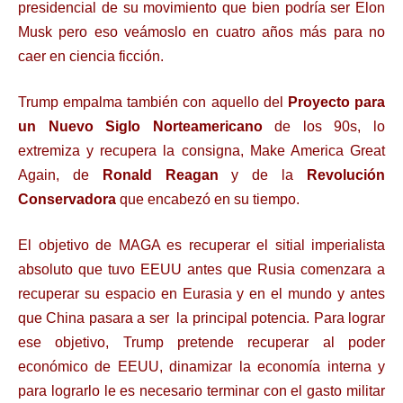
presidencial de su movimiento que bien podría ser Elon
Musk pero eso veámoslo en cuatro años más para no
caer en ciencia ficción.
Trump empalma también con aquello del
Proyecto para
un Nuevo Siglo Norteamericano
de los 90s, lo
extremiza y recupera la consigna, Make America Great
Again, de
Ronald Reagan
y de la
Revolución
Conservadora
que encabezó en su tiempo.
El objetivo de MAGA es recuperar el sitial imperialista
absoluto que tuvo EEUU antes que Rusia comenzara a
recuperar su espacio en Eurasia y en el mundo y antes
que China pasara a ser la principal potencia. Para lograr
ese objetivo, Trump pretende recuperar al poder
económico de EEUU, dinamizar la economía interna y
para lograrlo le es necesario terminar con el gasto militar