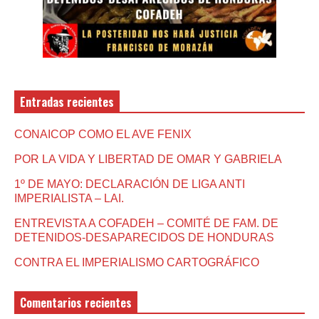
Entradas recientes
CONAICOP COMO EL AVE FENIX
POR LA VIDA Y LIBERTAD DE OMAR Y GABRIELA
1º DE MAYO: DECLARACIÓN DE LIGA ANTI
IMPERIALISTA – LAI.
ENTREVISTA A COFADEH – COMITÉ DE FAM. DE
DETENIDOS-DESAPARECIDOS DE HONDURAS
CONTRA EL IMPERIALISMO CARTOGRÁFICO
Comentarios recientes