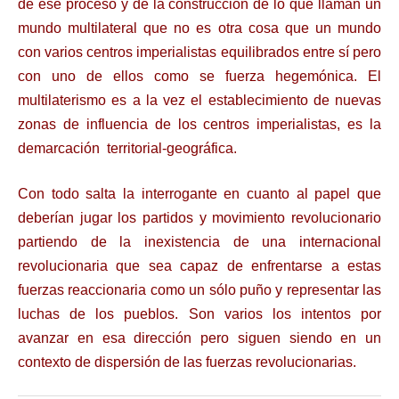
de ese proceso y de la construcción de lo que llaman un
mundo multilateral que no es otra cosa que un mundo
con varios centros imperialistas equilibrados entre sí pero
con uno de ellos como se fuerza hegemónica. El
multilaterismo es a la vez el establecimiento de nuevas
zonas de influencia de los centros imperialistas, es la
demarcación territorial-geográfica.
Con todo salta la interrogante en cuanto al papel que
deberían jugar los partidos y movimiento revolucionario
partiendo de la inexistencia de una internacional
revolucionaria que sea capaz de enfrentarse a estas
fuerzas reaccionaria como un sólo puño y representar las
luchas de los pueblos. Son varios los intentos por
avanzar en esa dirección pero siguen siendo en un
contexto de dispersión de las fuerzas revolucionarias.