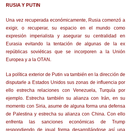
RUSIA Y PUTIN
Una vez recuperada económicamente, Rusia comenzó a
exigir, o recuperar, su espacio en el mundo como
expresión imperialista y asegurar su centralidad en
Eurasia evitando la tentación de algunas de la ex
repúblicas soviéticas que se incorporen a la Unión
Europea y a la OTAN.
La política exterior de Putin va también en la dirección de
disputarle a Estados Unidos sus zonas de influencia por
ello estrecha relaciones con Venezuela, Turquía por
ejemplo. Estrecha también su alianza con Irán, en su
momento con Siria, asume de alguna forma una defensa
de Palestina y estrecha su alianza con China. Con ello
enfrenta las sanciones económicas de Trump
respondiendo de igual forma desarrollándose así una