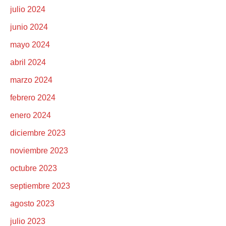
julio 2024
junio 2024
mayo 2024
abril 2024
marzo 2024
febrero 2024
enero 2024
diciembre 2023
noviembre 2023
octubre 2023
septiembre 2023
agosto 2023
julio 2023