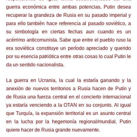
guerra económica entre ambas potencias. Putin desea
recuperar la grandeza de Rusia en su pasado imperial y
para ello también hace referencia al pasado soviético, a
su simbología en ciertas fechas aun cuando es un
acérrimo anticomunista. Sabe que entre el pueblo ruso la
era soviética constituye un período apreciado y querido
por su esencia patriótica entre otras cosas lo cual Putin le
da un sentido nacionalista.
La guerra en Ucrania, la cual la estaría ganando y la
anexión de nuevos territorios a Rusia hacen de Putin y
de Rusia una fuerza central en el concierto internacional
ya estaría venciendo a la OTAN en su conjunto. Al igual
que Turquía, la expansión territorial es un asunto central
en la lucha por la hegemonía regional/mundial. Putin
quiere hacer de Rusia grande nuevamente.