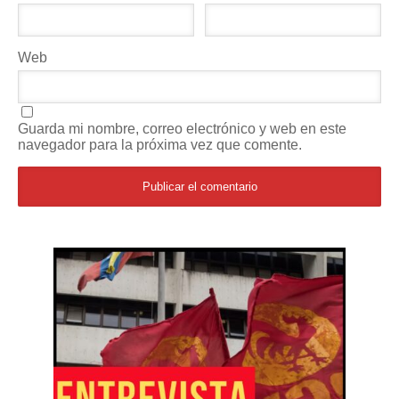
Web
Guarda mi nombre, correo electrónico y web en este
navegador para la próxima vez que comente.