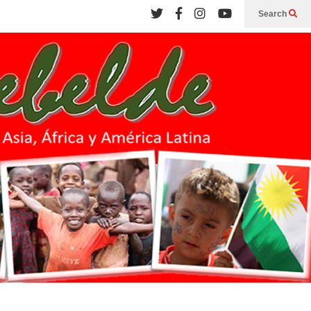
Search