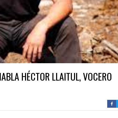
HABLA HÉCTOR LLAITUL, VOCERO