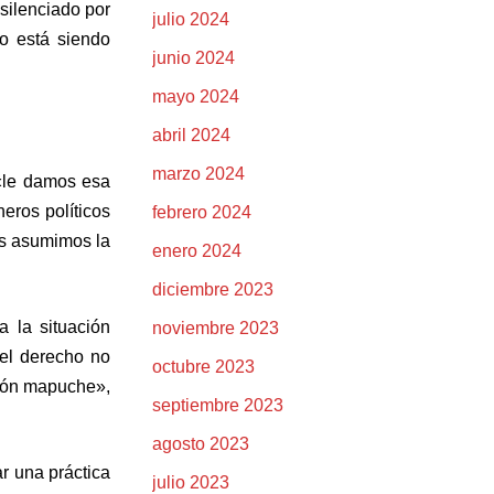
silenciado por
julio 2024
o está siendo
junio 2024
mayo 2024
abril 2024
marzo 2024
 «le damos esa
eros políticos
febrero 2024
os asumimos la
enero 2024
diciembre 2023
 la situación
noviembre 2023
 el derecho no
octubre 2023
ción mapuche»,
septiembre 2023
agosto 2023
ar una práctica
julio 2023