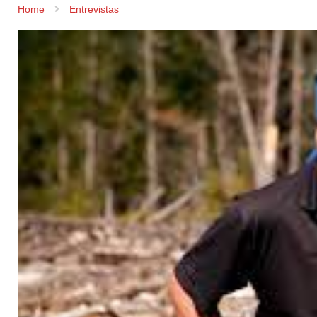
Home
Entrevistas