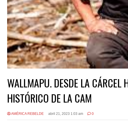
WALLMAPU. DESDE LA CÁRCEL 
HISTÓRICO DE LA CAM
AMÉRICA REBELDE
abril 21, 2023 1:03 am
0