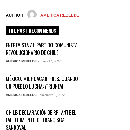
AUTHOR
AMÉRICA REBELDE
THE POST RECOMMENDS
ENTREVISTA AL PARTIDO COMUNISTA
REVOLUCIONARIO DE CHILE
AMÉRICA REBELDE
- mayo 17, 2022
MÉXICO. MICHOACAN. FNLS. CUANDO
UN PUEBLO LUCHA: ¡TRIUNFA!
AMÉRICA REBELDE
- diciembre 1, 2022
CHILE: DECLARACIÓN DE RPI ANTE EL
FALLECIMIENTO DE FRANCISCA
SANDOVAL