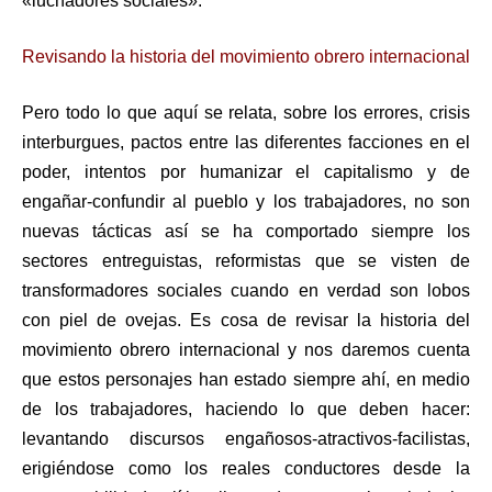
«luchadores sociales».
Revisando la historia del movimiento obrero internacional
Pero todo lo que aquí se relata, sobre los errores, crisis
interburgues, pactos entre las diferentes facciones en el
poder, intentos por humanizar el capitalismo y de
engañar-confundir al pueblo y los trabajadores, no son
nuevas tácticas así se ha comportado siempre los
sectores entreguistas, reformistas que se visten de
transformadores sociales cuando en verdad son lobos
con piel de ovejas. Es cosa de revisar la historia del
movimiento obrero internacional y nos daremos cuenta
que estos personajes han estado siempre ahí, en medio
de los trabajadores, haciendo lo que deben hacer:
levantando discursos engañosos-atractivos-facilistas,
erigiéndose como los reales conductores desde la