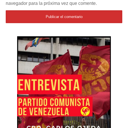
navegador para la próxima vez que comente.