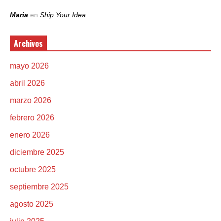
Maria
en
Ship Your Idea
Archivos
mayo 2026
abril 2026
marzo 2026
febrero 2026
enero 2026
diciembre 2025
octubre 2025
septiembre 2025
agosto 2025