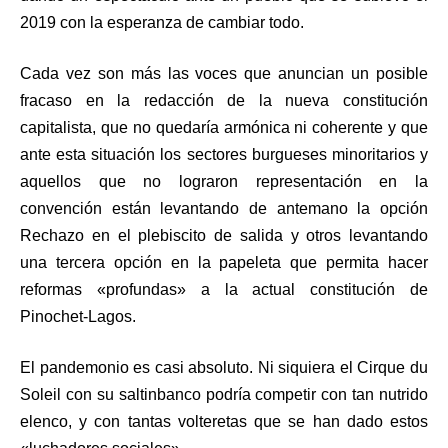
2019 con la esperanza de cambiar todo.
Cada vez son más las voces que anuncian un posible
fracaso en la redacción de la nueva constitución
capitalista, que no quedaría armónica ni coherente y que
ante esta situación los sectores burgueses minoritarios y
aquellos que no lograron representación en la
convención están levantando de antemano la opción
Rechazo en el plebiscito de salida y otros levantando
una tercera opción en la papeleta que permita hacer
reformas «profundas» a la actual constitución de
Pinochet-Lagos.
El pandemonio es casi absoluto. Ni siquiera el Cirque du
Soleil con su saltinbanco podría competir con tan nutrido
elenco, y con tantas volteretas que se han dado estos