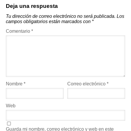
Deja una respuesta
Tu dirección de correo electrónico no será publicada.
Los
campos obligatorios están marcados con
*
Comentario
*
Nombre
*
Correo electrónico
*
Web
Guarda mi nombre, correo electrónico y web en este