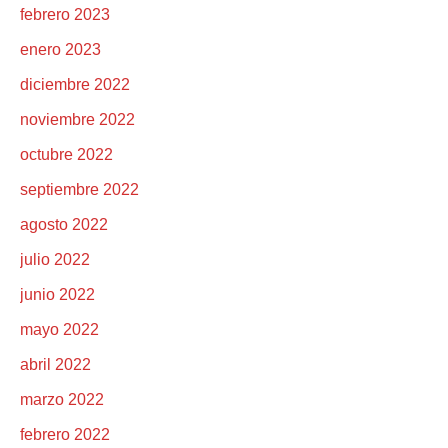
febrero 2023
enero 2023
diciembre 2022
noviembre 2022
octubre 2022
septiembre 2022
agosto 2022
julio 2022
junio 2022
mayo 2022
abril 2022
marzo 2022
febrero 2022