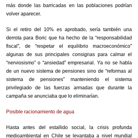
más donde las barricadas en las poblaciones podrían
volver aparecer.
Si el retiro del 10% es aprobado, sería también una
derrota para Boric que ha hecho de la “responsabilidad
fiscal”, de “respetar el equilibrio macroeconómico”
algunas de sus principales consignas para calmar el
“nerviosismo” o “ansiedad” empresarial. Ya no se habla
de un nuevo sistema de pensiones sino de “reformas al
sistema de pensiones” manteniendo el sistema
privilegiado de las fuerzas armadas que durante la
campaña se anunciaba que lo eliminarían.
Posible racionamiento de agua
Hasta antes del estallido social, la crisis profunda
medioambiental en Chile se levantaba a nivel mundial