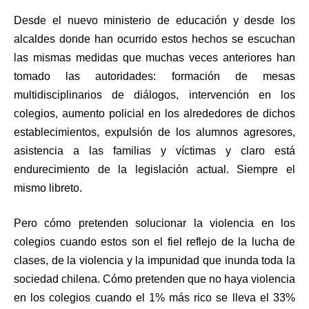
Desde el nuevo ministerio de educación y desde los
alcaldes donde han ocurrido estos hechos se escuchan
las mismas medidas que muchas veces anteriores han
tomado las autoridades: formación de mesas
multidisciplinarios de diálogos, intervención en los
colegios, aumento policial en los alrededores de dichos
establecimientos, expulsión de los alumnos agresores,
asistencia a las familias y víctimas y claro está
endurecimiento de la legislación actual. Siempre el
mismo libreto.
Pero cómo pretenden solucionar la violencia en los
colegios cuando estos son el fiel reflejo de la lucha de
clases, de la violencia y la impunidad que inunda toda la
sociedad chilena. Cómo pretenden que no haya violencia
en los colegios cuando el 1% más rico se lleva el 33%