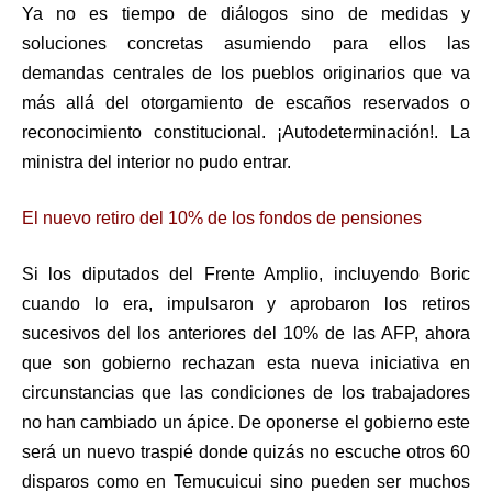
Ya no es tiempo de diálogos sino de medidas y
soluciones concretas asumiendo para ellos las
demandas centrales de los pueblos originarios que va
más allá del otorgamiento de escaños reservados o
reconocimiento constitucional. ¡Autodeterminación!. La
ministra del interior no pudo entrar.
El nuevo retiro del 10% de los fondos de pensiones
Si los diputados del Frente Amplio, incluyendo Boric
cuando lo era, impulsaron y aprobaron los retiros
sucesivos del los anteriores del 10% de las AFP, ahora
que son gobierno rechazan esta nueva iniciativa en
circunstancias que las condiciones de los trabajadores
no han cambiado un ápice. De oponerse el gobierno este
será un nuevo traspié donde quizás no escuche otros 60
disparos como en Temucuicui sino pueden ser muchos