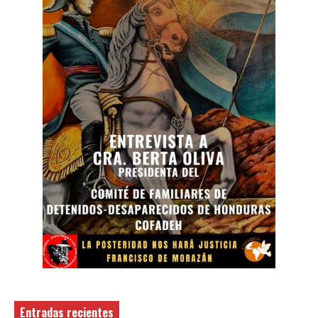
Entradas recientes