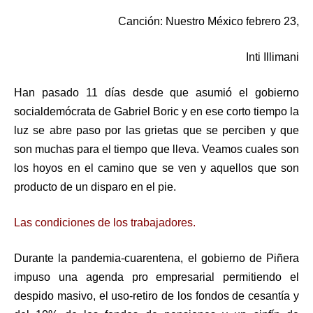
Canción: Nuestro México febrero 23,
Inti Illimani
Han pasado 11 días desde que asumió el gobierno
socialdemócrata de Gabriel Boric y en ese corto tiempo la
luz se abre paso por las grietas que se perciben y que
son muchas para el tiempo que lleva. Veamos cuales son
los hoyos en el camino que se ven y aquellos que son
producto de un disparo en el pie.
Las condiciones de los trabajadores.
Durante la pandemia-cuarentena, el gobierno de Piñera
impuso una agenda pro empresarial permitiendo el
despido masivo, el uso-retiro de los fondos de cesantía y