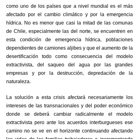
como uno de los países que a nivel mundial es el más
afectado por el cambio climático y por la emergencia
hídrica. No es menor que casi la mitad de las comunas
de Chile, especialmente las del norte, se encuentren en
esta condición de emergencia hídrica, poblaciones
dependientes de camiones aljibes y que el aumento de la
desertificación todo como consecuencia del modelo
extractivista, del saqueo del agua por las grandes
empresas y por la destrucción, depredación de la
naturaleza.
La solución a esta crisis afectará necesariamente los
intereses de las transnacionales y del poder económico
donde se deberá cambiar radicalmente el modelo
extractivista pero ante los acuerdos interburgueses ese
camino no se ve en el horizonte continuando afectando