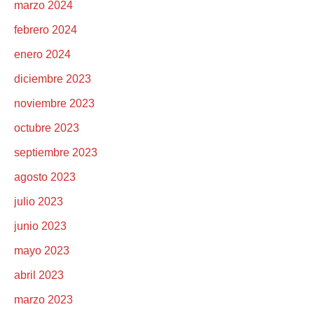
marzo 2024
febrero 2024
enero 2024
diciembre 2023
noviembre 2023
octubre 2023
septiembre 2023
agosto 2023
julio 2023
junio 2023
mayo 2023
abril 2023
marzo 2023