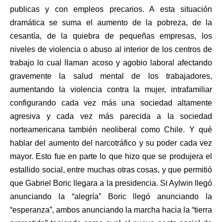
publicas y con empleos precarios. A esta situación
dramática se suma el aumento de la pobreza, de la
cesantía, de la quiebra de pequeñas empresas, los
niveles de violencia o abuso al interior de los centros de
trabajo lo cual llaman acoso y agobio laboral afectando
gravemente la salud mental de los trabajadores,
aumentando la violencia contra la mujer, intrafamiliar
configurando cada vez más una sociedad altamente
agresiva y cada vez más parecida a la sociedad
norteamericana también neoliberal como Chile. Y qué
hablar del aumento del narcotráfico y su poder cada vez
mayor. Esto fue en parte lo que hizo que se produjera el
estallido social, entre muchas otras cosas, y que permitió
que Gabriel Boric llegara a la presidencia. Si Aylwin llegó
anunciando la “alegría” Boric llegó anunciando la
“esperanza”, ambos anunciando la marcha hacia la “tierra