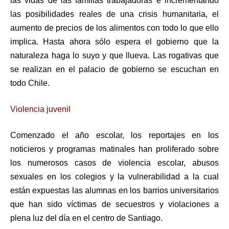
las vidas de las familias trabajadoras e incrementando
las posibilidades reales de una crisis humanitaria, el
aumento de precios de los alimentos con todo lo que ello
implica. Hasta ahora sólo espera el gobierno que la
naturaleza haga lo suyo y que llueva. Las rogativas que
se realizan en el palacio de gobierno se escuchan en
todo Chile.
Violencia juvenil
Comenzado el año escolar, los reportajes en los
noticieros y programas matinales han proliferado sobre
los numerosos casos de violencia escolar, abusos
sexuales en los colegios y la vulnerabilidad a la cual
están expuestas las alumnas en los barrios universitarios
que han sido víctimas de secuestros y violaciones a
plena luz del día en el centro de Santiago.