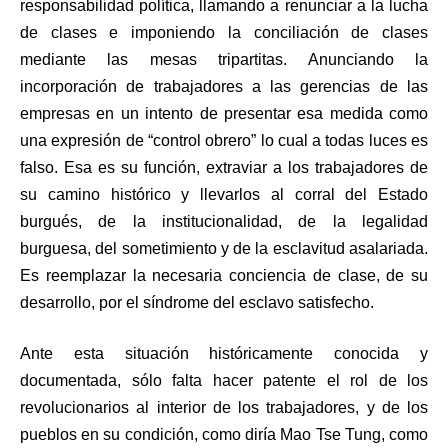
responsabilidad política, llamando a renunciar a la lucha
de clases e imponiendo la conciliación de clases
mediante las mesas tripartitas. Anunciando la
incorporación de trabajadores a las gerencias de las
empresas en un intento de presentar esa medida como
una expresión de “control obrero” lo cual a todas luces es
falso. Esa es su función, extraviar a los trabajadores de
su camino histórico y llevarlos al corral del Estado
burgués, de la institucionalidad, de la legalidad
burguesa, del sometimiento y de la esclavitud asalariada.
Es reemplazar la necesaria conciencia de clase, de su
desarrollo, por el síndrome del esclavo satisfecho.
Ante esta situación históricamente conocida y
documentada, sólo falta hacer patente el rol de los
revolucionarios al interior de los trabajadores, y de los
pueblos en su condición, como diría Mao Tse Tung, como