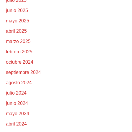
julio 2025
junio 2025
mayo 2025
abril 2025
marzo 2025
febrero 2025
octubre 2024
septiembre 2024
agosto 2024
julio 2024
junio 2024
mayo 2024
abril 2024