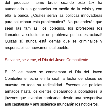
del producto interno bruto, cuando este 1% ha
aumentado sus ganancias en medio de la crisis y con
ello la banca. ¿Cuáles serán las políticas innovadoras
para solucionar esta problemática? ¡No pretenderán que
sean las familias, los colegios, los profesores los
llamados a solucionar un problema político-estructural!
Quizás sí, nunca está demás que se criminalice y
responsabilice nuevamente al pueblo.
Se viene, se viene, el Día del Joven Combatiente
El 29 de marzo se conmemora el Día del Joven
Combatiente fecha en la cual la lucha de clases se
muestra en toda su radicalidad. Escenas de policías
armados hasta los dientes disparando a pobladores, a
jóvenes que levantan barricadas desde una perspectiva
anti capitalista y anti sistémica inundarán los noticieros.