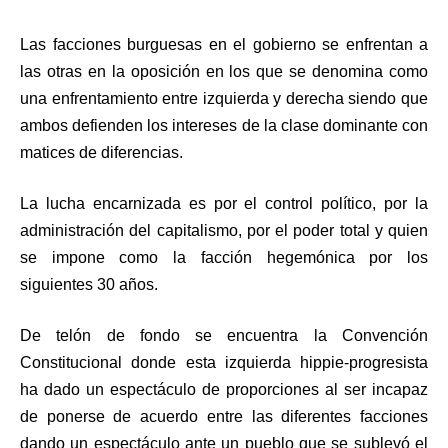
Las facciones burguesas en el gobierno se enfrentan a
las otras en la oposición en los que se denomina como
una enfrentamiento entre izquierda y derecha siendo que
ambos defienden los intereses de la clase dominante con
matices de diferencias.
La lucha encarnizada es por el control político, por la
administración del capitalismo, por el poder total y quien
se impone como la facción hegemónica por los
siguientes 30 años.
De telón de fondo se encuentra la Convención
Constitucional donde esta izquierda hippie-progresista
ha dado un espectáculo de proporciones al ser incapaz
de ponerse de acuerdo entre las diferentes facciones
dando un espectáculo ante un pueblo que se sublevó el