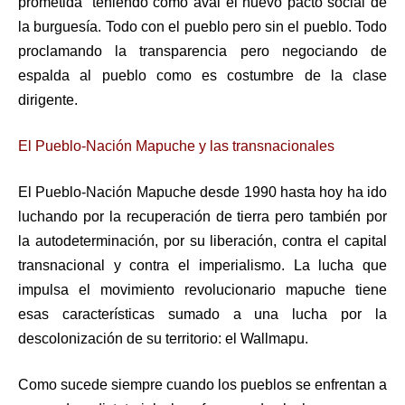
prometida” teniendo como aval el nuevo pacto social de
la burguesía. Todo con el pueblo pero sin el pueblo. Todo
proclamando la transparencia pero negociando de
espalda al pueblo como es costumbre de la clase
dirigente.
El Pueblo-Nación Mapuche y las transnacionales
El Pueblo-Nación Mapuche desde 1990 hasta hoy ha ido
luchando por la recuperación de tierra pero también por
la autodeterminación, por su liberación, contra el capital
transnacional y contra el imperialismo. La lucha que
impulsa el movimiento revolucionario mapuche tiene
esas características sumado a una lucha por la
descolonización de su territorio: el Wallmapu.
Como sucede siempre cuando los pueblos se enfrentan a