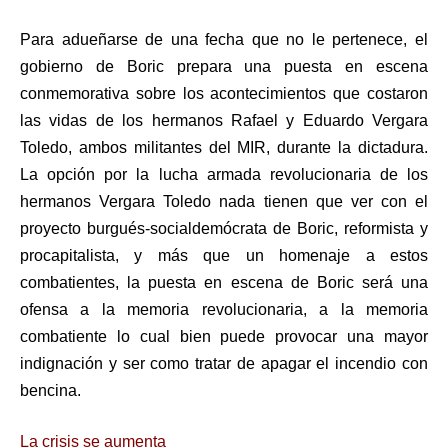
Para adueñarse de una fecha que no le pertenece, el
gobierno de Boric prepara una puesta en escena
conmemorativa sobre los acontecimientos que costaron
las vidas de los hermanos Rafael y Eduardo Vergara
Toledo, ambos militantes del MIR, durante la dictadura.
La opción por la lucha armada revolucionaria de los
hermanos Vergara Toledo nada tienen que ver con el
proyecto burgués-socialdemócrata de Boric, reformista y
procapitalista, y más que un homenaje a estos
combatientes, la puesta en escena de Boric será una
ofensa a la memoria revolucionaria, a la memoria
combatiente lo cual bien puede provocar una mayor
indignación y ser como tratar de apagar el incendio con
bencina.
La crisis se aumenta