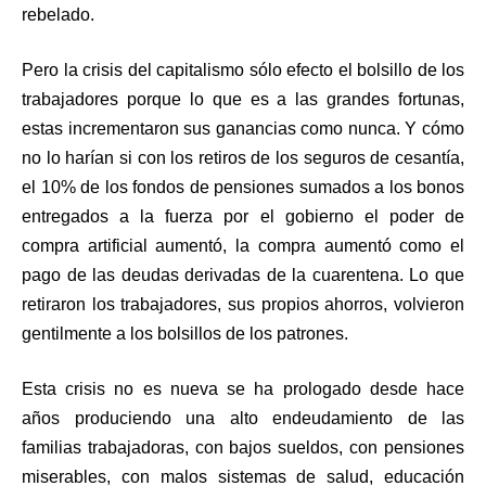
rebelado.
Pero la crisis del capitalismo sólo efecto el bolsillo de los
trabajadores porque lo que es a las grandes fortunas,
estas incrementaron sus ganancias como nunca. Y cómo
no lo harían si con los retiros de los seguros de cesantía,
el 10% de los fondos de pensiones sumados a los bonos
entregados a la fuerza por el gobierno el poder de
compra artificial aumentó, la compra aumentó como el
pago de las deudas derivadas de la cuarentena. Lo que
retiraron los trabajadores, sus propios ahorros, volvieron
gentilmente a los bolsillos de los patrones.
Esta crisis no es nueva se ha prologado desde hace
años produciendo una alto endeudamiento de las
familias trabajadoras, con bajos sueldos, con pensiones
miserables, con malos sistemas de salud, educación