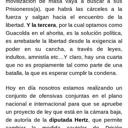
movilización de masa vaya a buscar a sus
Prisioneros(a), que habrá las cárceles a la
fuerza y salgan hacia el encuentro de la
libertad.
Y la tercera
, por la cual optamos como
Guacolda en el ahorita, es la solución política,
es arrebatarle la libertad desde la exigencia al
poder en su cancha, a través de leyes,
indultos, amnistía etc…Y claro, hay una cuarta
que no es propiamente tal como parte de una
batalla, la que es esperar cumplir la condena.
Hoy en día nosotros estamos realizando un
conjunto de ofensivas conjuntas en el plano
nacional e internacional para que se apruebe
un proyecto de ley que está en la cámara baja,
de autoría de la
diputada Hertz
, que permite
cambiar la medida cautelar de Prisión