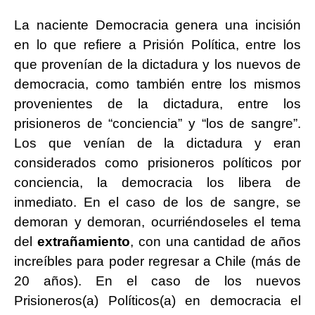
La naciente Democracia genera una incisión
en lo que refiere a Prisión Política, entre los
que provenían de la dictadura y los nuevos de
democracia, como también entre los mismos
provenientes de la dictadura, entre los
prisioneros de “conciencia” y “los de sangre”.
Los que venían de la dictadura y eran
considerados como prisioneros políticos por
conciencia, la democracia los libera de
inmediato. En el caso de los de sangre, se
demoran y demoran, ocurriéndoseles el tema
del
extrañamiento
, con una cantidad de años
increíbles para poder regresar a Chile (más de
20 años). En el caso de los nuevos
Prisioneros(a) Políticos(a) en democracia el