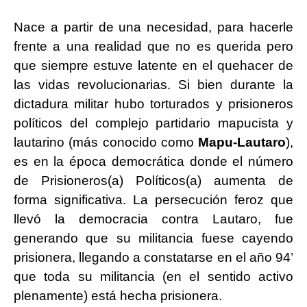
Nace a partir de una necesidad, para hacerle
frente a una realidad que no es querida pero
que siempre estuve latente en el quehacer de
las vidas revolucionarias. Si bien durante la
dictadura militar hubo torturados y prisioneros
políticos del complejo partidario mapucista y
lautarino (más conocido como
Mapu-Lautaro
),
es en la época democrática donde el número
de Prisioneros(a) Políticos(a) aumenta de
forma significativa. La persecución feroz que
llevó la democracia contra Lautaro, fue
generando que su militancia fuese cayendo
prisionera, llegando a constatarse en el año 94’
que toda su militancia (en el sentido activo
plenamente) está hecha prisionera.