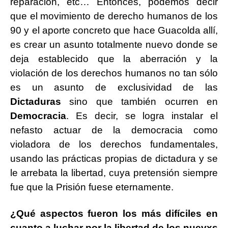
reparación, etc… Entonces, podemos decir
que el movimiento de derecho humanos de los
90 y el aporte concreto que hace Guacolda allí,
es crear un asunto totalmente nuevo donde se
deja establecido que la aberración y la
violación de los derechos humanos no tan sólo
es un asunto de exclusividad de las
Dictaduras
sino que también ocurren en
Democracia
. Es decir, se logra instalar el
nefasto actuar de la democracia como
violadora de los derechos fundamentales,
usando las prácticas propias de dictadura y se
le arrebata la libertad, cuya pretensión siempre
fue que la Prisión fuese eternamente.
¿Qué aspectos fueron los más difíciles en
cuanto a luchar por la libertad de los nuevxs