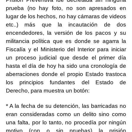
prueba (no hay foto, no son apresados en
lugar de los hechos, no hay cámaras de videos
etc..) más que la incautación de dos
encendedores, la versión de los pacos y su
militancia política que es donde se agarra la
Fiscalía y el Ministerio del Interior para iniciar
un proceso judicial que desde el primer día
hasta el día de hoy ha sido una cronología de
aberraciones donde el propio Estado trastoca
los principios fundantes del Estado de
Derecho, para muestra un botón:
* A la fecha de su detención, las barricadas no
eran consideradas como un delito sino como
una falta, por lo tanto, no procedía por ningún
motivo (con o sin pruebas) la prisión