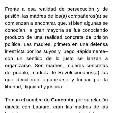
Frente a esa realidad de persecución y de
prisión, las madres de los(a) compañeros(a) se
comienzan a encontrar, que, si bien algunas se
conocían, la gran mayoría se fue conociendo
producto de una realidad concreta de prisión
política. Las madres, primero en una defensa
irrestricta por los suyos y luego -rápidamente–
con un sentido de lo justo se lanzan a
organizarse. Son madres, mujeres concretas
de pueblo, madres de Revolucionarios(a) las
que decidieron organizarse y luchar por la
libertad, dignidad y justicia.
Toman el nombre de
Guacolda
, por su relación
directa con Lautaro, eran las madres de las