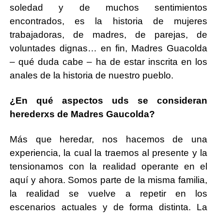
soledad y de muchos sentimientos
encontrados, es la historia de mujeres
trabajadoras, de madres, de parejas, de
voluntades dignas… en fin, Madres Guacolda
– qué duda cabe – ha de estar inscrita en los
anales de la historia de nuestro pueblo.
¿En qué aspectos uds se consideran
herederxs de Madres Gaucolda?
Más que heredar, nos hacemos de una
experiencia, la cual la traemos al presente y la
tensionamos con la realidad operante en el
aquí y ahora. Somos parte de la misma familia,
la realidad se vuelve a repetir en los
escenarios actuales y de forma distinta. La