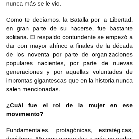
nunca más se le vio.
Como te decíamos, la Batalla por la Libertad,
en gran parte de su hacerse, fue bastante
solitaria. El respaldo contundente se empezó a
dar con mayor ahínco a finales de la década
de los noventa por parte de organizaciones
populares nacientes, por parte de nuevas
generaciones y por aquellas voluntades de
improntas gigantescas que en la historia nunca
salen mencionadas.
¿Cuál fue el rol de la mujer en ese
movimiento?
Fundamentales, protagónicas, estratégicas,
decidoras. Mujeres aguerridas a más no poder,