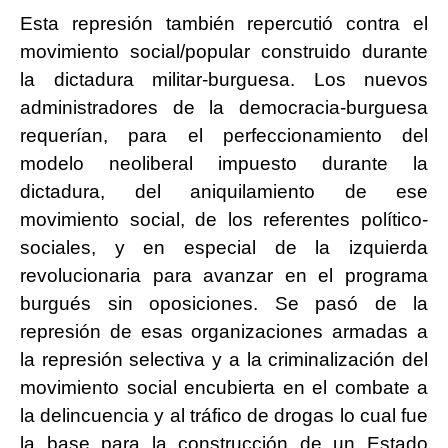
Esta represión también repercutió contra el
movimiento social/popular construido durante
la dictadura militar-burguesa. Los nuevos
administradores de la democracia-burguesa
requerían, para el perfeccionamiento del
modelo neoliberal impuesto durante la
dictadura, del aniquilamiento de ese
movimiento social, de los referentes político-
sociales, y en especial de la izquierda
revolucionaria para avanzar en el programa
burgués sin oposiciones. Se pasó de la
represión de esas organizaciones armadas a
la represión selectiva y a la criminalización del
movimiento social encubierta en el combate a
la delincuencia y al tráfico de drogas lo cual fue
la base para la construcción de un Estado