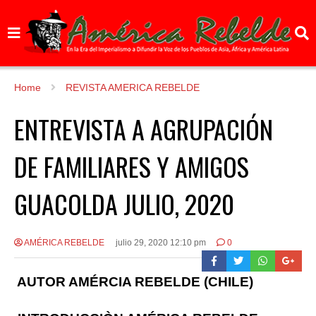
Home
REVISTA AMERICA REBELDE
ENTREVISTA A AGRUPACIÓN
DE FAMILIARES Y AMIGOS
GUACOLDA JULIO, 2020
AMÉRICA REBELDE
julio 29, 2020 12:10 pm
0
AUTOR AMÉRCIA REBELDE (CHILE)