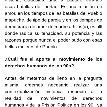
esas batallas de libertad. Es una relación de
amor, en los tiempos de las batallas del Pueblo
mapuche, de tipo de pareja y en los tiempos de
democracia de amor de madre a hijos(a), es allí
donde radica su tenacidad, su potencia y las
razones porque nunca el poder pudo con esas
bellas mujeres de Pueblo.
¿Cuál fue el aporte al movimiento de los
derechos humanos de los 90s?
Antes de meternos de lleno en la pregunta
misma, creemos necesario realizar una
contextualización histórica respecto a la
realidad del movimientos de derechos
humanos y de la Prisión Política en los 90’, ya