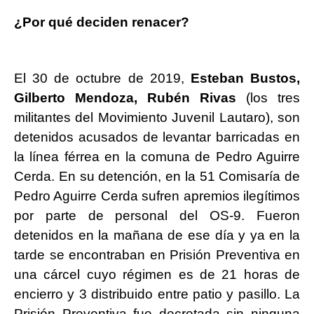
¿Por qué deciden renacer?
El 30 de octubre de 2019,
Esteban Bustos,
Gilberto Mendoza, Rubén Rivas
(los tres
militantes del Movimiento Juvenil Lautaro), son
detenidos acusados de levantar barricadas en
la línea férrea en la comuna de Pedro Aguirre
Cerda. En su detención, en la 51 Comisaría de
Pedro Aguirre Cerda sufren apremios ilegítimos
por parte de personal del OS-9. Fueron
detenidos en la mañana de ese día y ya en la
tarde se encontraban en Prisión Preventiva en
una cárcel cuyo régimen es de 21 horas de
encierro y 3 distribuido entre patio y pasillo. La
Prisión Preventiva fue decretada sin ninguna