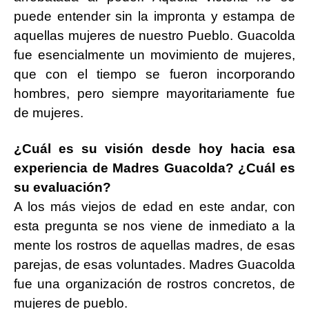
puede entender sin la impronta y estampa de
aquellas mujeres de nuestro Pueblo. Guacolda
fue esencialmente un movimiento de mujeres,
que con el tiempo se fueron incorporando
hombres, pero siempre mayoritariamente fue
de mujeres.
¿Cuál es su visión desde hoy hacia esa
experiencia de Madres Guacolda? ¿Cuál es
su evaluación?
A los más viejos de edad en este andar, con
esta pregunta se nos viene de inmediato a la
mente los rostros de aquellas madres, de esas
parejas, de esas voluntades. Madres Guacolda
fue una organización de rostros concretos, de
mujeres de pueblo.