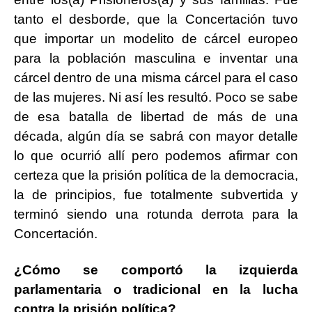
tanto el desborde, que la Concertación tuvo
que importar un modelito de cárcel europeo
para la población masculina e inventar una
cárcel dentro de una misma cárcel para el caso
de las mujeres. Ni así les resultó. Poco se sabe
de esa batalla de libertad de más de una
década, algún día se sabrá con mayor detalle
lo que ocurrió allí pero podemos afirmar con
certeza que la prisión política de la democracia,
la de principios, fue totalmente subvertida y
terminó siendo una rotunda derrota para la
Concertación.
¿Cómo se comportó la izquierda
parlamentaria o tradicional en la lucha
contra la prisión política?