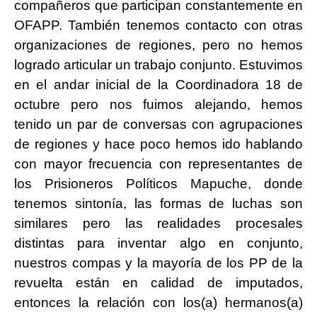
compañeros que participan constantemente en
OFAPP. También tenemos contacto con otras
organizaciones de regiones, pero no hemos
logrado articular un trabajo conjunto. Estuvimos
en el andar inicial de la Coordinadora 18 de
octubre pero nos fuimos alejando, hemos
tenido un par de conversas con agrupaciones
de regiones y hace poco hemos ido hablando
con mayor frecuencia con representantes de
los Prisioneros Políticos Mapuche, donde
tenemos sintonía, las formas de luchas son
similares pero las realidades procesales
distintas para inventar algo en conjunto,
nuestros compas y la mayoría de los PP de la
revuelta están en calidad de imputados,
entonces la relación con los(a) hermanos(a)