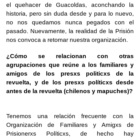
el quehacer de Guacoldas, aconchando la
historia, pero sin duda desde y para lo nuevo,
no nos quedamos nunca pegados con el
pasado. Nuevamente, la realidad de la Prisión
nos convoca a retomar nuestra organización.
¿Cómo se relacionan con otras
agrupaciones que reúne a los familiares y
amigos de los presxs politicxs de la
revuelta, y de los presxs políticxs desde
antes de la revuelta (chilenos y mapuches)?
Tenemos una relación frecuente con la
Organización de Familiares y Amigxs de
Prisionerxs Políticxs, de hecho hay