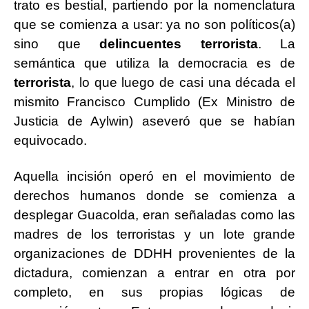
trato es bestial, partiendo por la nomenclatura
que se comienza a usar: ya no son políticos(a)
sino que
delincuentes terrorista
. La
semántica que utiliza la democracia es de
terrorista
, lo que luego de casi una década el
mismito Francisco Cumplido (Ex Ministro de
Justicia de Aylwin) aseveró que se habían
equivocado.
Aquella incisión operó en el movimiento de
derechos humanos donde se comienza a
desplegar Guacolda, eran señaladas como las
madres de los terroristas y un lote grande
organizaciones de DDHH provenientes de la
dictadura, comienzan a entrar en otra por
completo, en sus propias lógicas de