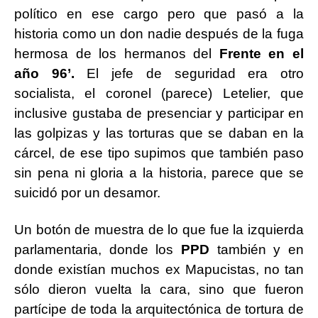
político en ese cargo pero que pasó a la
historia como un don nadie después de la fuga
hermosa de los hermanos del
Frente en el
año 96’.
El jefe de seguridad era otro
socialista, el coronel (parece) Letelier, que
inclusive gustaba de presenciar y participar en
las golpizas y las torturas que se daban en la
cárcel, de ese tipo supimos que también paso
sin pena ni gloria a la historia, parece que se
suicidó por un desamor.
Un botón de muestra de lo que fue la izquierda
parlamentaria, donde los
PPD
también y en
donde existían muchos ex Mapucistas, no tan
sólo dieron vuelta la cara, sino que fueron
partícipe de toda la arquitectónica de tortura de