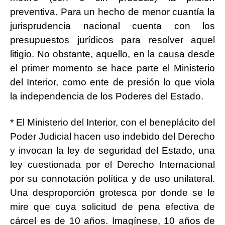
preventiva. Para un hecho de menor cuantía la
jurisprudencia nacional cuenta con los
presupuestos jurídicos para resolver aquel
litigio. No obstante, aquello, en la causa desde
el primer momento se hace parte el Ministerio
del Interior, como ente de presión lo que viola
la independencia de los Poderes del Estado.
* El Ministerio del Interior, con el beneplácito del
Poder Judicial hacen uso indebido del Derecho
y invocan la ley de seguridad del Estado, una
ley cuestionada por el Derecho Internacional
por su connotación política y de uso unilateral.
Una desproporción grotesca por donde se le
mire que cuya solicitud de pena efectiva de
cárcel es de 10 años. Imagínese, 10 años de