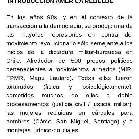
INTRODUCCIÒN AMÉRICA REBELDE
En los años 90s, y en el contexto de la
transacción a la democracia, se produjo una de
las mayores represiones en contra del
movimiento revolucionario sólo semejante a los
inicios de la dictadura militar-burguesa en
Chile. Alrededor de 500 presos políticos
pertenecientes a movimientos armados (MIR,
FPMR, Mapu Lautaro). Todxs ellxs fueron
torturados (física y psicológicamente),
sometidos muchos de ellos a doble
procesamientos (justicia civil / justicia militar),
las mujeres recluidas en cárceles para
hombres (Cárcel San Miguel, Santiago) y a
montajes jurídico-policiales.