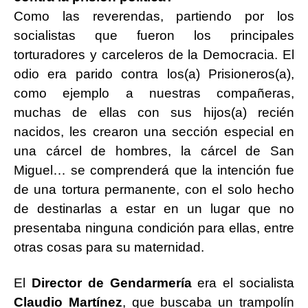
Como las reverendas, partiendo por los
socialistas que fueron los principales
torturadores y carceleros de la Democracia. El
odio era parido contra los(a) Prisioneros(a),
como ejemplo a nuestras compañeras,
muchas de ellas con sus hijos(a) recién
nacidos, les crearon una sección especial en
una cárcel de hombres, la cárcel de San
Miguel… se comprenderá que la intención fue
de una tortura permanente, con el solo hecho
de destinarlas a estar en un lugar que no
presentaba ninguna condición para ellas, entre
otras cosas para su maternidad.
El
Director de Gendarmería
era el socialista
Claudio Martínez
, que buscaba un trampolín