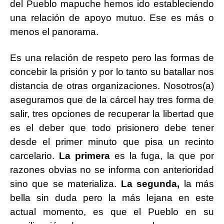
del Pueblo mapuche hemos ido estableciendo
una relación de apoyo mutuo. Ese es más o
menos el panorama.
Es una relación de respeto pero las formas de
concebir la prisión y por lo tanto su batallar nos
distancia de otras organizaciones. Nosotros(a)
aseguramos que de la cárcel hay tres forma de
salir, tres opciones de recuperar la libertad que
es el deber que todo prisionero debe tener
desde el primer minuto que pisa un recinto
carcelario.
La primera
es la fuga, la que por
razones obvias no se informa con anterioridad
sino que se materializa.
La segunda,
la más
bella sin duda pero la más lejana en este
actual momento, es que el Pueblo en su