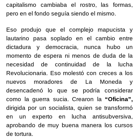
capitalismo cambiaba el rostro, las formas,
pero en el fondo seguía siendo el mismo.
Eso produjo que el complejo mapucista y
lautarino pasa soplado en el cambio entre
dictadura y democracia, nunca hubo un
momento de espera ni menos de duda de la
necesidad de continuidad de la lucha
Revolucionaria. Eso molestó con creces a los
nuevos moradores de La Moneda y
desencadenó lo que se podría considerar
como la guerra sucia. Crearon la
“Oficina”,
dirigida por un socialista, quien se transformó
en un experto en lucha antisubversiva,
aprobando de muy buena manera los cursos
de tortura.