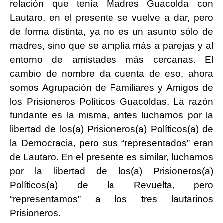
relación que tenía Madres Guacolda con
Lautaro, en el presente se vuelve a dar, pero
de forma distinta, ya no es un asunto sólo de
madres, sino que se amplía más a parejas y al
entorno de amistades más cercanas. El
cambio de nombre da cuenta de eso, ahora
somos Agrupación de Familiares y Amigos de
los Prisioneros Políticos Guacoldas. La razón
fundante es la misma, antes luchamos por la
libertad de los(a) Prisioneros(a) Políticos(a) de
la Democracia, pero sus “representados” eran
de Lautaro. En el presente es similar, luchamos
por la libertad de los(a) Prisioneros(a)
Políticos(a) de la Revuelta, pero
“representamos” a los tres lautarinos
Prisioneros.