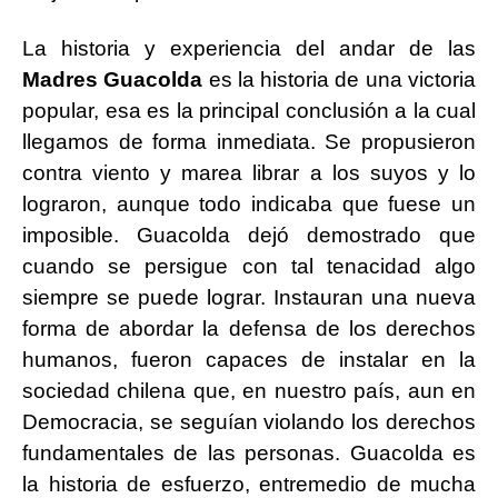
La historia y experiencia del andar de las
Madres Guacolda
es la historia de una victoria
popular, esa es la principal conclusión a la cual
llegamos de forma inmediata. Se propusieron
contra viento y marea librar a los suyos y lo
lograron, aunque todo indicaba que fuese un
imposible. Guacolda dejó demostrado que
cuando se persigue con tal tenacidad algo
siempre se puede lograr. Instauran una nueva
forma de abordar la defensa de los derechos
humanos, fueron capaces de instalar en la
sociedad chilena que, en nuestro país, aun en
Democracia, se seguían violando los derechos
fundamentales de las personas. Guacolda es
la historia de esfuerzo, entremedio de mucha