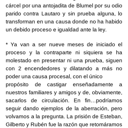
cárcel por una antojadita de Blumel por su odio
parido contra Lautaro y sin prueba alguna, lo
transforman en una causa donde no ha habido
un debido proceso e igualdad ante la ley.
* Ya van a ser nueve meses de iniciado el
proceso y la contraparte ni siquiera se ha
molestado en presentar ni una prueba, siguen
con 2 encendedores y dilatando a más no
poder una causa procesal, con el único
propósito de castigar enseñadamente a
nuestros familiares y amigos y de, obviamente,
sacarlos de circulación. En fin…podríamos
seguir dando ejemplos de la aberración, pero
volvamos a la pregunta. La prisión de Esteban,
Gilberto y Rubén fue la razón que retomáramos