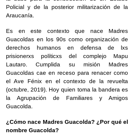
Policial y de la posterior militarización de la
Araucanía.
Es en este contexto que nace Madres
Guacoldas en los 90s como organización de
derechos humanos en defensa de lxs
prisionerxs políticxs del complejo Mapu
Lautaro. Cumplida su misión Madres
Guacoldas cae en receso para renacer como
el Ave Fénix en el contexto de la revuelta
(octubre, 2019). Hoy quien toma la bandera es
la Agrupación de Familiares y Amigos
Guacolda.
¿Cómo nace Madres Guacolda? ¿Por qué el
nombre Guacolda?