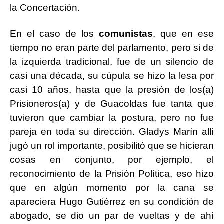
la Concertación.
En el caso de los
comunistas
, que en ese
tiempo no eran parte del parlamento, pero si de
la izquierda tradicional, fue de un silencio de
casi una década, su cúpula se hizo la lesa por
casi 10 años, hasta que la presión de los(a)
Prisioneros(a) y de Guacoldas fue tanta que
tuvieron que cambiar la postura, pero no fue
pareja en toda su dirección. Gladys Marín allí
jugó un rol importante, posibilitó que se hicieran
cosas en conjunto, por ejemplo, el
reconocimiento de la Prisión Política, eso hizo
que en algún momento por la cana se
apareciera Hugo Gutiérrez en su condición de
abogado, se dio un par de vueltas y de ahí