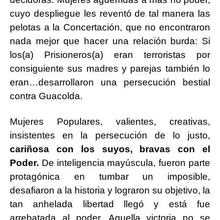
cuyo despliegue les reventó de tal manera las
pelotas a la Concertación, que no encontraron
nada mejor que hacer una relación burda: Si
los(a) Prisioneros(a) eran terroristas por
consiguiente sus madres y parejas también lo
eran…desarrollaron una persecución bestial
contra Guacolda.
Mujeres Populares, valientes, creativas,
insistentes en la persecución de lo justo,
cariñosa con los suyos, bravas con el
Poder.
De inteligencia mayúscula, fueron parte
protagónica en tumbar un imposible,
desafiaron a la historia y lograron su objetivo, la
tan anhelada libertad llegó y está fue
arrebatada al poder. Aquella victoria no se