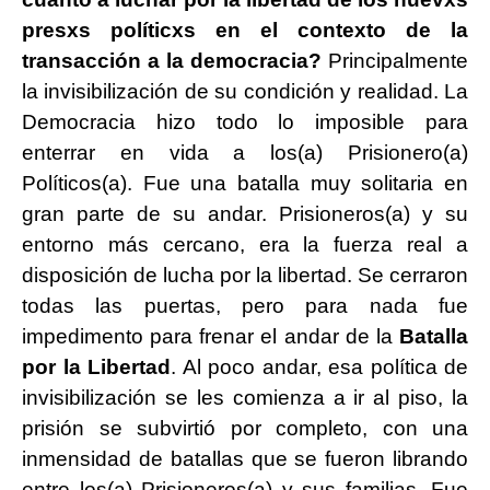
presxs políticxs en el contexto de la
transacción a la democracia?
Principalmente
la invisibilización de su condición y realidad. La
Democracia hizo todo lo imposible para
enterrar en vida a los(a) Prisionero(a)
Políticos(a). Fue una batalla muy solitaria en
gran parte de su andar. Prisioneros(a) y su
entorno más cercano, era la fuerza real a
disposición de lucha por la libertad. Se cerraron
todas las puertas, pero para nada fue
impedimento para frenar el andar de la
Batalla
por la Libertad
. Al poco andar, esa política de
invisibilización se les comienza a ir al piso, la
prisión se subvirtió por completo, con una
inmensidad de batallas que se fueron librando
entre los(a) Prisioneros(a) y sus familias. Fue