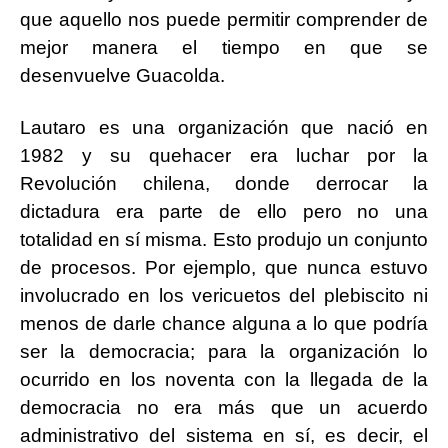
que aquello nos puede permitir comprender de
mejor manera el tiempo en que se
desenvuelve Guacolda.
Lautaro es una organización que nació en
1982 y su quehacer era luchar por la
Revolución chilena, donde derrocar la
dictadura era parte de ello pero no una
totalidad en sí misma. Esto produjo un conjunto
de procesos. Por ejemplo, que nunca estuvo
involucrado en los vericuetos del plebiscito ni
menos de darle chance alguna a lo que podría
ser la democracia; para la organización lo
ocurrido en los noventa con la llegada de la
democracia no era más que un acuerdo
administrativo del sistema en sí, es decir, el