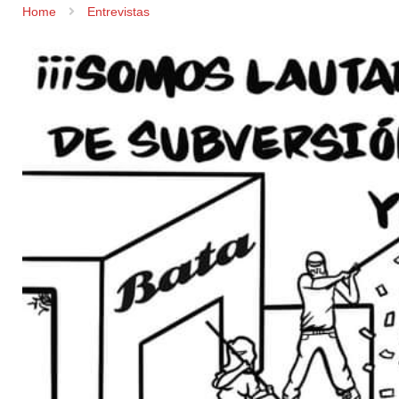
Home
Entrevistas