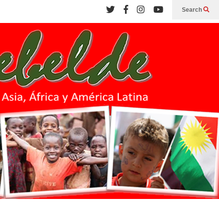
Search