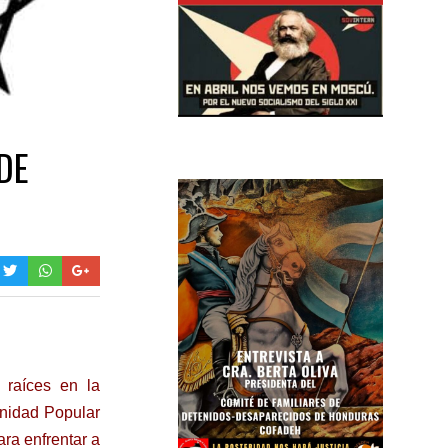
DE
 raíces en la
Unidad Popular
ra enfrentar a