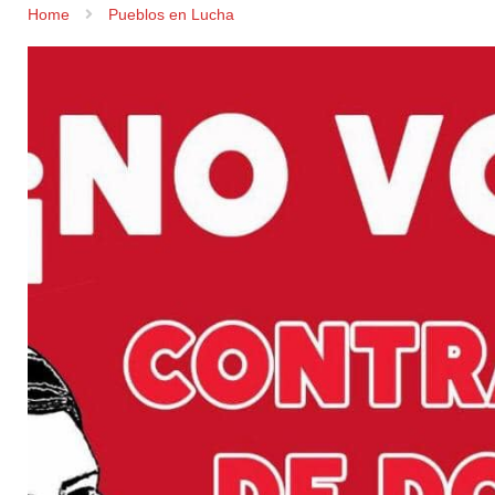
Home
Pueblos en Lucha