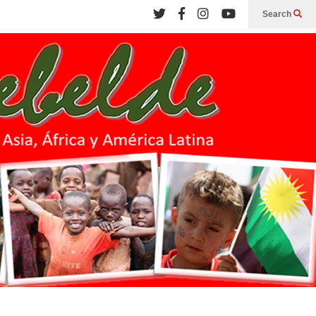
Search