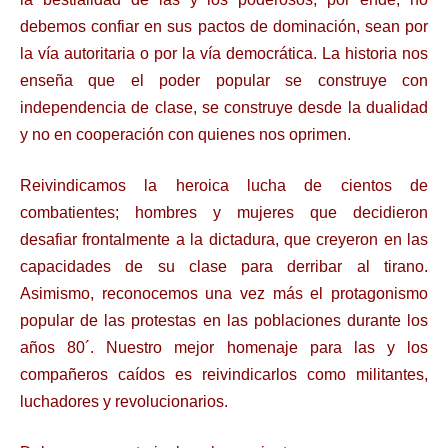
debemos confiar en sus pactos de dominación, sean por
la vía autoritaria o por la vía
democrática. La historia nos
enseña que el poder popular se construye con
independencia
de clase, se construye desde la dualidad
y no en cooperación con quienes nos oprimen.
Reivindicamos la heroica lucha de cientos de
combatientes; hombres y mujeres que
decidieron
desafiar frontalmente a la dictadura, que creyeron en las
capacidades de su clase
para derribar al tirano.
Asimismo, reconocemos una vez más el protagonismo
popular de
las protestas en las poblaciones durante los
años 80´. Nuestro mejor homenaje para las y
los
compañeros caídos es reivindicarlos como militantes,
luchadores y revolucionarios.