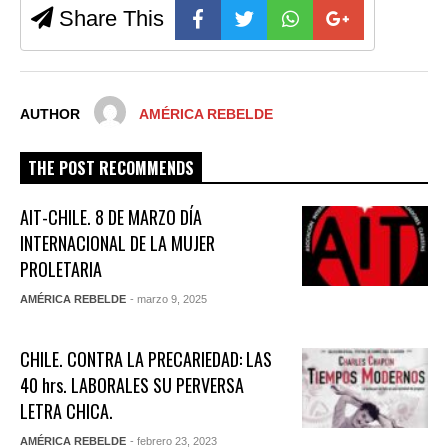
Share This
AUTHOR
AMÉRICA REBELDE
THE POST RECOMMENDS
AIT-CHILE. 8 DE MARZO DÍA
INTERNACIONAL DE LA MUJER
PROLETARIA
AMÉRICA REBELDE
- marzo 9, 2025
CHILE. CONTRA LA PRECARIEDAD: LAS
40 hrs. LABORALES SU PERVERSA
LETRA CHICA.
AMÉRICA REBELDE
- febrero 23, 2023