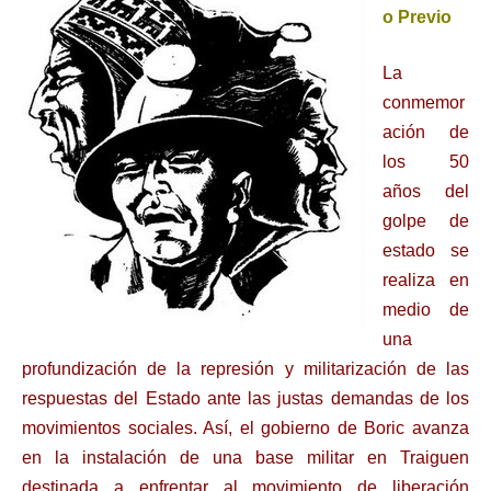
o Previo
La
conmemor
ación de
los 50
años del
golpe de
estado se
realiza en
medio de
una
profundización de la represión y militarización de las
respuestas del Estado ante las justas demandas de los
movimientos sociales. Así, el gobierno de Boric avanza
en la instalación de una base militar en Traiguen
destinada a enfrentar al movimiento de liberación