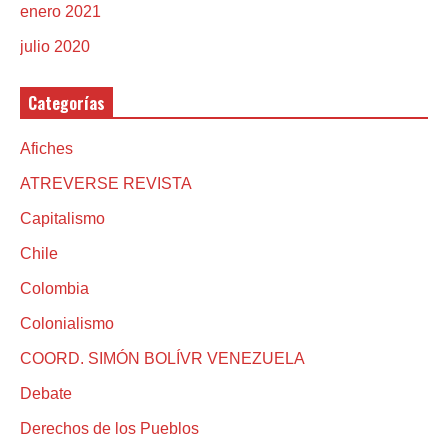
enero 2021
julio 2020
Categorías
Afiches
ATREVERSE REVISTA
Capitalismo
Chile
Colombia
Colonialismo
COORD. SIMÓN BOLÍVR VENEZUELA
Debate
Derechos de los Pueblos