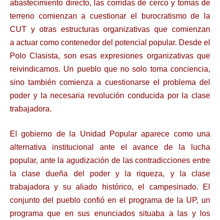
abastecimiento directo, las corridas de cerco y tomas de
terreno comienzan a
cuestionar el burocratismo de la
CUT y otras estructuras organizativas que comienzan
a
actuar como contenedor del potencial popular. Desde el
Polo Clasista, son esas expresiones
organizativas que
reivindicamos. Un pueblo que no solo toma conciencia,
sino también
comienza a cuestionarse el problema del
poder y la necesaria revolución conducida por la
clase
trabajadora.
El gobierno de la Unidad Popular aparece como una
alternativa institucional ante el avance
de la lucha
popular, ante la agudización de las contradicciones entre
la clase dueña del poder y la riqueza, y la clase
trabajadora y su aliado histórico, el campesinado. El
conjunto
del pueblo confió en el programa de la UP, un
programa que en sus enunciados situaba a las y los