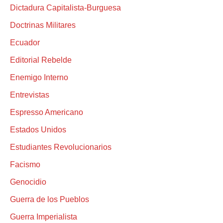
Dictadura Capitalista-Burguesa
Doctrinas Militares
Ecuador
Editorial Rebelde
Enemigo Interno
Entrevistas
Espresso Americano
Estados Unidos
Estudiantes Revolucionarios
Facismo
Genocidio
Guerra de los Pueblos
Guerra Imperialista