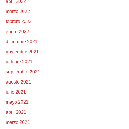
abril 2022
marzo 2022
febrero 2022
enero 2022
diciembre 2021
noviembre 2021
octubre 2021
septiembre 2021
agosto 2021
julio 2021
mayo 2021
abril 2021
marzo 2021