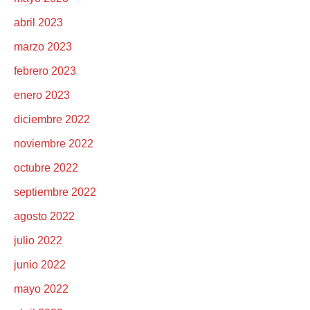
abril 2023
marzo 2023
febrero 2023
enero 2023
diciembre 2022
noviembre 2022
octubre 2022
septiembre 2022
agosto 2022
julio 2022
junio 2022
mayo 2022