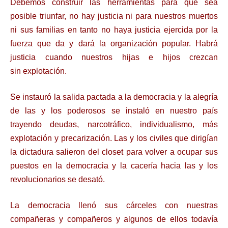
Debemos construir las herramientas para que sea
posible triunfar, no hay justicia ni para
nuestros muertos
ni sus familias en tanto no haya justicia ejercida por la
fuerza que da y
dará la organización popular. Habrá
justicia cuando nuestros hijas e hijos crezcan
sin
explotación.
Se instauró la salida pactada a la democracia y la alegría
de las y los poderosos se instaló en
nuestro país
trayendo deudas, narcotráfico, individualismo, más
explotación y
precarización. Las y los civiles que dirigían
la dictadura salieron del closet para volver a
ocupar sus
puestos en la democracia y la cacería hacia las y los
revolucionarios se desató.
La democracia llenó sus cárceles con nuestras
compañeras y compañeros y algunos de ellos
todavía