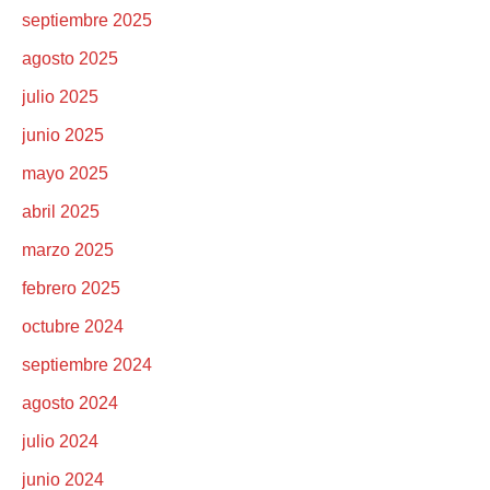
septiembre 2025
agosto 2025
julio 2025
junio 2025
mayo 2025
abril 2025
marzo 2025
febrero 2025
octubre 2024
septiembre 2024
agosto 2024
julio 2024
junio 2024