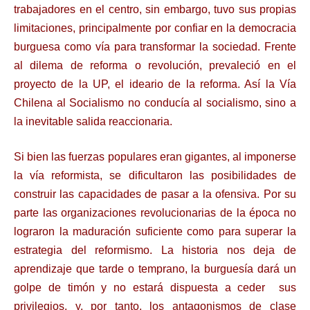
trabajadores en el centro, sin embargo, tuvo sus propias
limitaciones, principalmente por confiar en la democracia
burguesa como vía para transformar la sociedad. Frente
al dilema de reforma o revolución, prevaleció en el
proyecto de la UP, el ideario de la reforma. Así la Vía
Chilena al Socialismo no conducía al socialismo, sino a
la
inevitable salida reaccionaria.
Si bien las fuerzas populares eran gigantes, al imponerse
la vía reformista, se dificultaron
las posibilidades de
construir las capacidades de pasar a la ofensiva. Por su
parte las organizaciones revolucionarias de la época no
lograron la maduración suficiente como para
superar la
estrategia del reformismo. La historia nos deja de
aprendizaje que tarde o temprano, la burguesía dará un
golpe de timón y no estará dispuesta a ceder sus
privilegios,
y, por tanto, los antagonismos de clase