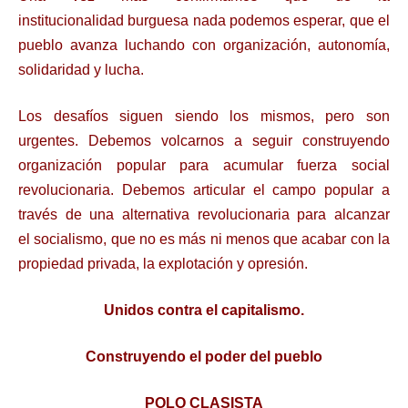
institucionalidad
burguesa nada podemos esperar, que el
pueblo avanza luchando con organización,
autonomía,
solidaridad y lucha.
Los desafíos siguen siendo los mismos, pero son
urgentes. Debemos volcarnos a seguir
construyendo
organización popular para acumular fuerza social
revolucionaria. Debemos
articular el campo popular a
través de una alternativa revolucionaria para alcanzar
el
socialismo, que no es más ni menos que acabar con la
propiedad privada, la explotación y
opresión.
Unidos contra el capitalismo.
Construyendo el poder del pueblo
POLO CLASISTA