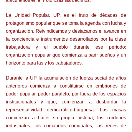
articulamos en el Polo Clasista decimos:
La Unidad Popular, UP, es el fruto de décadas de
protagonismo popular que se toma la agenda con lucha y
organización. Reivindicamos y destacamos el avance en
la conciencia e instrumentos desarrollados por la clase
trabajadora y el pueblo durante ese período:
organización popular que comienza a parir sueños y un
horizonte para las y los trabajadores.
Durante la UP la acumulación de fuerza social de años
anteriores comienza a constituirse en embriones de
poder popular, poder paralelo, por fuera de los espacios
institucionales y
que, comienzan a desbordar la
representatividad democrático-burguesa. Las masas
comienzan a hacer su propia historia; los cordones
industriales, los comandos comunales,
las redes de