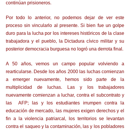
continúan prisioneros.
Por todo lo anterior, no podemos dejar de ver este
proceso sin vincularlo al presente. Si
bien fue un golpe
duro para la lucha por los intereses históricos de la clase
trabajadora y el
pueblo, la Dictadura cívico militar y su
posterior democracia burguesa no logró una derrota
final.
A 50 años, vemos un campo popular volviendo a
rearticularse. Desde los años 2000
las luchas comienzan
a emerger nuevamente, hemos sido parte de la
multiplicidad de
luchas. Las y los trabajadores
nuevamente comienzan a luchar, contra el subcontrato y
las
AFP; las y los estudiantes irrumpen contra la
educación de mercado, las mujeres exigen
derechos y el
fin a la violencia patriarcal, los territorios se levantan
contra el saqueo y la
contaminación, las y los pobladores