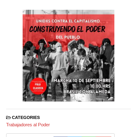
CATEGORIES
Trabajadores al Poder