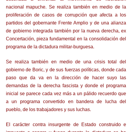
nacional mapuche. Se realiza también en medio de la
proliferación de casos de corrupción que afecta a los
partidos del gobernante Frente Amplio y de una alianza
de gobierno integrada también por la nueva derecha, ex
Concertación, pieza fundamental en la consolidación del
programa de la dictadura militar-burguesa.
Se realiza también en medio de una crisis total del
gobierno de Boric, y de sus fuerzas políticas, donde cada
paso que da va en la dirección de hacer suyo las
demandas de la derecha fascista y donde el programa
inicial se parece cada vez más a un pálido recuerdo que
a un programa convertido en bandera de lucha del
pueblo, de los trabajadores y sus luchas.
El carácter contra insurgente de Estado construido e