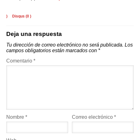
)
Disqus (
0
)
Deja una respuesta
Tu dirección de correo electrónico no será publicada.
Los
campos obligatorios están marcados con
*
Comentario
*
Nombre
*
Correo electrónico
*