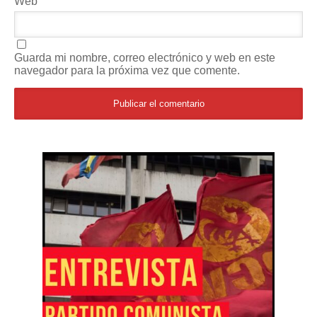
Web
Guarda mi nombre, correo electrónico y web en este
navegador para la próxima vez que comente.