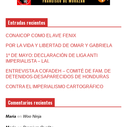
Entradas recientes
CONAICOP COMO EL AVE FENIX
POR LA VIDA Y LIBERTAD DE OMAR Y GABRIELA
1º DE MAYO: DECLARACIÓN DE LIGA ANTI
IMPERIALISTA – LAI.
ENTREVISTA A COFADEH – COMITÉ DE FAM. DE
DETENIDOS-DESAPARECIDOS DE HONDURAS
CONTRA EL IMPERIALISMO CARTOGRÁFICO
Comentarios recientes
Maria
en
Woo Ninja