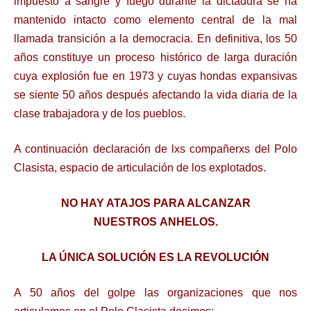
impuesto a sangre y fuego durante la dictadura se ha
mantenido intacto como elemento central de la mal
llamada transición a la democracia. En definitiva, los 50
años constituye un proceso histórico de larga duración
cuya explosión fue en 1973 y cuyas hondas expansivas
se siente 50 años después afectando la vida diaria de la
clase trabajadora y de los pueblos.
A continuación declaración de lxs compañerxs del Polo
Clasista, espacio de articulación de los explotados.
NO HAY ATAJOS PARA ALCANZAR
NUESTROS
ANHELOS.
LA ÚNICA SOLUCIÓN ES LA REVOLUCIÓN
A 50 años del golpe las organizaciones que nos