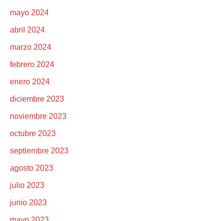
mayo 2024
abril 2024
marzo 2024
febrero 2024
enero 2024
diciembre 2023
noviembre 2023
octubre 2023
septiembre 2023
agosto 2023
julio 2023
junio 2023
mayo 2023