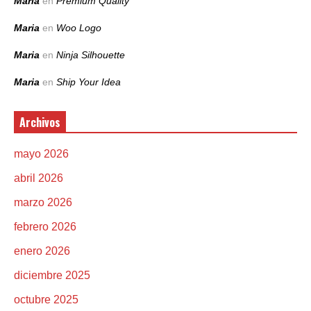
Maria
en
Premium Quality
Maria
en
Woo Logo
Maria
en
Ninja Silhouette
Maria
en
Ship Your Idea
Archivos
mayo 2026
abril 2026
marzo 2026
febrero 2026
enero 2026
diciembre 2025
octubre 2025