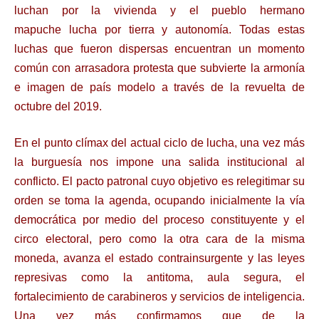
luchan por la vivienda y el pueblo hermano
mapuche
lucha por tierra y autonomía. Todas estas
luchas que fueron dispersas encuentran un
momento
común con arrasadora protesta que subvierte la armonía
e imagen de país
modelo a través de la revuelta de
octubre del 2019.
En el punto clímax del actual ciclo de lucha, una vez más
la burguesía nos impone una salida
institucional al
conflicto. El pacto patronal cuyo objetivo es relegitimar su
orden se toma la
agenda, ocupando inicialmente la vía
democrática por medio del proceso constituyente y
el
circo electoral, pero como la otra cara de la misma
moneda, avanza el estado
contrainsurgente y las leyes
represivas como la antitoma, aula segura, el
fortalecimiento de
carabineros y servicios de inteligencia.
Una vez más confirmamos que de la