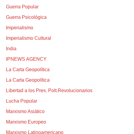
Guerra Popular
Guerra Psicológica
Imperialismo
Imperialismo Cultural
India
IPNEWS AGENCY
La Carta Geopolítica
La Carta Geopolítica
Libertad a los Pres. Polt.Revolucionarios
Lucha Popular
Marxismo Asiático
Marxismo Europeo
Marxismo Latinoamericano