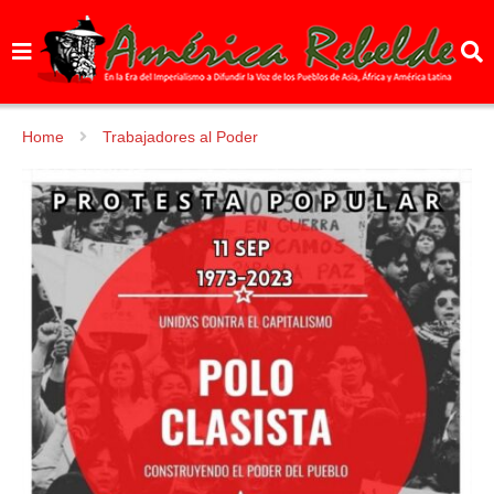
Home
Trabajadores al Poder