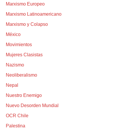
Marxismo Europeo
Marxismo Latinoamericano
Marxismo y Colapso
México
Movimientos
Mujeres Clasistas
Nazismo
Neoliberalismo
Nepal
Nuestro Enemigo
Nuevo Desorden Mundial
OCR Chile
Palestina