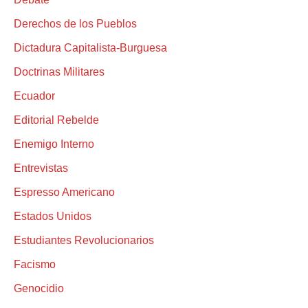
Derechos de los Pueblos
Dictadura Capitalista-Burguesa
Doctrinas Militares
Ecuador
Editorial Rebelde
Enemigo Interno
Entrevistas
Espresso Americano
Estados Unidos
Estudiantes Revolucionarios
Facismo
Genocidio