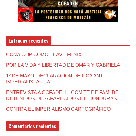
Entradas recientes
CONAICOP COMO EL AVE FENIX
POR LA VIDA Y LIBERTAD DE OMAR Y GABRIELA
1º DE MAYO: DECLARACIÓN DE LIGA ANTI
IMPERIALISTA – LAI.
ENTREVISTA A COFADEH – COMITÉ DE FAM. DE
DETENIDOS-DESAPARECIDOS DE HONDURAS
CONTRA EL IMPERIALISMO CARTOGRÁFICO
Comentarios recientes