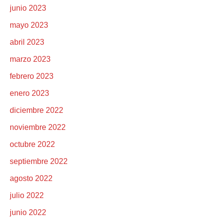
junio 2023
mayo 2023
abril 2023
marzo 2023
febrero 2023
enero 2023
diciembre 2022
noviembre 2022
octubre 2022
septiembre 2022
agosto 2022
julio 2022
junio 2022