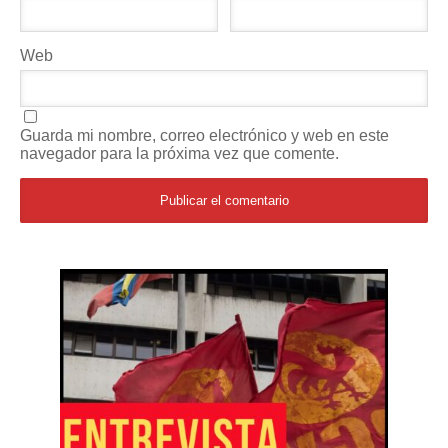
Web
Guarda mi nombre, correo electrónico y web en este
navegador para la próxima vez que comente.