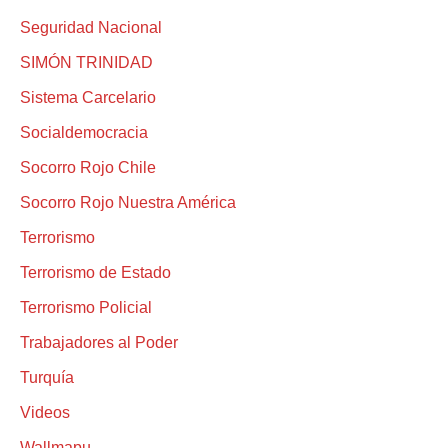
Seguridad Nacional
SIMÓN TRINIDAD
Sistema Carcelario
Socialdemocracia
Socorro Rojo Chile
Socorro Rojo Nuestra América
Terrorismo
Terrorismo de Estado
Terrorismo Policial
Trabajadores al Poder
Turquía
Videos
Wallmapu