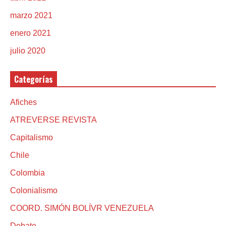
marzo 2021
enero 2021
julio 2020
Categorías
Afiches
ATREVERSE REVISTA
Capitalismo
Chile
Colombia
Colonialismo
COORD. SIMÓN BOLÍVR VENEZUELA
Debate