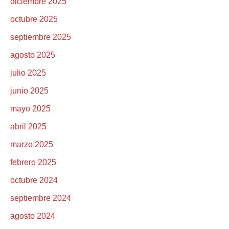
diciembre 2025
octubre 2025
septiembre 2025
agosto 2025
julio 2025
junio 2025
mayo 2025
abril 2025
marzo 2025
febrero 2025
octubre 2024
septiembre 2024
agosto 2024