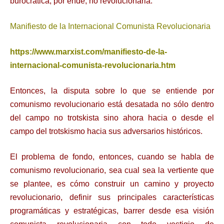
burocrática, por ende, no revolucionaria.
Manifiesto de la Internacional Comunista Revolucionaria
https://www.marxist.com/manifiesto-de-la-
internacional-comunista-revolucionaria.htm
Entonces, la disputa sobre lo que se entiende por
comunismo revolucionario está desatada no sólo dentro
del campo no trotskista sino ahora hacia o desde el
campo del trotskismo hacia sus adversarios históricos.
El problema de fondo, entonces, cuando se habla de
comunismo revolucionario, sea cual sea la vertiente que
se plantee, es cómo construir un camino y proyecto
revolucionario, definir sus principales características
programáticas y estratégicas, barrer desde esa visión