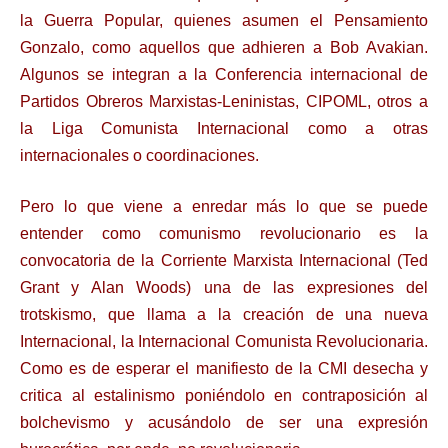
la Guerra Popular, quienes asumen el Pensamiento
Gonzalo, como aquellos que adhieren a Bob Avakian.
Algunos se integran a la Conferencia internacional de
Partidos Obreros Marxistas-Leninistas, CIPOML, otros a
la Liga Comunista Internacional como a otras
internacionales o coordinaciones.
Pero lo que viene a enredar más lo que se puede
entender como comunismo revolucionario es la
convocatoria de la Corriente Marxista Internacional (Ted
Grant y Alan Woods) una de las expresiones del
trotskismo, que llama a la creación de una nueva
Internacional, la Internacional Comunista Revolucionaria.
Como es de esperar el manifiesto de la CMI desecha y
critica al estalinismo poniéndolo en contraposición al
bolchevismo y acusándolo de ser una expresión