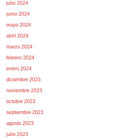
julio 2024
junio 2024
mayo 2024
abril 2024
marzo 2024
febrero 2024
enero 2024
diciembre 2023
noviembre 2023
octubre 2023
septiembre 2023
agosto 2023
julio 2023