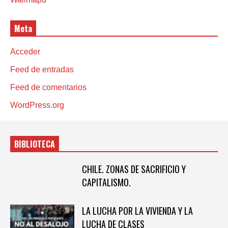
Meta
Acceder
Feed de entradas
Feed de comentarios
WordPress.org
BIBLIOTECA
CHILE. ZONAS DE SACRIFICIO Y
CAPITALISMO.
LA LUCHA POR LA VIVIENDA Y LA
LUCHA DE CLASES