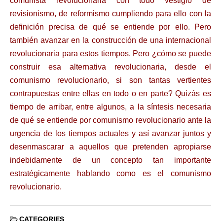
comunista revolucionaria con todo vestigio de
revisionismo, de reformismo cumpliendo para ello con la
definición precisa de qué se entiende por ello. Pero
también avanzar en la construcción de una internacional
revolucionaria para estos tiempos. Pero ¿cómo se puede
construir esa alternativa revolucionaria, desde el
comunismo revolucionario, si son tantas vertientes
contrapuestas entre ellas en todo o en parte? Quizás es
tiempo de arribar, entre algunos, a la síntesis necesaria
de qué se entiende por comunismo revolucionario ante la
urgencia de los tiempos actuales y así avanzar juntos y
desenmascarar a aquellos que pretenden apropiarse
indebidamente de un concepto tan importante
estratégicamente hablando como es el comunismo
revolucionario.
CATEGORIES