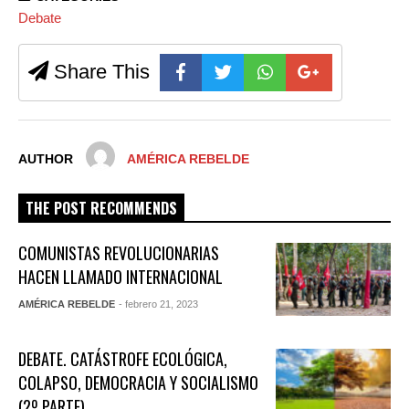
Debate
Share This
AUTHOR
AMÉRICA REBELDE
THE POST RECOMMENDS
COMUNISTAS REVOLUCIONARIAS
HACEN LLAMADO INTERNACIONAL
AMÉRICA REBELDE
- febrero 21, 2023
DEBATE. CATÁSTROFE ECOLÓGICA,
COLAPSO, DEMOCRACIA Y SOCIALISMO
(2º PARTE)