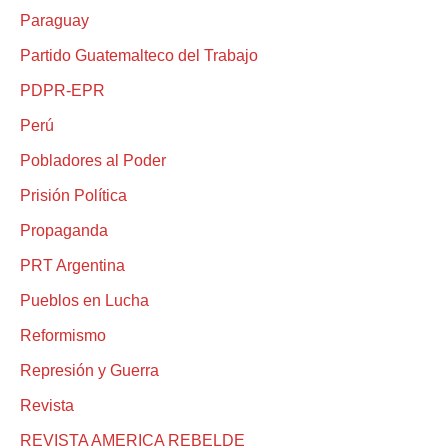
Paraguay
Partido Guatemalteco del Trabajo
PDPR-EPR
Perú
Pobladores al Poder
Prisión Política
Propaganda
PRT Argentina
Pueblos en Lucha
Reformismo
Represión y Guerra
Revista
REVISTA AMERICA REBELDE