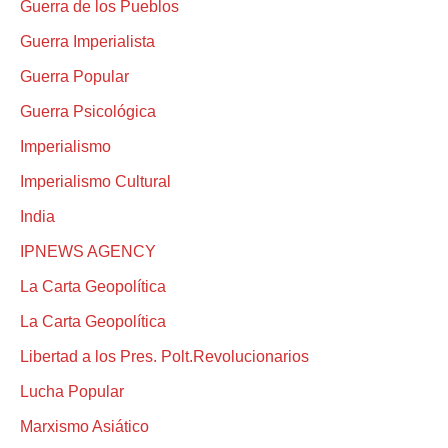
Guerra de los Pueblos
Guerra Imperialista
Guerra Popular
Guerra Psicológica
Imperialismo
Imperialismo Cultural
India
IPNEWS AGENCY
La Carta Geopolítica
La Carta Geopolítica
Libertad a los Pres. Polt.Revolucionarios
Lucha Popular
Marxismo Asiático