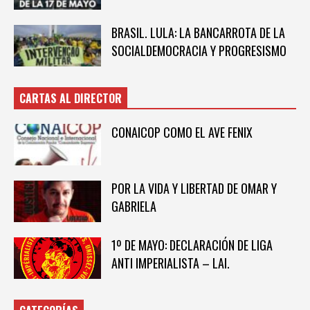
BRASIL. LULA: LA BANCARROTA DE LA
SOCIALDEMOCRACIA Y PROGRESISMO
CARTAS AL DIRECTOR
CONAICOP COMO EL AVE FENIX
POR LA VIDA Y LIBERTAD DE OMAR Y
GABRIELA
1º DE MAYO: DECLARACIÓN DE LIGA
ANTI IMPERIALISTA – LAI.