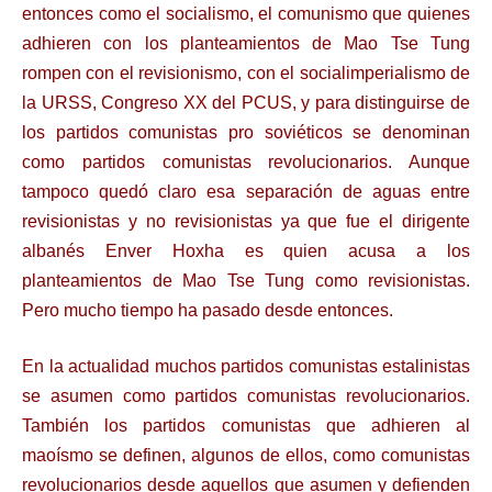
entonces como el socialismo, el comunismo que quienes
adhieren con los planteamientos de Mao Tse Tung
rompen con el revisionismo, con el socialimperialismo de
la URSS, Congreso XX del PCUS, y para distinguirse de
los partidos comunistas pro soviéticos se denominan
como partidos comunistas revolucionarios. Aunque
tampoco quedó claro esa separación de aguas entre
revisionistas y no revisionistas ya que fue el dirigente
albanés Enver Hoxha es quien acusa a los
planteamientos de Mao Tse Tung como revisionistas.
Pero mucho tiempo ha pasado desde entonces.
En la actualidad muchos partidos comunistas estalinistas
se asumen como partidos comunistas revolucionarios.
También los partidos comunistas que adhieren al
maoísmo se definen, algunos de ellos, como comunistas
revolucionarios desde aquellos que asumen y defienden