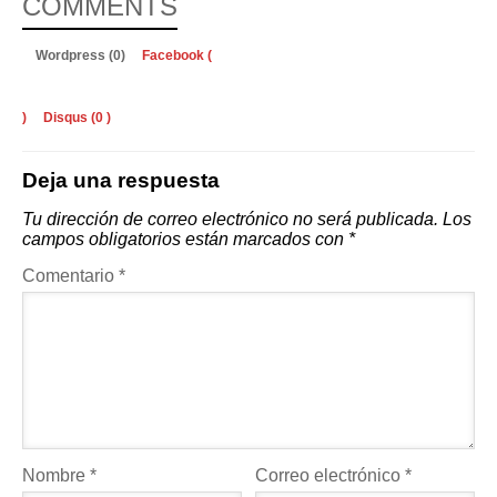
COMMENTS
Wordpress (0)
Facebook (
)
Disqus (
0
)
Deja una respuesta
Tu dirección de correo electrónico no será publicada.
Los
campos obligatorios están marcados con
*
Comentario
*
Nombre
*
Correo electrónico
*