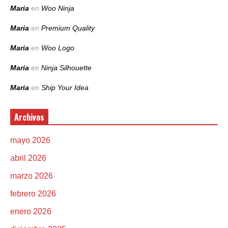
Maria
en
Woo Ninja
Maria
en
Premium Quality
Maria
en
Woo Logo
Maria
en
Ninja Silhouette
Maria
en
Ship Your Idea
Archivos
mayo 2026
abril 2026
marzo 2026
febrero 2026
enero 2026