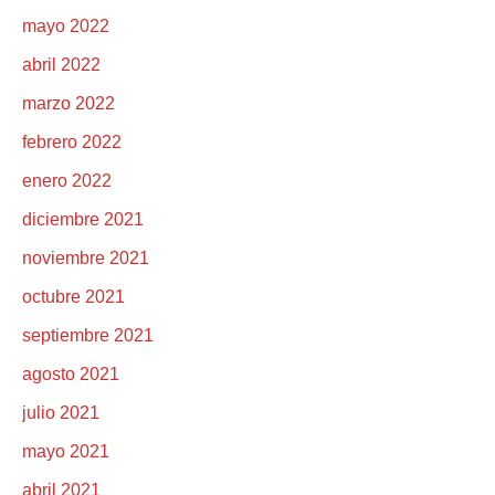
mayo 2022
abril 2022
marzo 2022
febrero 2022
enero 2022
diciembre 2021
noviembre 2021
octubre 2021
septiembre 2021
agosto 2021
julio 2021
mayo 2021
abril 2021