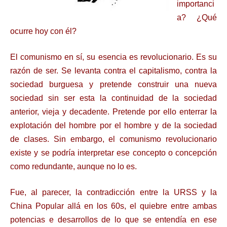
importanci
a? ¿Qué
ocurre hoy con él?
El comunismo en sí, su esencia es revolucionario. Es su
razón de ser. Se levanta contra el capitalismo, contra la
sociedad burguesa y pretende construir una nueva
sociedad sin ser esta la continuidad de la sociedad
anterior, vieja y decadente. Pretende por ello enterrar la
explotación del hombre por el hombre y de la sociedad
de clases. Sin embargo, el comunismo revolucionario
existe y se podría interpretar ese concepto o concepción
como redundante, aunque no lo es.
Fue, al parecer, la contradicción entre la URSS y la
China Popular allá en los 60s, el quiebre entre ambas
potencias e desarrollos de lo que se entendía en ese