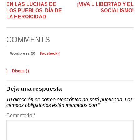
EN LAS LUCHAS DE
¡VIVA L LIBERTAD Y EL
LOS PUEBLOS. DÍA DE
SOCIALISMO!
LA HEROICIDAD.
COMMENTS
Wordpress (0)
Facebook (
)
Disqus (
)
Deja una respuesta
Tu dirección de correo electrónico no será publicada.
Los
campos obligatorios están marcados con
*
Comentario
*