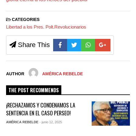
CATEGORIES
Libertad a los Pres. Polt.Revolucionarios
Share This
AUTHOR
AMÉRICA REBELDE
THE POST RECOMMENDS
¡RECHAZAMOS Y CONDENAMOS LA
SENTENCIA EN EL CASO PERSEO!
AMÉRICA REBELDE
- junio 12, 2025