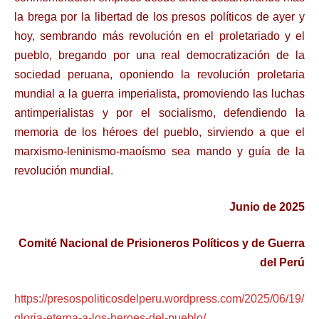
la brega por la libertad de los presos políticos de ayer y
hoy, sembrando más revolución en el proletariado y el
pueblo, bregando por una real democratización de la
sociedad peruana, oponiendo la revolución proletaria
mundial a la guerra imperialista, promoviendo las luchas
antimperialistas y por el socialismo, defendiendo la
memoria de los héroes del pueblo, sirviendo a que el
marxismo-leninismo-maoísmo sea mando y guía de la
revolución mundial.
Junio de 2025
Comité Nacional de Prisioneros Políticos y de Guerra
del Perú
https://presospoliticosdelperu.wordpress.com/2025/06/19/
gloria-eterna-a-los-heroes-del-pueblo/