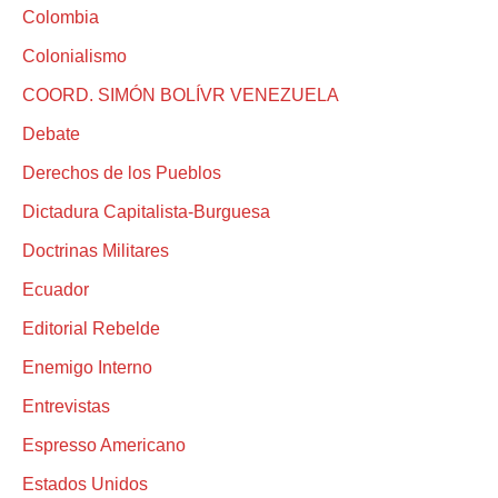
Colombia
Colonialismo
COORD. SIMÓN BOLÍVR VENEZUELA
Debate
Derechos de los Pueblos
Dictadura Capitalista-Burguesa
Doctrinas Militares
Ecuador
Editorial Rebelde
Enemigo Interno
Entrevistas
Espresso Americano
Estados Unidos