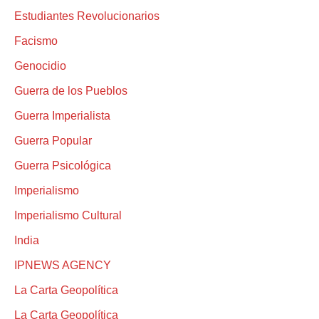
Estudiantes Revolucionarios
Facismo
Genocidio
Guerra de los Pueblos
Guerra Imperialista
Guerra Popular
Guerra Psicológica
Imperialismo
Imperialismo Cultural
India
IPNEWS AGENCY
La Carta Geopolítica
La Carta Geopolítica