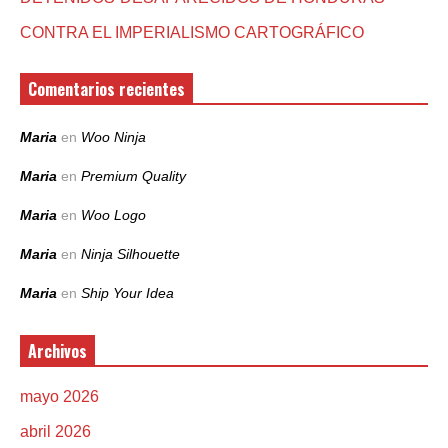
CONTRA EL IMPERIALISMO CARTOGRÁFICO
Comentarios recientes
Maria
en
Woo Ninja
Maria
en
Premium Quality
Maria
en
Woo Logo
Maria
en
Ninja Silhouette
Maria
en
Ship Your Idea
Archivos
mayo 2026
abril 2026