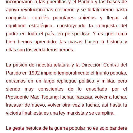
incorporaron a las guerrillas y el Partido y las bases de
apoyo revolucionarias crecieron y se fortalecieron hasta
conquistar comités populares abiertos y llegar al
equilibrio estratégico, construyendo la conquista del
poder en todo el país, en perspectiva. Y es que como
bien hemos aprendido: las masas hacen la historia y
ellas son los verdaderos héroes.
La prisión de nuestra jefatura y la Dirección Central del
Partido en 1992 impidió temporalmente el triunfo popular,
entramos en un largo repliegue político y militar, pero
siendo muy conscientes de lo enseñado por el
Presidente Mao Tsetung: luchar, fracasar, volver a luchar,
fracasar de nuevo, volver otra vez a luchar, así hasta la
victoria final; esta es una ley marxista y se cumplirá.
La gesta heroica de la guerra popular no es solo bandera