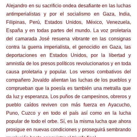
Alejandro en su sacrificio ondea desafiante en las luchas
antimperialistas y por el socialismo en Gaza, India,
Filipinas, Perú, Estados Unidos, México, Venezuela,
España y en todas partes del mundo. La voz proletaria
del camarada José resuena vibrante en las consignas
contra la guerra imperialista, el genocidio en Gaza, las
deportaciones en Estados Unidos, por la libertad y
amnistía de los presos políticos revolucionarios y en toda
causa proletaria y popular. Los versos combativos del
compañero Jovaldo alientan las luchas de los pueblos y
comprueban que la poesía es también una metralla que
da luz y esperanza. Los puños de campesinos, obreros y
pueblo caídos reviven con más fuerza en Ayacucho,
Puno, Cuzco y en todo el país así como en la lucha
popular de todo el orbe. Sí, es la misma lucha que ahora
prosigue en nuevas condiciones y proseguirá sembrando