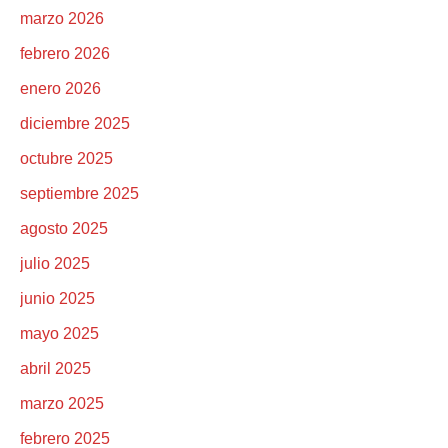
marzo 2026
febrero 2026
enero 2026
diciembre 2025
octubre 2025
septiembre 2025
agosto 2025
julio 2025
junio 2025
mayo 2025
abril 2025
marzo 2025
febrero 2025