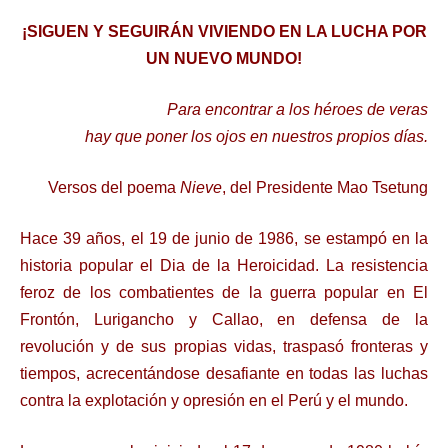
¡SIGUEN Y SEGUIRÁN VIVIENDO EN LA LUCHA POR
UN NUEVO MUNDO!
Para encontrar a los héroes de veras
hay que poner los ojos en nuestros propios días.
Versos del poema
Nieve
, del Presidente Mao Tsetung
Hace 39 años, el 19 de junio de 1986, se estampó en la
historia popular el Dia de la Heroicidad. La resistencia
feroz de los combatientes de la guerra popular en El
Frontón, Lurigancho y Callao, en defensa de la
revolución y de sus propias vidas, traspasó fronteras y
tiempos, acrecentándose desafiante en todas las luchas
contra la explotación y opresión en el Perú y el mundo.