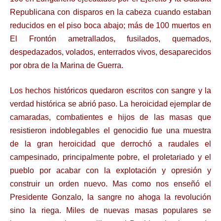
Republicana con disparos en la cabeza cuando estaban
reducidos en el piso boca abajo; más de 100 muertos en
El Frontón ametrallados, fusilados, quemados,
despedazados, volados, enterrados vivos, desaparecidos
por obra de la Marina de Guerra.
Los hechos históricos quedaron escritos con sangre y la
verdad histórica se abrió paso. La heroicidad ejemplar de
camaradas, combatientes e hijos de las masas que
resistieron indoblegables el genocidio fue una muestra
de la gran heroicidad que derrochó a raudales el
campesinado, principalmente pobre, el proletariado y el
pueblo por acabar con la explotación y opresión y
construir un orden nuevo. Mas como nos enseñó el
Presidente Gonzalo, la sangre no ahoga la revolución
sino la riega. Miles de nuevas masas populares se