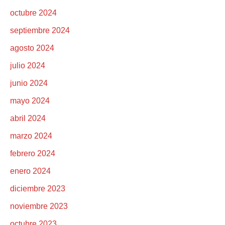
octubre 2024
septiembre 2024
agosto 2024
julio 2024
junio 2024
mayo 2024
abril 2024
marzo 2024
febrero 2024
enero 2024
diciembre 2023
noviembre 2023
octubre 2023