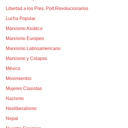
Libertad a los Pres. Polt.Revolucionarios
Lucha Popular
Marxismo Asiático
Marxismo Europeo
Marxismo Latinoamericano
Marxismo y Colapso
México
Movimientos
Mujeres Clasistas
Nazismo
Neoliberalismo
Nepal