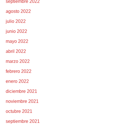
septiembre 2022
agosto 2022
julio 2022
junio 2022
mayo 2022
abril 2022
marzo 2022
febrero 2022
enero 2022
diciembre 2021
noviembre 2021
octubre 2021
septiembre 2021