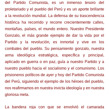
del Partido Comunista, es un inmenso tesoro del
proletariado y el pueblo del Perú y es un aporte brillante
a la revolución mundial. La defensa de su trascendencia
histórica ha recorrido y recorre crecientemente calles,
montañas, países, el mundo entero. Nuestro Presidente
Gonzalo, el más grande ejemplo de dar la vida por el
Partido y la revolución, es inmortal y vive en los
combates del pueblo. Su pensamiento gonzalo, nuestra
arma ideológica estratégica, específica y principal,
aplicado en guerra o en paz, guía a nuestro Partido y a
nuestro pueblo hacia el socialismo y el comunismo. Los
prisioneros políticos de ayer y hoy del Partido Comunista
del Perú, siguiendo el ejemplo de los héroes del pueblo,
nos reafirmamos en nuestra invicta ideología y en nuestra
gloriosa meta.
La bandera roja con que se envolvió el camarada