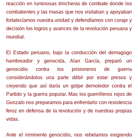
reacción en luminosas trincheras de combate donde los
combatientes y las masas que nos visitaban y apoyaban
fortalecíamos nuestra unidad y defendíamos con coraje y
decisión los logros y avances de la revolución peruana y
mundial.
El Estado peruano, bajo la conducción del demagogo
hambreador y genocida, Alan García, preparó un
genocidio contra los prisioneros de guerra
considerándolos una parte débil por estar presos y
creyendo que así daría un golpe demoledor contra el
Partido y la guerra popular. Mas los guerrilleros rojos de
Gonzalo nos preparamos para enfrentarlo con resistencia
feroz en defensa de la revolución y de nuestras propias
vidas.
Ante el inminente genocidio, nos rebelamos exigiendo