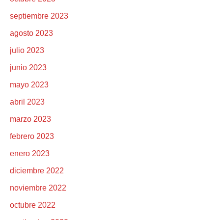
septiembre 2023
agosto 2023
julio 2023
junio 2023
mayo 2023
abril 2023
marzo 2023
febrero 2023
enero 2023
diciembre 2022
noviembre 2022
octubre 2022