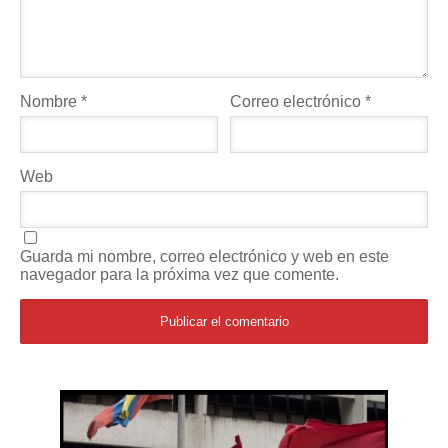
Nombre
*
Correo electrónico
*
Web
Guarda mi nombre, correo electrónico y web en este
navegador para la próxima vez que comente.