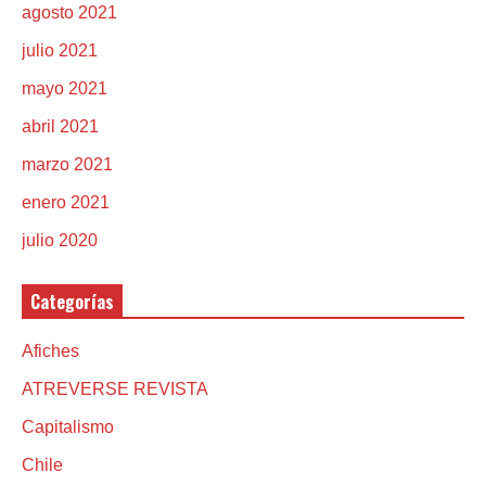
agosto 2021
julio 2021
mayo 2021
abril 2021
marzo 2021
enero 2021
julio 2020
Categorías
Afiches
ATREVERSE REVISTA
Capitalismo
Chile