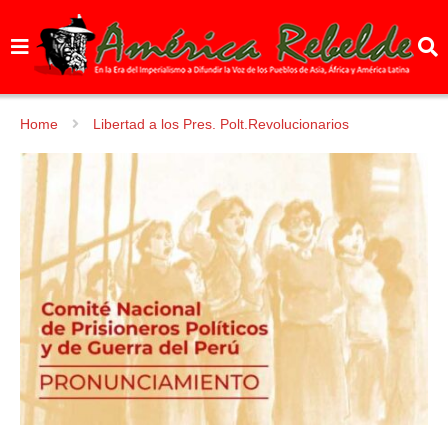
Home
Libertad a los Pres. Polt.Revolucionarios