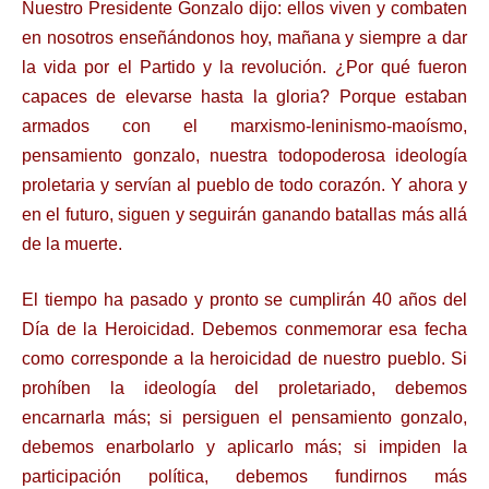
Nuestro Presidente Gonzalo dijo: ellos viven y combaten
en nosotros enseñándonos hoy, mañana y siempre a dar
la vida por el Partido y la revolución. ¿Por qué fueron
capaces de elevarse hasta la gloria? Porque estaban
armados con el marxismo-leninismo-maoísmo,
pensamiento gonzalo, nuestra todopoderosa ideología
proletaria y servían al pueblo de todo corazón. Y ahora y
en el futuro, siguen y seguirán ganando batallas más allá
de la muerte.
El tiempo ha pasado y pronto se cumplirán 40 años del
Día de la Heroicidad. Debemos conmemorar esa fecha
como corresponde a la heroicidad de nuestro pueblo. Si
prohíben la ideología del proletariado, debemos
encarnarla más; si persiguen el pensamiento gonzalo,
debemos enarbolarlo y aplicarlo más; si impiden la
participación política, debemos fundirnos más