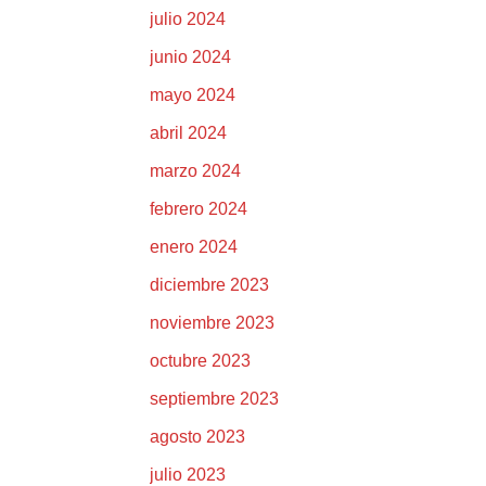
julio 2024
junio 2024
mayo 2024
abril 2024
marzo 2024
febrero 2024
enero 2024
diciembre 2023
noviembre 2023
octubre 2023
septiembre 2023
agosto 2023
julio 2023