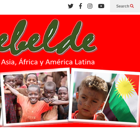
Search