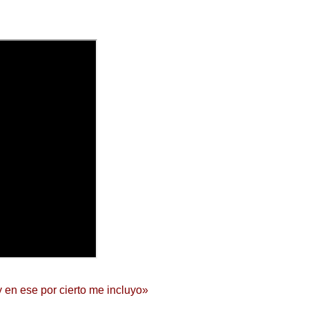
y en ese por cierto me incluyo»