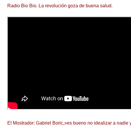
Radio Bio Bio. La revolución goza de buena salud.
El Mostrador: Gabriel Boric,»es bueno no idealizar a nadie 