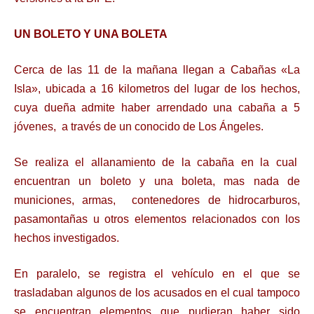
UN BOLETO Y UNA BOLETA
Cerca de las 11 de la mañana llegan a Cabañas «La
Isla», ubicada a 16 kilometros del lugar de los hechos,
cuya dueña admite haber arrendado una cabaña a 5
jóvenes, a través de un conocido de Los Ángeles.
Se realiza el allanamiento de la cabaña en la cual
encuentran un boleto y una boleta, mas nada de
municiones, armas, contenedores de hidrocarburos,
pasamontañas u otros elementos relacionados con los
hechos investigados.
En paralelo, se registra el vehículo en el que se
trasladaban algunos de los acusados en el cual tampoco
se encuentran elementos que pudieran haber sido