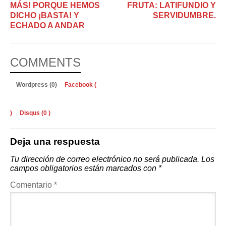
MÁS! PORQUE HEMOS
FRUTA: LATIFUNDIO Y
DICHO ¡BASTA! Y
SERVIDUMBRE.
ECHADO A ANDAR
COMMENTS
Wordpress (0)
Facebook (
)
Disqus (
0
)
Deja una respuesta
Tu dirección de correo electrónico no será publicada.
Los
campos obligatorios están marcados con
*
Comentario
*