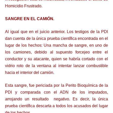
Homicidio Frustrado.
SANGRE EN EL CAMIÓN.
Al igual que en el juicio anterior. Los testigos de la PDI
dan cuenta de la única prueba científica encontrada en el
lugar de los hechos: Una mancha de sangre, en uno de
los camiones, debido al supuesto forcejeo entre el
conductor y su atacante, quien se habría cortado con el
vidrio roto de la ventana al intentar lanzar combustible
hacia el interior del camión.
Esta sangre, fue periciada por la Perito Bioquímica de la
PDI y comparada con el ADN de los imputados,
arrojando un resultado negativo. Es decir, la única
prueba científica descarta a todos los acusados del lugar
de los hechos.