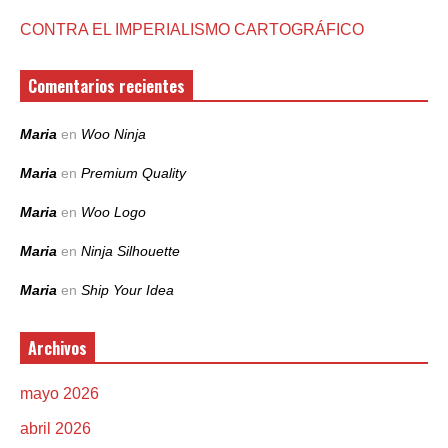
CONTRA EL IMPERIALISMO CARTOGRÁFICO
Comentarios recientes
Maria
en
Woo Ninja
Maria
en
Premium Quality
Maria
en
Woo Logo
Maria
en
Ninja Silhouette
Maria
en
Ship Your Idea
Archivos
mayo 2026
abril 2026