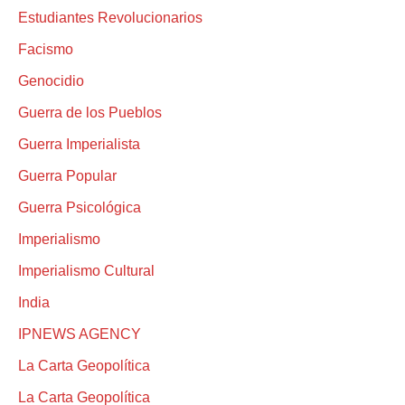
Estudiantes Revolucionarios
Facismo
Genocidio
Guerra de los Pueblos
Guerra Imperialista
Guerra Popular
Guerra Psicológica
Imperialismo
Imperialismo Cultural
India
IPNEWS AGENCY
La Carta Geopolítica
La Carta Geopolítica