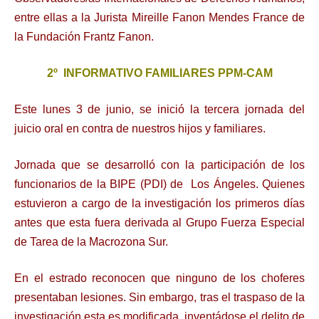
entre ellas a la Jurista Mireille Fanon Mendes France de
la Fundación Frantz Fanon.
2º INFORMATIVO FAMILIARES PPM-CAM
Este lunes 3 de junio, se inició la tercera jornada del
juicio oral en contra de nuestros hijos y familiares.
Jornada que se desarrolló con la participación de los
funcionarios de la BIPE (PDI) de Los Ángeles. Quienes
estuvieron a cargo de la investigación los primeros días
antes que esta fuera derivada al Grupo Fuerza Especial
de Tarea de la Macrozona Sur.
En el estrado reconocen que ninguno de los choferes
presentaban lesiones. Sin embargo, tras el traspaso de la
investigación esta es modificada, inventádose el delito de