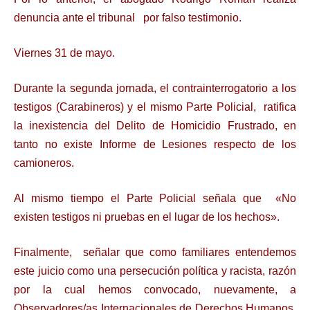
denuncia ante el tribunal por falso testimonio.
Viernes 31 de mayo.
Durante la segunda jornada, el contrainterrogatorio a los
testigos (Carabineros) y el mismo Parte Policial, ratifica
la inexistencia del Delito de Homicidio Frustrado, en
tanto no existe Informe de Lesiones respecto de los
camioneros.
Al mismo tiempo el Parte Policial señala que «No
existen testigos ni pruebas en el lugar de los hechos».
Finalmente, señalar que como familiares entendemos
este juicio como una persecución política y racista, razón
por la cual hemos convocado, nuevamente, a
Observadores/as Internacionales de Derechos Humanos,