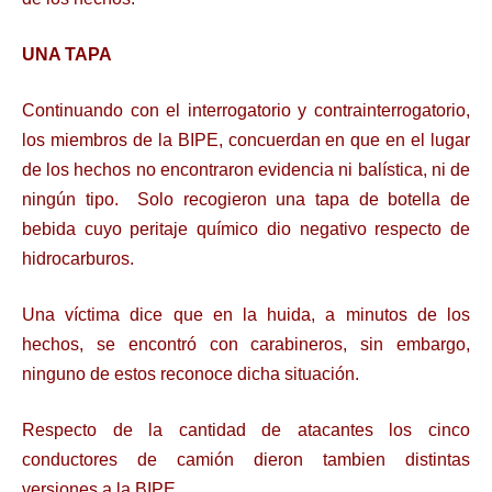
UNA TAPA
Continuando con el interrogatorio y contrainterrogatorio,
los miembros de la BIPE, concuerdan en que en el lugar
de los hechos no encontraron evidencia ni balística, ni de
ningún tipo. Solo recogieron una tapa de botella de
bebida cuyo peritaje químico dio negativo respecto de
hidrocarburos.
Una víctima dice que en la huida, a minutos de los
hechos, se encontró con carabineros, sin embargo,
ninguno de estos reconoce dicha situación.
Respecto de la cantidad de atacantes los cinco
conductores de camión dieron tambien distintas
versiones a la BIPE.