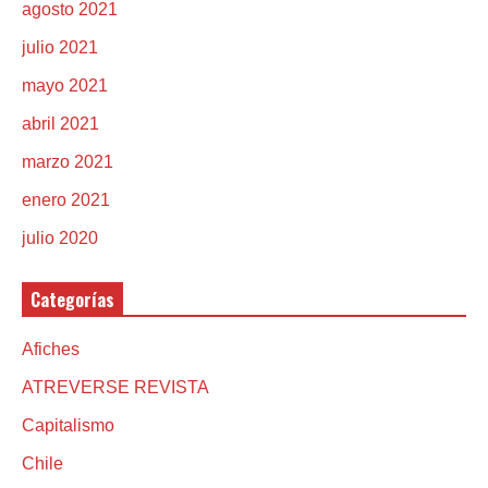
agosto 2021
julio 2021
mayo 2021
abril 2021
marzo 2021
enero 2021
julio 2020
Categorías
Afiches
ATREVERSE REVISTA
Capitalismo
Chile