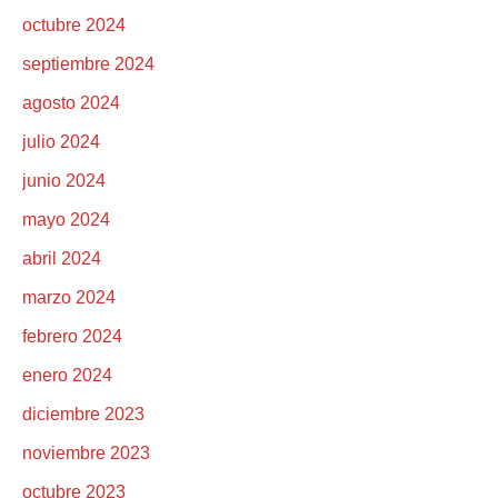
octubre 2024
septiembre 2024
agosto 2024
julio 2024
junio 2024
mayo 2024
abril 2024
marzo 2024
febrero 2024
enero 2024
diciembre 2023
noviembre 2023
octubre 2023