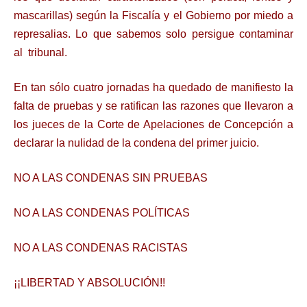
mascarillas) según la Fiscalía y el Gobierno por miedo a
represalias. Lo que sabemos solo persigue contaminar
al tribunal.
En tan sólo cuatro jornadas ha quedado de manifiesto la
falta de pruebas y se ratifican las razones que llevaron a
los jueces de la Corte de Apelaciones de Concepción a
declarar la nulidad de la condena del primer juicio.
NO A LAS CONDENAS SIN PRUEBAS
NO A LAS CONDENAS POLÍTICAS
NO A LAS CONDENAS RACISTAS
¡¡LIBERTAD Y ABSOLUCIÓN!!