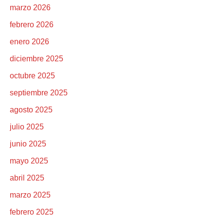
marzo 2026
febrero 2026
enero 2026
diciembre 2025
octubre 2025
septiembre 2025
agosto 2025
julio 2025
junio 2025
mayo 2025
abril 2025
marzo 2025
febrero 2025