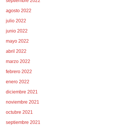
septiembre 2022
agosto 2022
julio 2022
junio 2022
mayo 2022
abril 2022
marzo 2022
febrero 2022
enero 2022
diciembre 2021
noviembre 2021
octubre 2021
septiembre 2021