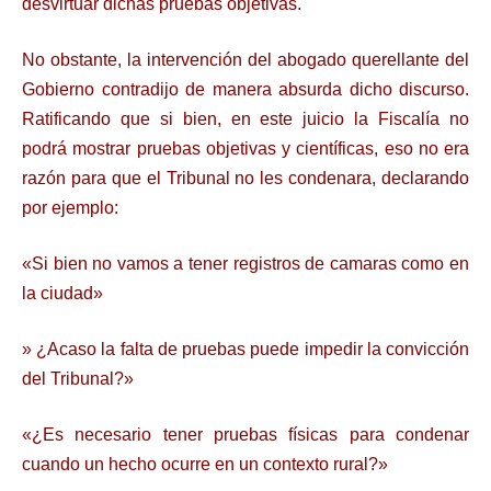
desvirtuar dichas pruebas objetivas.
No obstante, la intervención del abogado querellante del
Gobierno contradijo de manera absurda dicho discurso.
Ratificando que si bien, en este juicio la Fiscalía no
podrá mostrar pruebas objetivas y científicas, eso no era
razón para que el Tribunal no les condenara, declarando
por ejemplo:
«Si bien no vamos a tener registros de camaras como en
la ciudad»
» ¿Acaso la falta de pruebas puede impedir la convicción
del Tribunal?»
«¿Es necesario tener pruebas físicas para condenar
cuando un hecho ocurre en un contexto rural?»