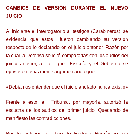
CAMBIOS DE VERSIÓN DURANTE EL NUEVO
JUICIO
Al iniciarse el interrogatorio a testigos (Carabineros), se
evidencia que éstos fueron cambiando su versión
respecto de lo declarado en el juicio anterior. Razón por
la cual la Defensa solicitó compararlas con los audios del
juicio anterior, a lo que Fiscalía y el Gobierno se
opusieron tenazmente argumentando que:
«Debiamos entender que el juicio anulado nunca existió»
Frente a esto, el Tribunal, por mayoría, autorizó la
escucha de los audios del primer juicio. Quedando de
manifiesto las contradicciones.
Por lo anterior, el abogado Rodrigo Román realiza