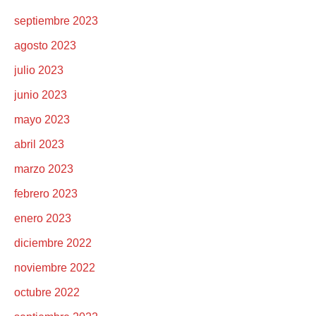
septiembre 2023
agosto 2023
julio 2023
junio 2023
mayo 2023
abril 2023
marzo 2023
febrero 2023
enero 2023
diciembre 2022
noviembre 2022
octubre 2022