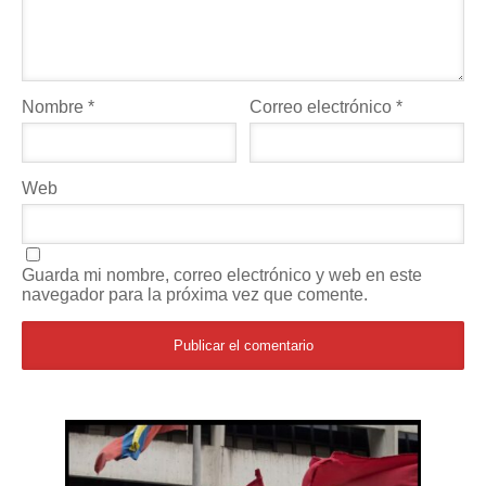
Nombre
*
Correo electrónico
*
Web
Guarda mi nombre, correo electrónico y web en este
navegador para la próxima vez que comente.