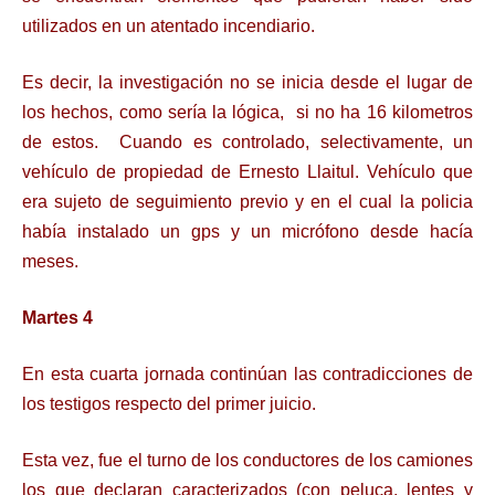
utilizados en un atentado incendiario.
Es decir, la investigación no se inicia desde el lugar de
los hechos, como sería la lógica, si no ha 16 kilometros
de estos. Cuando es controlado, selectivamente, un
vehículo de propiedad de Ernesto Llaitul. Vehículo que
era sujeto de seguimiento previo y en el cual la policia
había instalado un gps y un micrófono desde hacía
meses.
Martes 4
En esta cuarta jornada continúan las contradicciones de
los testigos respecto del primer juicio.
Esta vez, fue el turno de los conductores de los camiones
los que declaran caracterizados (con peluca, lentes y