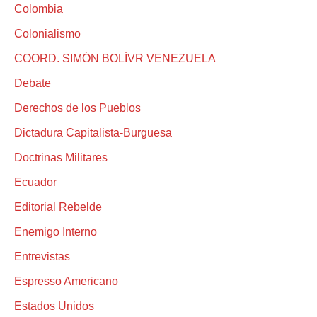
Colombia
Colonialismo
COORD. SIMÓN BOLÍVR VENEZUELA
Debate
Derechos de los Pueblos
Dictadura Capitalista-Burguesa
Doctrinas Militares
Ecuador
Editorial Rebelde
Enemigo Interno
Entrevistas
Espresso Americano
Estados Unidos