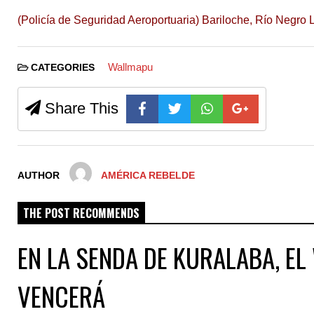
(Policía de Seguridad Aeroportuaria) Bariloche, Río Negro L
Wallmapu
CATEGORIES
Share This
AUTHOR
AMÉRICA REBELDE
THE POST RECOMMENDS
EN LA SENDA DE KURALABA, E
VENCERÁ