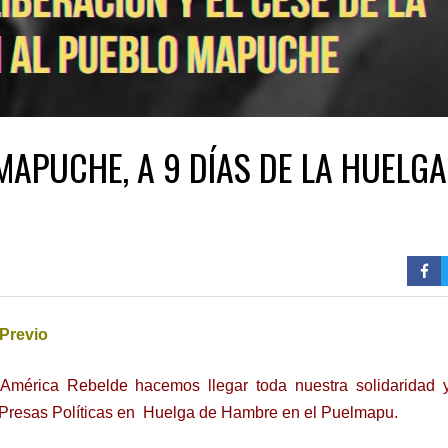
MAPUCHE, A 9 DÍAS DE LA HUELGA
Previo
 América Rebelde hacemos llegar toda nuestra solidaridad 
Presas Políticas en Huelga de Hambre en el Puelmapu.