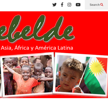
Search