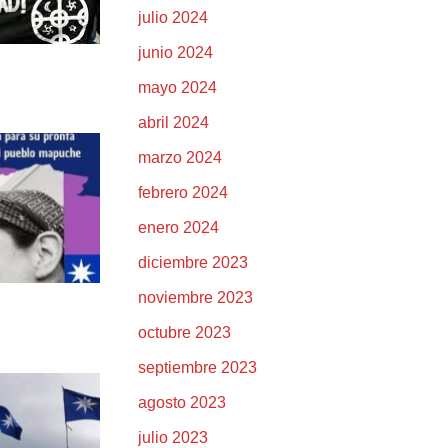
julio 2024
junio 2024
mayo 2024
abril 2024
marzo 2024
febrero 2024
enero 2024
diciembre 2023
noviembre 2023
octubre 2023
septiembre 2023
agosto 2023
julio 2023