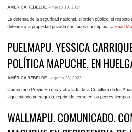
AMÉRICA REBELDE
- marzo 19, 2024
La defensa de la seguridad nacional, el orden público, el respeto 
defensa a la propiedad privada son todos conceptos, ...
Read Mo
PUELMAPU. YESSICA CARRIQUE
POLÍTICA MAPUCHE, EN HUELG
AMÉRICA REBELDE
- agosto 26, 2023
Comentario Previo En uno y otro lado de la Cordillera de los An
sigue siendo perseguido, reprimido como en los peores tiempos .
WALLMAPU. COMUNICADO. CO