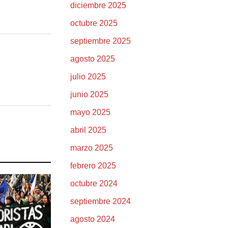
diciembre 2025
octubre 2025
septiembre 2025
agosto 2025
julio 2025
junio 2025
mayo 2025
abril 2025
marzo 2025
febrero 2025
octubre 2024
septiembre 2024
agosto 2024