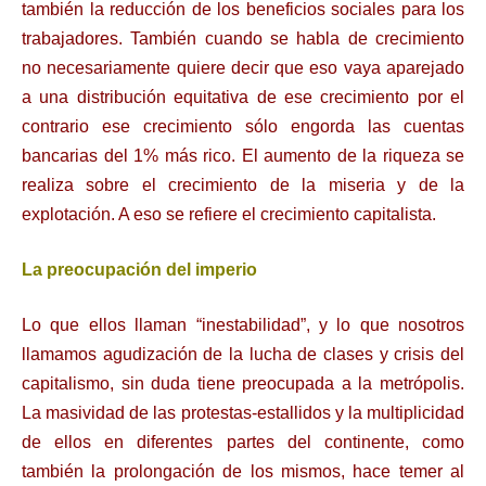
también la reducción de los beneficios sociales para los
trabajadores. También cuando se habla de crecimiento
no necesariamente quiere decir que eso vaya aparejado
a una distribución equitativa de ese crecimiento por el
contrario ese crecimiento sólo engorda las cuentas
bancarias del 1% más rico. El aumento de la riqueza se
realiza sobre el crecimiento de la miseria y de la
explotación. A eso se refiere el crecimiento capitalista.
La preocupación del imperio
Lo que ellos llaman “inestabilidad”, y lo que nosotros
llamamos agudización de la lucha de clases y crisis del
capitalismo, sin duda tiene preocupada a la metrópolis.
La masividad de las protestas-estallidos y la multiplicidad
de ellos en diferentes partes del continente, como
también la prolongación de los mismos, hace temer al