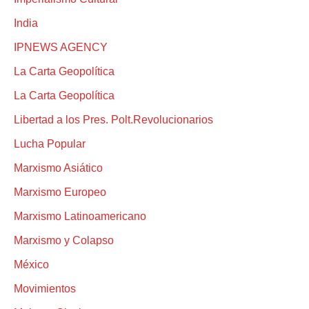
India
IPNEWS AGENCY
La Carta Geopolítica
La Carta Geopolítica
Libertad a los Pres. Polt.Revolucionarios
Lucha Popular
Marxismo Asiático
Marxismo Europeo
Marxismo Latinoamericano
Marxismo y Colapso
México
Movimientos