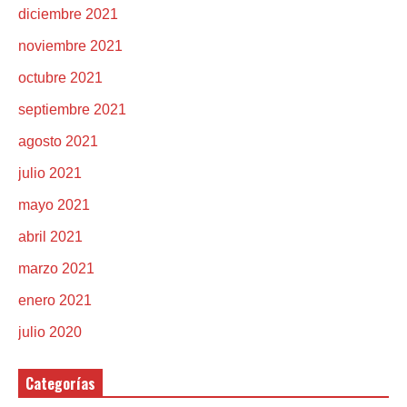
diciembre 2021
noviembre 2021
octubre 2021
septiembre 2021
agosto 2021
julio 2021
mayo 2021
abril 2021
marzo 2021
enero 2021
julio 2020
Categorías