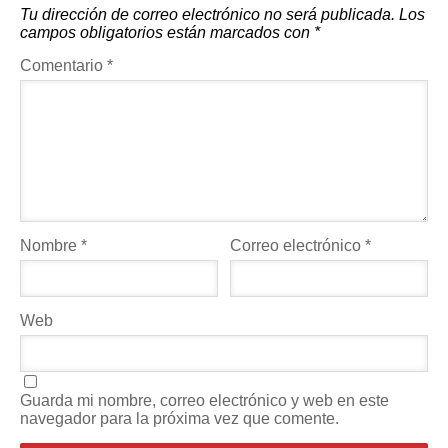
Tu dirección de correo electrónico no será publicada.
Los
campos obligatorios están marcados con
*
Comentario
*
Nombre
*
Correo electrónico
*
Web
Guarda mi nombre, correo electrónico y web en este
navegador para la próxima vez que comente.