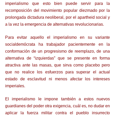
imperialismo que esto bien puede servir para la
recomposición del movimiento popular diezmado por la
prolongada dictadura neoliberal, por el apartheid social y
a la vez la emergencia de alternativas revolucionarias.
Para evitar aquello el imperialismo en su variante
socialdemócrata ha trabajador pacientemente en la
conformación de un progresismo de reemplazo, de una
alternativa de “izquierdas” que se presente en forma
atractiva ante las masas, que sirva como placebo pero
que no realice los esfuerzos para superar el actual
estado de esclavitud ni menos afectar los intereses
imperiales.
El imperialismo le impone también a estos nuevos
guardianes del poder otra exigencia, cuál es, no dudar en
aplicar la fuerza militar contra el pueblo insurrecto