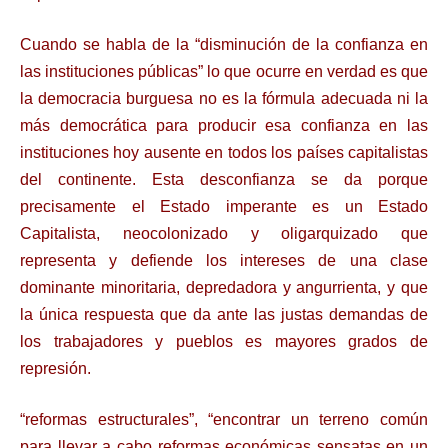
Cuando se habla de la “disminución de la confianza en
las instituciones públicas” lo que ocurre en verdad es que
la democracia burguesa no es la fórmula adecuada ni la
más democrática para producir esa confianza en las
instituciones hoy ausente en todos los países capitalistas
del continente. Esta desconfianza se da porque
precisamente el Estado imperante es un Estado
Capitalista, neocolonizado y oligarquizado que
representa y defiende los intereses de una clase
dominante minoritaria, depredadora y angurrienta, y que
la única respuesta que da ante las justas demandas de
los trabajadores y pueblos es mayores grados de
represión.
“reformas estructurales”, “encontrar un terreno común
para llevar a cabo reformas económicas sensatas en un