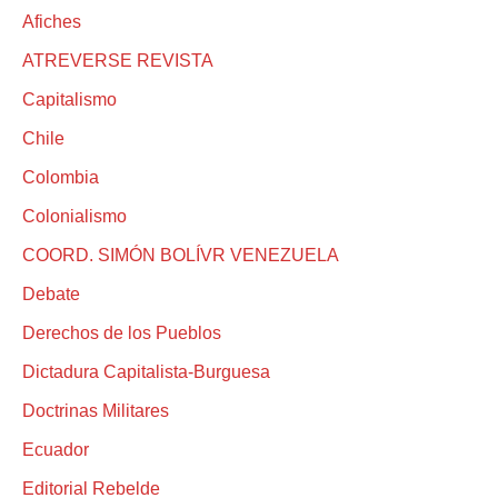
Afiches
ATREVERSE REVISTA
Capitalismo
Chile
Colombia
Colonialismo
COORD. SIMÓN BOLÍVR VENEZUELA
Debate
Derechos de los Pueblos
Dictadura Capitalista-Burguesa
Doctrinas Militares
Ecuador
Editorial Rebelde