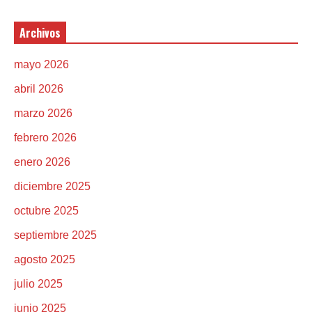
Archivos
mayo 2026
abril 2026
marzo 2026
febrero 2026
enero 2026
diciembre 2025
octubre 2025
septiembre 2025
agosto 2025
julio 2025
junio 2025