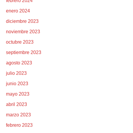
febrero 2024
enero 2024
diciembre 2023
noviembre 2023
octubre 2023
septiembre 2023
agosto 2023
julio 2023
junio 2023
mayo 2023
abril 2023
marzo 2023
febrero 2023