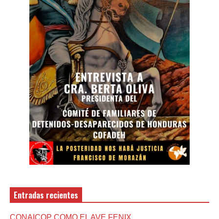
Entradas recientes
CONAICOP COMO EL AVE FENIX