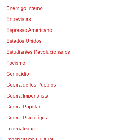
Enemigo Interno
Entrevistas
Espresso Americano
Estados Unidos
Estudiantes Revolucionarios
Facismo
Genocidio
Guerra de los Pueblos
Guerra Imperialista
Guerra Popular
Guerra Psicológica
Imperialismo
Imperialismo Cultural