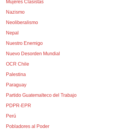
Mujeres Clasistas
Nazismo
Neoliberalismo
Nepal
Nuestro Enemigo
Nuevo Desorden Mundial
OCR Chile
Palestina
Paraguay
Partido Guatemalteco del Trabajo
PDPR-EPR
Perú
Pobladores al Poder