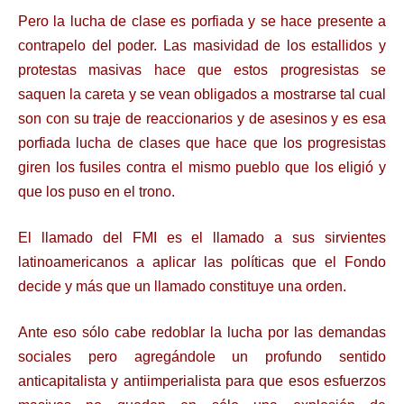
Pero la lucha de clase es porfiada y se hace presente a
contrapelo del poder. Las masividad de los estallidos y
protestas masivas hace que estos progresistas se
saquen la careta y se vean obligados a mostrarse tal cual
son con su traje de reaccionarios y de asesinos y es esa
porfiada lucha de clases que hace que los progresistas
giren los fusiles contra el mismo pueblo que los eligió y
que los puso en el trono.
El llamado del FMI es el llamado a sus sirvientes
latinoamericanos a aplicar las políticas que el Fondo
decide y más que un llamado constituye una orden.
Ante eso sólo cabe redoblar la lucha por las demandas
sociales pero agregándole un profundo sentido
anticapitalista y antiimperialista para que esos esfuerzos