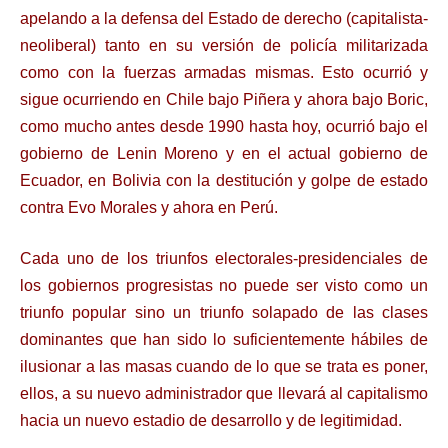
apelando a la defensa del Estado de derecho (capitalista-
neoliberal) tanto en su versión de policía militarizada
como con la fuerzas armadas mismas. Esto ocurrió y
sigue ocurriendo en Chile bajo Piñera y ahora bajo Boric,
como mucho antes desde 1990 hasta hoy, ocurrió bajo el
gobierno de Lenin Moreno y en el actual gobierno de
Ecuador, en Bolivia con la destitución y golpe de estado
contra Evo Morales y ahora en Perú.
Cada uno de los triunfos electorales-presidenciales de
los gobiernos progresistas no puede ser visto como un
triunfo popular sino un triunfo solapado de las clases
dominantes que han sido lo suficientemente hábiles de
ilusionar a las masas cuando de lo que se trata es poner,
ellos, a su nuevo administrador que llevará al capitalismo
hacia un nuevo estadio de desarrollo y de legitimidad.