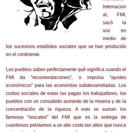
Internacion
al, FMI,
sacó la
voz en
medio de
los sucesivos estallidos sociales que se han producido
en el continente.
Los pueblos saben perfectamente qué significa cuando el
FMI da “recomendaciones”, o impulsa “ajustes
económicos” para las economías subdesarrolladas. Los
costos sociales de estas las pagan los trabajadores, los
pueblos con un consabido aumento de la miseria y de la
concentración de la riqueza. A esto se suman los
famosos “rescates” del FMI que es la entrega de
cuantiosos préstamos a un alto costo tan altos que nunca