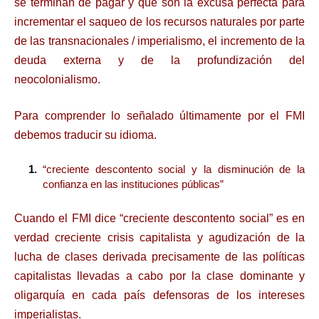
se terminan de pagar y que son la excusa perfecta para
incrementar el saqueo de los recursos naturales por parte
de las transnacionales / imperialismo, el incremento de la
deuda externa y de la profundización del
neocolonialismo.
Para comprender lo señalado últimamente por el FMI
debemos traducir su idioma.
“creciente descontento social y la disminución de la
confianza en las instituciones públicas”
Cuando el FMI dice “creciente descontento social” es en
verdad creciente crisis capitalista y agudización de la
lucha de clases derivada precisamente de las políticas
capitalistas llevadas a cabo por la clase dominante y
oligarquía en cada país defensoras de los intereses
imperialistas.