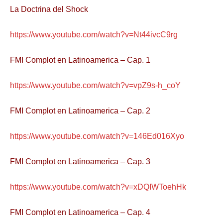
La Doctrina del Shock
https://www.youtube.com/watch?v=Nt44ivcC9rg
FMI Complot en Latinoamerica – Cap. 1
https://www.youtube.com/watch?v=vpZ9s-h_coY
FMI Complot en Latinoamerica – Cap. 2
https://www.youtube.com/watch?v=146Ed016Xyo
FMI Complot en Latinoamerica – Cap. 3
https://www.youtube.com/watch?v=xDQIWToehHk
FMI Complot en Latinoamerica – Cap. 4