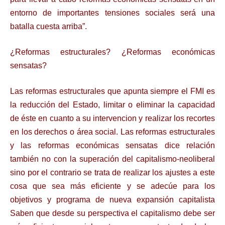
entorno de importantes tensiones sociales será una
batalla cuesta arriba”.
¿Reformas estructurales? ¿Reformas económicas
sensatas?
Las reformas estructurales que apunta siempre el FMI es
la reducción del Estado, limitar o eliminar la capacidad
de éste en cuanto a su intervencion y realizar los recortes
en los derechos o área social. Las reformas estructurales
y las reformas económicas sensatas dice relación
también no con la superación del capitalismo-neoliberal
sino por el contrario se trata de realizar los ajustes a este
cosa que sea más eficiente y se adecúe para los
objetivos y programa de nueva expansión capitalista
Saben que desde su perspectiva el capitalismo debe ser