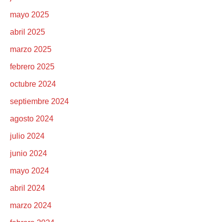
mayo 2025
abril 2025
marzo 2025
febrero 2025
octubre 2024
septiembre 2024
agosto 2024
julio 2024
junio 2024
mayo 2024
abril 2024
marzo 2024