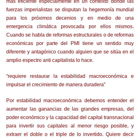
más eficiente especialmente en un contexto donde las
fuerzas imperialistas se disputan la hegemonía mundial
para los próximos decenios y en medio de una
emergencia climática provocada por ellos mismos.
Cuando se habla de reformas estructurales o de reformas
económicas por parte del PMI tiene un sentido muy
diferente y antagónico cuando alguien que se sitúa en el
amplio espectro anti capitalista lo hace.
“requiere restaurar la estabilidad macroeconómica e
impulsar el crecimiento de manera duradera”
Por estabilidad macroeconómica debemos entender el
aumentar las ganancias de las grandes empresas, del
poder económico y la capacidad del capital transnacional
para invertir sus capitales al menor riesgo posible, y
extraer el doble o el triple de lo invertido. Quiere decir