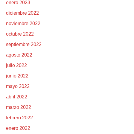
enero 2023
diciembre 2022
noviembre 2022
octubre 2022
septiembre 2022
agosto 2022
julio 2022
junio 2022
mayo 2022
abril 2022
marzo 2022
febrero 2022
enero 2022