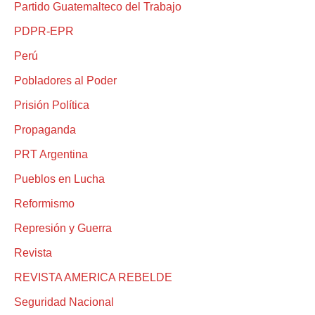
Partido Guatemalteco del Trabajo
PDPR-EPR
Perú
Pobladores al Poder
Prisión Política
Propaganda
PRT Argentina
Pueblos en Lucha
Reformismo
Represión y Guerra
Revista
REVISTA AMERICA REBELDE
Seguridad Nacional