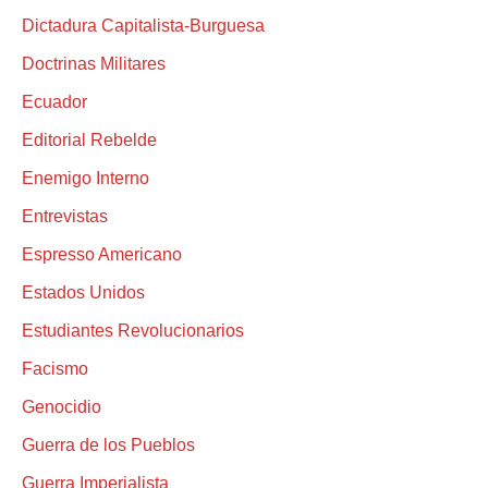
Dictadura Capitalista-Burguesa
Doctrinas Militares
Ecuador
Editorial Rebelde
Enemigo Interno
Entrevistas
Espresso Americano
Estados Unidos
Estudiantes Revolucionarios
Facismo
Genocidio
Guerra de los Pueblos
Guerra Imperialista