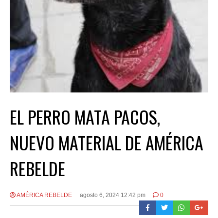
EL PERRO MATA PACOS,
NUEVO MATERIAL DE AMÉRICA
REBELDE
AMÉRICA REBELDE
agosto 6, 2024 12:42 pm
0