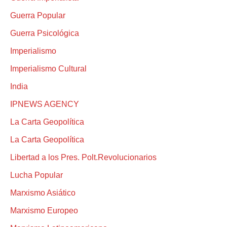
Guerra Popular
Guerra Psicológica
Imperialismo
Imperialismo Cultural
India
IPNEWS AGENCY
La Carta Geopolítica
La Carta Geopolítica
Libertad a los Pres. Polt.Revolucionarios
Lucha Popular
Marxismo Asiático
Marxismo Europeo