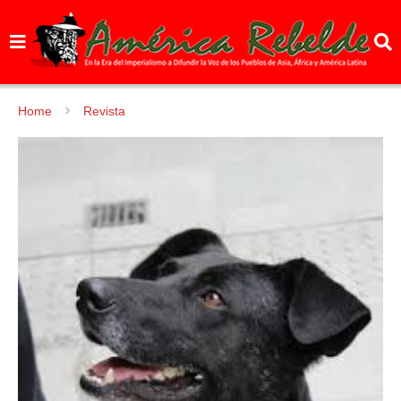
Home
Revista