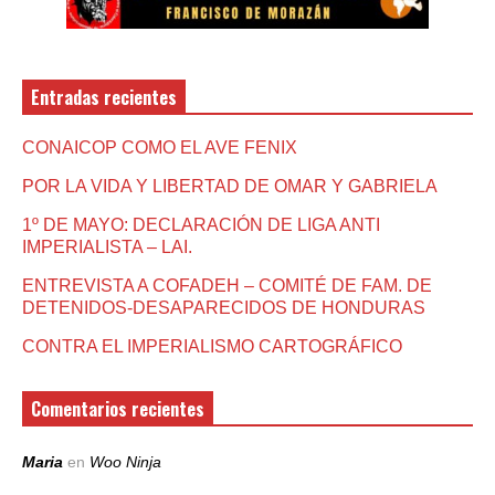
Entradas recientes
CONAICOP COMO EL AVE FENIX
POR LA VIDA Y LIBERTAD DE OMAR Y GABRIELA
1º DE MAYO: DECLARACIÓN DE LIGA ANTI
IMPERIALISTA – LAI.
ENTREVISTA A COFADEH – COMITÉ DE FAM. DE
DETENIDOS-DESAPARECIDOS DE HONDURAS
CONTRA EL IMPERIALISMO CARTOGRÁFICO
Comentarios recientes
Maria
en
Woo Ninja