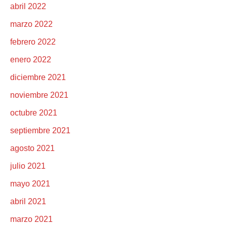
abril 2022
marzo 2022
febrero 2022
enero 2022
diciembre 2021
noviembre 2021
octubre 2021
septiembre 2021
agosto 2021
julio 2021
mayo 2021
abril 2021
marzo 2021