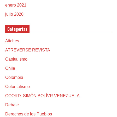
enero 2021
julio 2020
Categorías
Afiches
ATREVERSE REVISTA
Capitalismo
Chile
Colombia
Colonialismo
COORD. SIMÓN BOLÍVR VENEZUELA
Debate
Derechos de los Pueblos