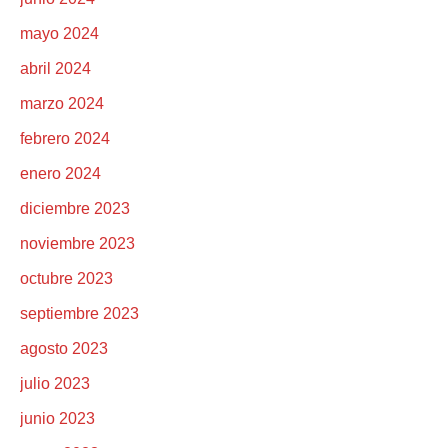
mayo 2024
abril 2024
marzo 2024
febrero 2024
enero 2024
diciembre 2023
noviembre 2023
octubre 2023
septiembre 2023
agosto 2023
julio 2023
junio 2023