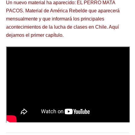
Un nuevo material ha aparecido: EL PERRO MATA
PACOS. Material de América Rebelde que aparecerá
mensualmente y que informará los principales
acontecimientos de la lucha de clases en Chile. Aquí
dejamos el primer capítulo.