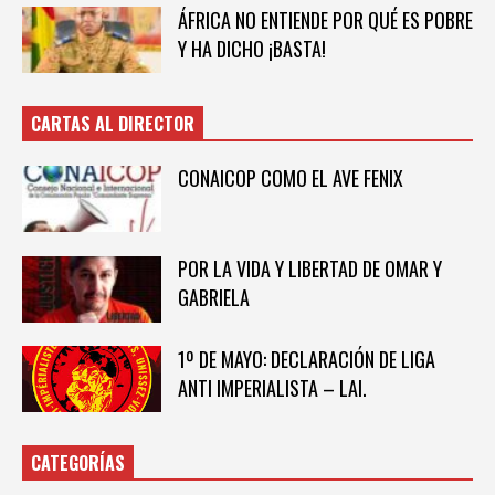
ÁFRICA NO ENTIENDE POR QUÉ ES POBRE
Y HA DICHO ¡BASTA!
CARTAS AL DIRECTOR
CONAICOP COMO EL AVE FENIX
POR LA VIDA Y LIBERTAD DE OMAR Y
GABRIELA
1º DE MAYO: DECLARACIÓN DE LIGA
ANTI IMPERIALISTA – LAI.
CATEGORÍAS