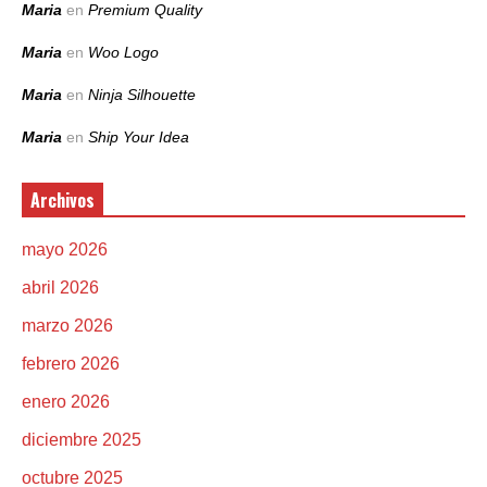
Maria
en
Premium Quality
Maria
en
Woo Logo
Maria
en
Ninja Silhouette
Maria
en
Ship Your Idea
Archivos
mayo 2026
abril 2026
marzo 2026
febrero 2026
enero 2026
diciembre 2025
octubre 2025