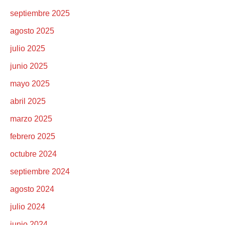
septiembre 2025
agosto 2025
julio 2025
junio 2025
mayo 2025
abril 2025
marzo 2025
febrero 2025
octubre 2024
septiembre 2024
agosto 2024
julio 2024
junio 2024