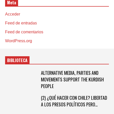
Meta
Acceder
Feed de entradas
Feed de comentarios
WordPress.org
BIBLIOTECA
ALTERNATIVE MEDIA, PARTIES AND
MOVEMENTS SUPPORT THE KURDISH
PEOPLE
(2) ¿QUÉ HACER CON CHILE? LIBERTAD
A LOS PRESOS POLÍTICOS PERO…