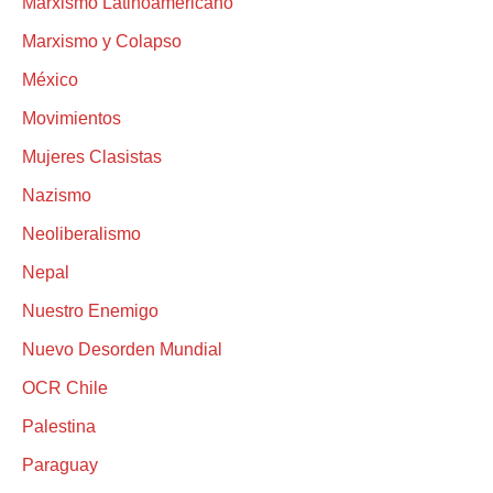
Marxismo Latinoamericano
Marxismo y Colapso
México
Movimientos
Mujeres Clasistas
Nazismo
Neoliberalismo
Nepal
Nuestro Enemigo
Nuevo Desorden Mundial
OCR Chile
Palestina
Paraguay