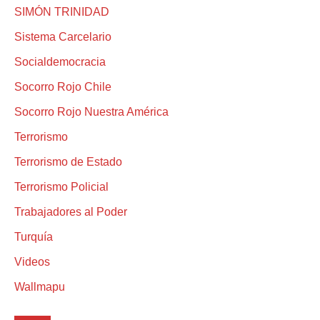
SIMÓN TRINIDAD
Sistema Carcelario
Socialdemocracia
Socorro Rojo Chile
Socorro Rojo Nuestra América
Terrorismo
Terrorismo de Estado
Terrorismo Policial
Trabajadores al Poder
Turquía
Videos
Wallmapu