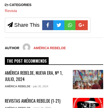
CATEGORIES
Revista
Share This
AUTHOR
AMÉRICA REBELDE
THE POST RECOMMENDS
AMÉRICA REBELDE, NUEVA ERA, Nº 1,
JULIO, 2024
AMÉRICA REBELDE
- julio 30, 2024
REVISTAS AMÉRICA REBELDE (1-21)
AMÉRICA REBELDE
- enero 19, 2023