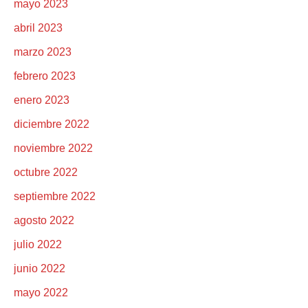
mayo 2023
abril 2023
marzo 2023
febrero 2023
enero 2023
diciembre 2022
noviembre 2022
octubre 2022
septiembre 2022
agosto 2022
julio 2022
junio 2022
mayo 2022