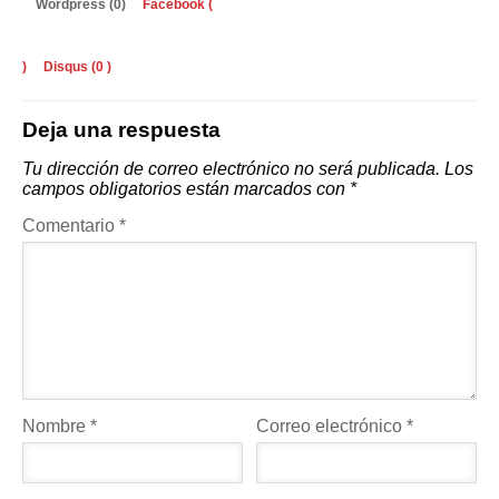
Wordpress (0)
Facebook (
)
Disqus (
0
)
Deja una respuesta
Tu dirección de correo electrónico no será publicada.
Los
campos obligatorios están marcados con
*
Comentario
*
Nombre
*
Correo electrónico
*