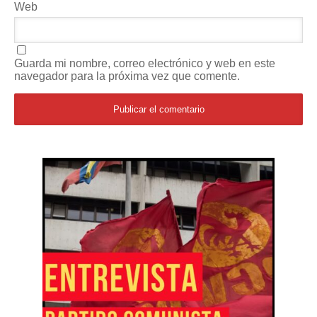
Web
Guarda mi nombre, correo electrónico y web en este
navegador para la próxima vez que comente.