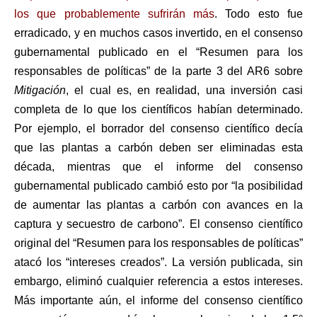
los que probablemente sufrirán más
. Todo esto fue
erradicado, y en muchos casos invertido, en el consenso
gubernamental publicado en el “Resumen para los
responsables de políticas” de la parte 3 del AR6 sobre
Mitigación
, el cual es, en realidad, una inversión casi
completa de lo que los científicos habían determinado.
Por ejemplo, el borrador del consenso científico decía
que las plantas a carbón deben ser eliminadas esta
década, mientras que el informe del consenso
gubernamental publicado cambió esto por “la posibilidad
de aumentar las plantas a carbón con avances en la
captura y secuestro de carbono”. El consenso científico
original del “Resumen para los responsables de políticas”
atacó los “intereses creados”. La versión publicada, sin
embargo, eliminó cualquier referencia a estos intereses.
Más importante aún, el informe del consenso científico