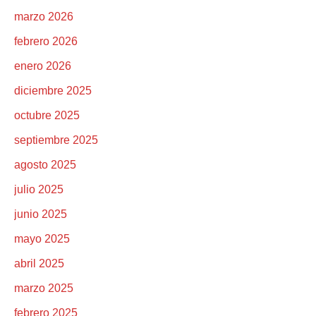
marzo 2026
febrero 2026
enero 2026
diciembre 2025
octubre 2025
septiembre 2025
agosto 2025
julio 2025
junio 2025
mayo 2025
abril 2025
marzo 2025
febrero 2025