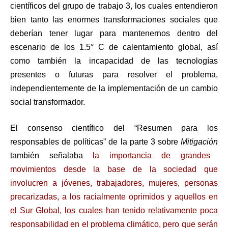
científicos del grupo de trabajo 3, los cuales entendieron
bien tanto las enormes transformaciones sociales que
deberían tener lugar para mantenernos dentro del
escenario de los 1.5° C de calentamiento global, así
como también la incapacidad de las tecnologías
presentes o futuras para resolver el problema,
independientemente de la implementación de un cambio
social transformador.
El consenso científico del “Resumen para los
responsables de políticas” de la parte 3 sobre
Mitigación
también señalaba
la importancia de grandes
movimientos desde la base de la sociedad que
involucren a jóvenes, trabajadores, mujeres, personas
precarizadas, a los racialmente oprimidos y aquellos en
el Sur Global, los cuales han tenido relativamente poca
responsabilidad en el problema climático, pero que serán