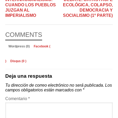
CUANDO LOS PUEBLOS
ECOLÓGICA, COLAPSO,
JUZGAN AL
DEMOCRACIA Y
IMPERIALISMO
SOCIALISMO (1º PARTE)
COMMENTS
Wordpress (0)
Facebook (
)
Disqus (
0
)
Deja una respuesta
Tu dirección de correo electrónico no será publicada.
Los
campos obligatorios están marcados con
*
Comentario
*