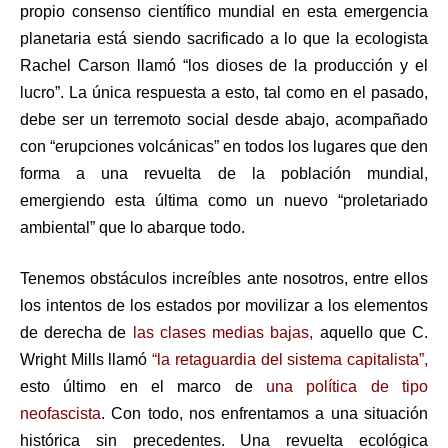
propio consenso científico mundial en esta emergencia
planetaria está siendo sacrificado a lo que la ecologista
Rachel Carson llamó “los dioses de la producción y el
lucro”. La única respuesta a esto, tal como en el pasado,
debe ser un terremoto social desde abajo, acompañado
con “erupciones volcánicas” en todos los lugares que den
forma a una revuelta de la población mundial,
emergiendo esta última como un nuevo “proletariado
ambiental” que lo abarque todo.
Tenemos obstáculos increíbles ante nosotros, entre ellos
los intentos de los estados por movilizar a los elementos
de derecha de
las clases medias bajas,
aquello que C.
Wright Mills llamó
“la retaguardia del sistema capitalista”,
esto último en el marco de
una política de tipo
neofascista
. Con todo, nos enfrentamos a una situación
histórica sin precedentes. Una revuelta ecológica