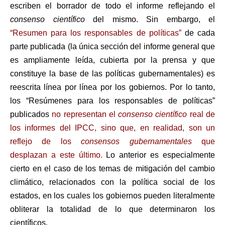
escriben el borrador de todo el informe reflejando el
consenso científico
del mismo. Sin embargo, el
“Resumen para los responsables de políticas”
de cada
parte publicada (la única sección del informe general que
es ampliamente leída, cubierta por la prensa y que
constituye la base de las políticas gubernamentales) es
reescrita línea por línea por los gobiernos. Por lo tanto,
los “Resúmenes para los responsables de políticas”
publicados
no representan el
consenso científico
real de
los informes del IPCC, sino que, en realidad, son un
reflejo de los
consensos gubernamentales
que
desplazan a este último.
Lo anterior es especialmente
cierto en el caso de los temas de mitigación del cambio
climático, relacionados con la política social de los
estados, en los cuales los gobiernos pueden literalmente
obliterar la totalidad de lo que determinaron los
científicos.