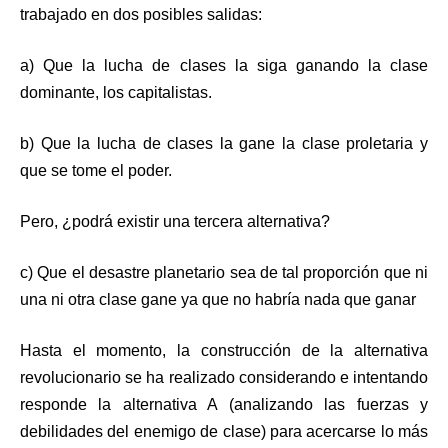
trabajado en dos posibles salidas:
a) Que la lucha de clases la siga ganando la clase
dominante, los capitalistas.
b) Que la lucha de clases la gane la clase proletaria y
que se tome el poder.
Pero, ¿podrá existir una tercera alternativa?
c) Que el desastre planetario sea de tal proporción que ni
una ni otra clase gane ya que no habría nada que ganar
Hasta el momento, la construcción de la alternativa
revolucionario se ha realizado considerando e intentando
responde la alternativa A (analizando las fuerzas y
debilidades del enemigo de clase) para acercarse lo más