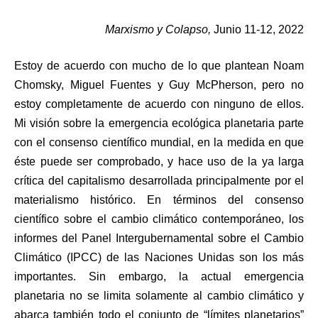
Marxismo y Colapso,
Junio 11-12, 2022
Estoy
de acuerdo con mucho de lo que plantean Noam
Chomsky, Miguel Fuentes y Guy McPherson, pero no
estoy completamente de acuerdo con ninguno de ellos.
Mi visión sobre la emergencia ecológica planetaria parte
con el consenso científico mundial, en la medida en que
éste puede ser comprobado, y hace uso de la ya larga
crítica del capitalismo desarrollada principalmente por el
materialismo histórico. En términos del consenso
científico sobre el cambio climático contemporáneo, los
informes del Panel Intergubernamental sobre el Cambio
Climático (IPCC) de las Naciones Unidas son los más
importantes. Sin embargo, la actual emergencia
planetaria no se limita solamente al cambio climático y
abarca también todo el conjunto de “límites planetarios”