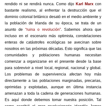
rendido ni se rendirá nunca. Como dijo
Karl Marx
con
bastante realismo, al enfrentar la destrucción que el
dominio colonial británico desató en el medio ambiente y
la población de Irlanda de su época, se trata de un
asunto de
“ruina o revolución”
. Sabemos ahora que
incluso en el escenario más optimista, constelaciones
enteras de catástrofes ecológicas se avecinan sobre
nosotros en las próximas décadas. Esto significa que las
comunidades y poblaciones humanas necesitan
comenzar a organizarse en el presente desde la base
para
sobrevivir
a nivel local, regional, nacional y global.
Los problemas de supervivencia afectan hoy más
directamente a las poblaciones marginadas, precarias,
oprimidas y explotadas, aunque en última instancia
amenazan a toda la cadena de generaciones humanas.
Es aquí donde debemos tomar nuestra posición. Tal