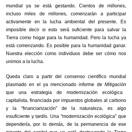
mundial ya se está gestando. Cientos de millones,
incluso miles de millones, comenzarán a participar
activamente en la lucha ambiental del presente. Es
imposible decir si esto será suficiente para salvar la
Tierra como hogar para la humanidad. Pero la lucha ya
está comenzando. Es posible para la humanidad ganar.
Nuestra elección como individuos debe ser cómo nos
unimos a la lucha.
Queda claro a partir del consenso científico mundial
plasmado en el ya mencionado informe de
Mitigación
que una estrategia de modernización ecológica
capitalista, financiada por impuestos globales al carbono
y la “financiarización” de la naturaleza, es algo
insuficiente y tardío. Una “modernización ecológica” que
dependería, por lo demás, de la permanencia de ese