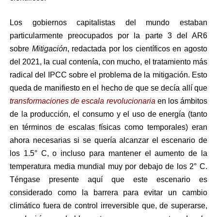
Los gobiernos capitalistas del mundo estaban
particularmente preocupados por la parte 3 del AR6
sobre
Mitigación
, redactada por los científicos en agosto
del 2021, la cual contenía, con mucho, el tratamiento más
radical del IPCC sobre el problema de la mitigación. Esto
queda de manifiesto en el hecho de que se decía allí que
transformaciones de escala revolucionaria
en los ámbitos
de la producción, el consumo y el uso de energía (tanto
en términos de escalas físicas como temporales) eran
ahora necesarias si se quería alcanzar el escenario de
los 1.5° C, o incluso para mantener el aumento de la
temperatura media mundial muy por debajo de los 2° C.
Téngase presente aquí que este escenario es
considerado como la barrera para evitar un cambio
climático fuera de control irreversible que, de superarse,