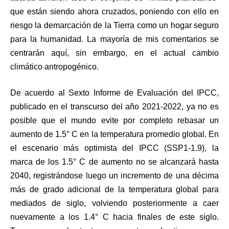
que están siendo ahora cruzados, poniendo con ello en
riesgo la demarcación de la Tierra como un hogar seguro
para la humanidad. La mayoría de mis comentarios se
centrarán aquí, sin embargo, en el actual cambio
climático antropogénico.
De acuerdo al Sexto Informe de Evaluación del IPCC,
publicado en el transcurso del año 2021-2022, ya no es
posible que el mundo evite por completo rebasar un
aumento de 1.5° C en la temperatura promedio global. En
el escenario más optimista del IPCC (SSP1-1.9), la
marca de los 1.5° C de aumento no se alcanzará hasta
2040, registrándose luego un incremento de una décima
más de grado adicional de la temperatura global para
mediados de siglo, volviendo posteriormente a caer
nuevamente a los 1.4° C hacia finales de este siglo.