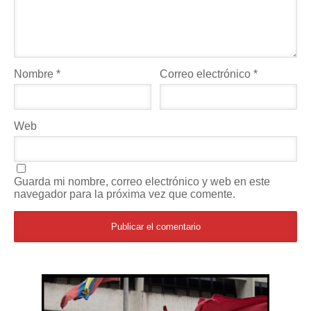
Nombre
*
Correo electrónico
*
Web
Guarda mi nombre, correo electrónico y web en este
navegador para la próxima vez que comente.