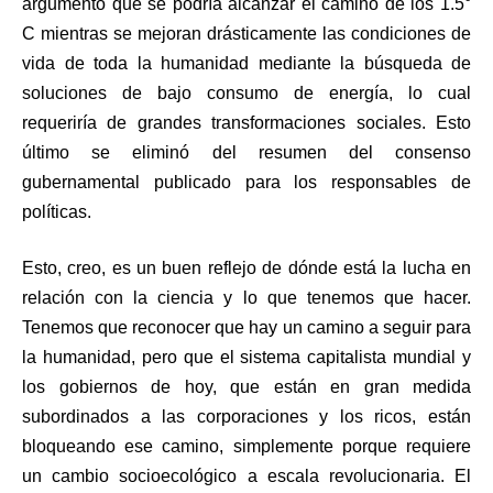
argumentó que se podría alcanzar el camino de los 1.5°
C mientras se mejoran drásticamente las condiciones de
vida de toda la humanidad mediante la búsqueda de
soluciones de bajo consumo de energía, lo cual
requeriría de grandes transformaciones sociales. Esto
último se eliminó del resumen del consenso
gubernamental publicado para los responsables de
políticas.
Esto, creo, es un buen reflejo de dónde está la lucha en
relación con la ciencia y lo que tenemos que hacer.
Tenemos que reconocer que hay un camino a seguir para
la humanidad, pero que el sistema capitalista mundial y
los gobiernos de hoy, que están en gran medida
subordinados a las corporaciones y los ricos, están
bloqueando ese camino, simplemente porque requiere
un cambio socioecológico a escala revolucionaria. El