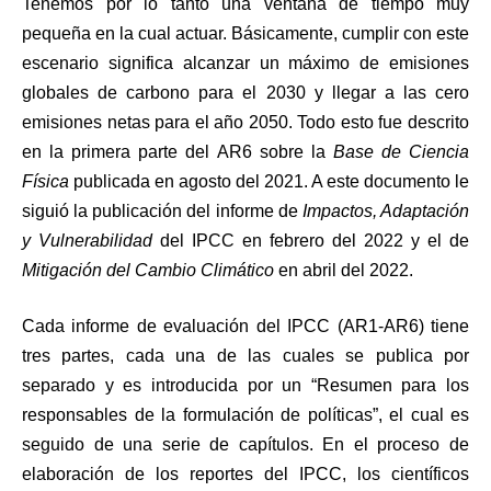
Tenemos por lo tanto una ventana de tiempo muy
pequeña en la cual actuar. Básicamente, cumplir con este
escenario significa alcanzar un máximo de emisiones
globales de carbono para el 2030 y llegar a las cero
emisiones netas para el año 2050. Todo esto fue descrito
en la primera parte del AR6
sobre la
Base de Ciencia
Física
publicada en agosto del 2021. A este documento le
siguió la publicación del informe de
Impactos, Adaptación
y Vulnerabilidad
del IPCC en febrero del 2022 y el de
Mitigación del Cambio Climático
en abril del 2022.
Cada informe de evaluación del IPCC (AR1-AR6) tiene
tres partes, cada una de las cuales se publica por
separado y es introducida por un “Resumen para los
responsables de la formulación de políticas”, el cual es
seguido de una serie de capítulos. En el proceso de
elaboración de los reportes del IPCC, los científicos