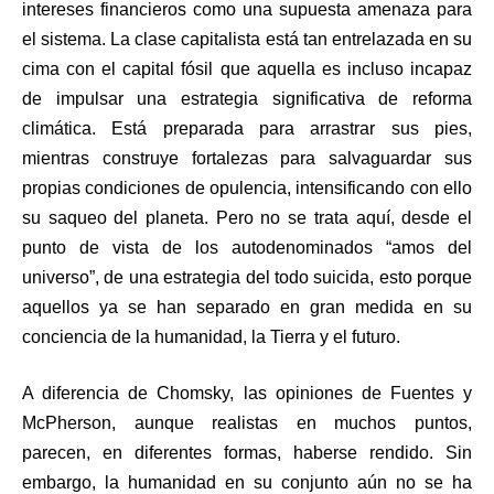
intereses financieros como una supuesta amenaza para
el sistema. La clase capitalista está tan entrelazada en su
cima con el capital fósil que aquella es incluso incapaz
de impulsar una estrategia significativa de reforma
climática. Está preparada para arrastrar sus pies,
mientras construye fortalezas para salvaguardar sus
propias condiciones de opulencia, intensificando con ello
su saqueo del planeta. Pero no se trata aquí, desde el
punto de vista de los autodenominados “amos del
universo”, de una estrategia del todo suicida, esto porque
aquellos ya se han separado en gran medida en su
conciencia de la humanidad, la Tierra y el futuro.
A diferencia de Chomsky, las opiniones de Fuentes y
McPherson, aunque realistas en muchos puntos,
parecen, en diferentes formas, haberse rendido. Sin
embargo, la humanidad en su conjunto aún no se ha