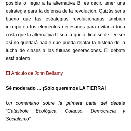
posible o llegar a la alternativa B, es decir, tener una
estrategia para la defensa de la revolución. Quizás sería
bueno que las estrategias revolucionarias también
incorporen los elementos necesarios para evitar a toda
costa que la alternativa C sea la que al final se de. De ser
así no quedará nadie que pueda relatar la historia de la
lucha de clases a las futuras generaciones. El debate
está abierto
El Artículo de John Bellamy
Sé moderado … ¡Sólo queremos LA TIERRA!
Un comentario sobre la primera parte del debate
“Catástrofe Ecológica, Colapso, Democracia y
Socialismo”