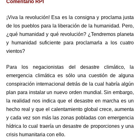
Comentario RPI
¡Viva la revolución! Esa es la consigna y proclama justa
de los pueblos para la liberación de la humanidad. Pero,
¿qué humanidad y qué revolución? ¿Tendremos planeta
y humanidad suficiente para proclamarla a los cuatro
vientos?
Para los negacionistas del desastre climático, la
emergencia climática es sólo una cuestión de alguna
conspiración internacional detrás de la cual habría algún
plan para instalar un nuevo orden mundial. Sin embargo,
la realidad nos indica que el desastre en marcha es un
hecho real y que el calentamiento global crece, aumenta
y cada vez son más las zonas pobladas con emergencia
hídrica lo cual traería un desastre de proporciones y una
crisis humanitaria con ello.