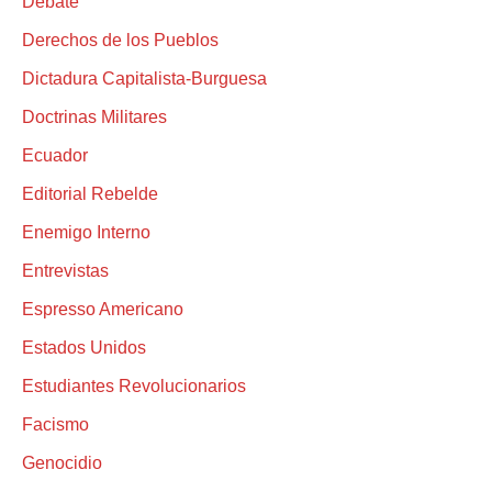
Debate
Derechos de los Pueblos
Dictadura Capitalista-Burguesa
Doctrinas Militares
Ecuador
Editorial Rebelde
Enemigo Interno
Entrevistas
Espresso Americano
Estados Unidos
Estudiantes Revolucionarios
Facismo
Genocidio