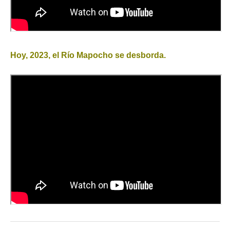
Hoy, 2023, el Río Mapocho se desborda.