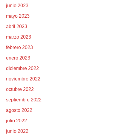
junio 2023
mayo 2023
abril 2023
marzo 2023
febrero 2023
enero 2023
diciembre 2022
noviembre 2022
octubre 2022
septiembre 2022
agosto 2022
julio 2022
junio 2022