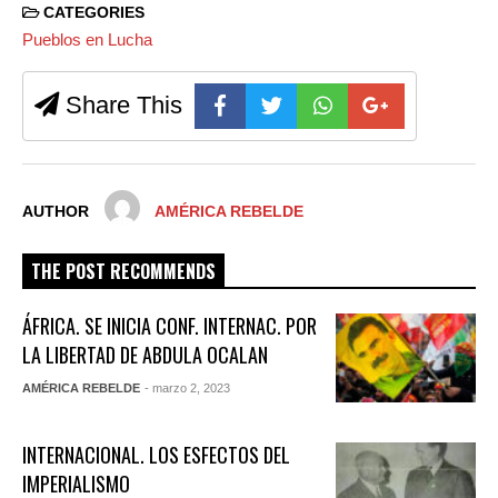
CATEGORIES
Pueblos en Lucha
Share This
AUTHOR
AMÉRICA REBELDE
THE POST RECOMMENDS
ÁFRICA. SE INICIA CONF. INTERNAC. POR
LA LIBERTAD DE ABDULA OCALAN
AMÉRICA REBELDE
- marzo 2, 2023
INTERNACIONAL. LOS ESFECTOS DEL
IMPERIALISMO