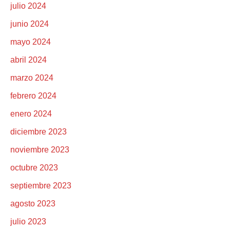
julio 2024
junio 2024
mayo 2024
abril 2024
marzo 2024
febrero 2024
enero 2024
diciembre 2023
noviembre 2023
octubre 2023
septiembre 2023
agosto 2023
julio 2023