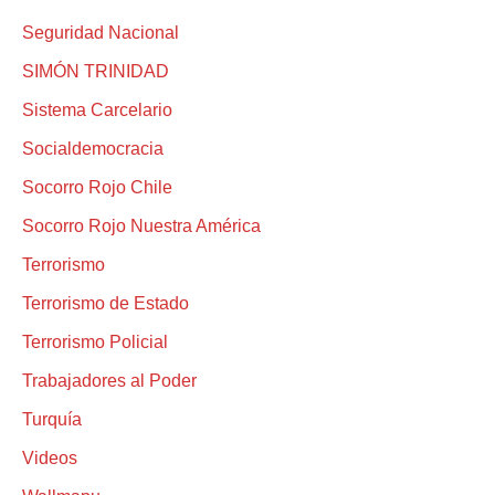
Seguridad Nacional
SIMÓN TRINIDAD
Sistema Carcelario
Socialdemocracia
Socorro Rojo Chile
Socorro Rojo Nuestra América
Terrorismo
Terrorismo de Estado
Terrorismo Policial
Trabajadores al Poder
Turquía
Videos