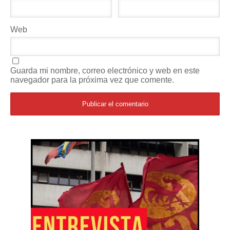
Web
Guarda mi nombre, correo electrónico y web en este
navegador para la próxima vez que comente.