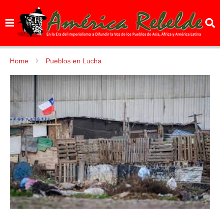
Home
Pueblos en Lucha