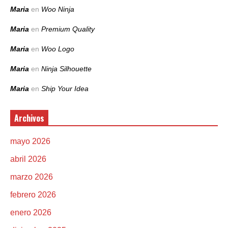
Maria
en
Woo Ninja
Maria
en
Premium Quality
Maria
en
Woo Logo
Maria
en
Ninja Silhouette
Maria
en
Ship Your Idea
Archivos
mayo 2026
abril 2026
marzo 2026
febrero 2026
enero 2026