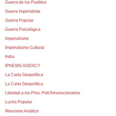
Guerra de los Pueblos
Guerra Imperialista
Guerra Popular
Guerra Psicológica
Imperialismo
Imperialismo Cultural
India
IPNEWS AGENCY
La Carta Geopolítica
La Carta Geopolítica
Libertad a los Pres. Polt.Revolucionarios
Lucha Popular
Marxismo Asiático