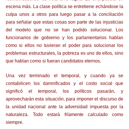
escena más. La clase política se entretiene echándose la
culpa unos a otros para luego pasar a la conciliación
para señalar que estas cosas son parte de las injusticias
del modelo que no se han podido solucionar. Los
funcionarios de gobierno y los parlamentarios hablan
como si ellos no tuvieran el poder para solucionar los
problemas estructurales, la pobreza es uno de ellos, sino
que hablan como si fueran candidatos eternos.
Una vez terminado el temporal, y cuando ya se
contabilicen los damnificados y el costo social que
significó el temporal, los políticos pasarán, y
aprovecharán esta situación, para imponer el discurso de
la unidad nacional ante la adversidad impuesta por la
naturaleza. Todo estará fríamente calculado como
siempre.