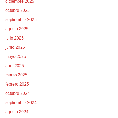
diciembre 2025
octubre 2025
septiembre 2025
agosto 2025
julio 2025
junio 2025
mayo 2025
abril 2025
marzo 2025
febrero 2025
octubre 2024
septiembre 2024
agosto 2024