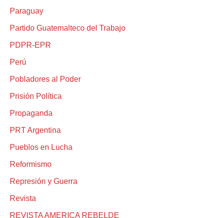
Paraguay
Partido Guatemalteco del Trabajo
PDPR-EPR
Perú
Pobladores al Poder
Prisión Política
Propaganda
PRT Argentina
Pueblos en Lucha
Reformismo
Represión y Guerra
Revista
REVISTA AMERICA REBELDE