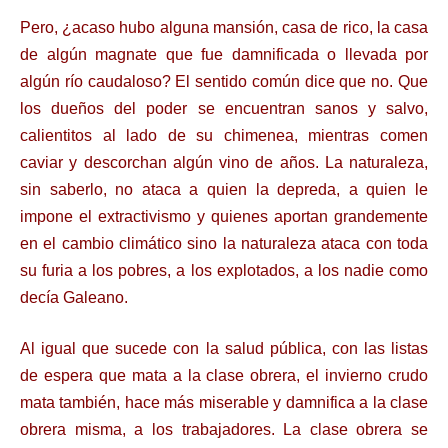
Pero, ¿acaso hubo alguna mansión, casa de rico, la casa
de algún magnate que fue damnificada o llevada por
algún río caudaloso? El sentido común dice que no. Que
los dueños del poder se encuentran sanos y salvo,
calientitos al lado de su chimenea, mientras comen
caviar y descorchan algún vino de años. La naturaleza,
sin saberlo, no ataca a quien la depreda, a quien le
impone el extractivismo y quienes aportan grandemente
en el cambio climático sino la naturaleza ataca con toda
su furia a los pobres, a los explotados, a los nadie como
decía Galeano.
Al igual que sucede con la salud pública, con las listas
de espera que mata a la clase obrera, el invierno crudo
mata también, hace más miserable y damnifica a la clase
obrera misma, a los trabajadores. La clase obrera se