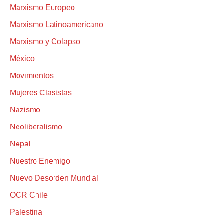
Marxismo Europeo
Marxismo Latinoamericano
Marxismo y Colapso
México
Movimientos
Mujeres Clasistas
Nazismo
Neoliberalismo
Nepal
Nuestro Enemigo
Nuevo Desorden Mundial
OCR Chile
Palestina