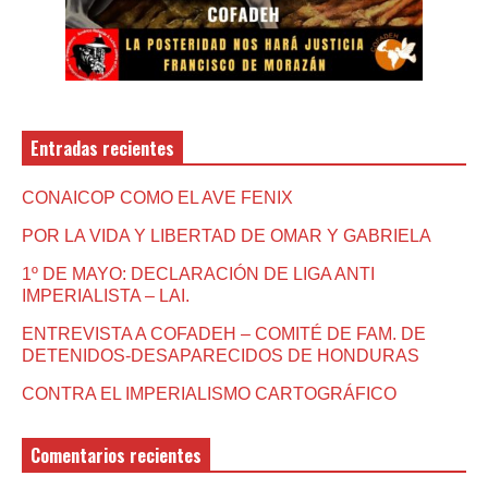
Entradas recientes
CONAICOP COMO EL AVE FENIX
POR LA VIDA Y LIBERTAD DE OMAR Y GABRIELA
1º DE MAYO: DECLARACIÓN DE LIGA ANTI
IMPERIALISTA – LAI.
ENTREVISTA A COFADEH – COMITÉ DE FAM. DE
DETENIDOS-DESAPARECIDOS DE HONDURAS
CONTRA EL IMPERIALISMO CARTOGRÁFICO
Comentarios recientes