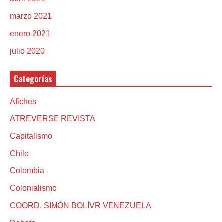
marzo 2021
enero 2021
julio 2020
Categorías
Afiches
ATREVERSE REVISTA
Capitalismo
Chile
Colombia
Colonialismo
COORD. SIMÓN BOLÍVR VENEZUELA