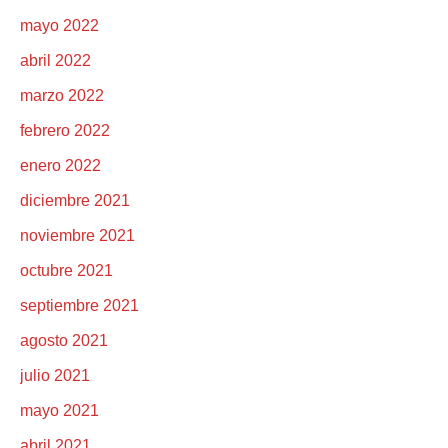
mayo 2022
abril 2022
marzo 2022
febrero 2022
enero 2022
diciembre 2021
noviembre 2021
octubre 2021
septiembre 2021
agosto 2021
julio 2021
mayo 2021
abril 2021