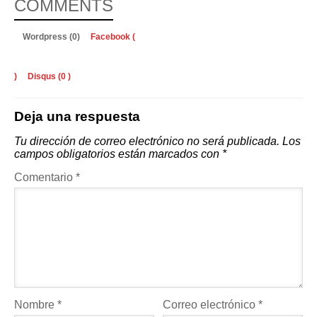
COMMENTS
Wordpress (0)
Facebook (
)
Disqus (
0
)
Deja una respuesta
Tu dirección de correo electrónico no será publicada.
Los
campos obligatorios están marcados con
*
Comentario
*
Nombre
*
Correo electrónico
*