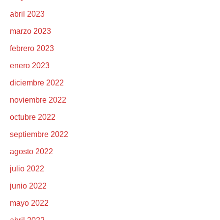
abril 2023
marzo 2023
febrero 2023
enero 2023
diciembre 2022
noviembre 2022
octubre 2022
septiembre 2022
agosto 2022
julio 2022
junio 2022
mayo 2022