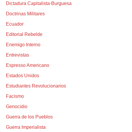
Dictadura Capitalista-Burguesa
Doctrinas Militares
Ecuador
Editorial Rebelde
Enemigo Interno
Entrevistas
Espresso Americano
Estados Unidos
Estudiantes Revolucionarios
Facismo
Genocidio
Guerra de los Pueblos
Guerra Imperialista