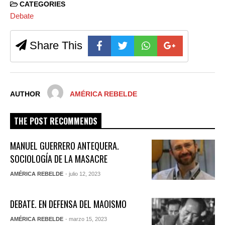
CATEGORIES
Debate
Share This
AUTHOR
AMÉRICA REBELDE
THE POST RECOMMENDS
MANUEL GUERRERO ANTEQUERA.
SOCIOLOGÍA DE LA MASACRE
AMÉRICA REBELDE
- julio 12, 2023
DEBATE. EN DEFENSA DEL MAOISMO
AMÉRICA REBELDE
- marzo 15, 2023