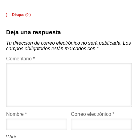
)
Disqus (
0
)
Deja una respuesta
Tu dirección de correo electrónico no será publicada.
Los
campos obligatorios están marcados con
*
Comentario
*
Nombre
*
Correo electrónico
*
Web