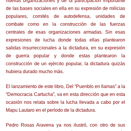
nuevas organizaciones y de la participación importante
de las bases sociales en ella en su expresión de milicias
populares, comités de autodefensa, unidades de
combate como en la construcción de las fuerzas
centrales de esas organizaciones armadas. Sin esas
expresiones de lucha donde todas ellas plantearon
salidas insurreccionales a la dictadura, en su expresión
de guerra popular y donde estas plantearon la
construcción de un ejército popular, la dictadura quizás
hubiera durado mucho más.
El lanzamiento de este libro, Del “Puenblo en llamas” a la
“Democracia Cartucha”, va en esta dirección que en esta
ocasión nos relata sobre la lucha llevada a cabo por el
Mapu Lautaro en el período de la dictadura.
Pedro Rosas Aravena ya nos ilustró, con otro de sus