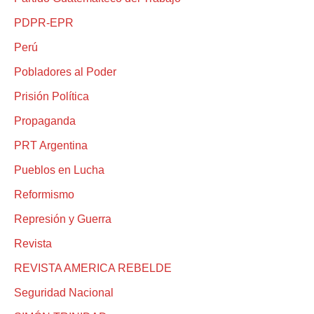
PDPR-EPR
Perú
Pobladores al Poder
Prisión Política
Propaganda
PRT Argentina
Pueblos en Lucha
Reformismo
Represión y Guerra
Revista
REVISTA AMERICA REBELDE
Seguridad Nacional