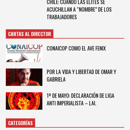
CHILE: CUANDO LAS ELITES SE
ACUCHILLAN A “NOMBRE” DE LOS
TRABAJADORES
CARTAS AL DIRECTOR
CONAICOP COMO EL AVE FENIX
POR LA VIDA Y LIBERTAD DE OMAR Y
GABRIELA
1º DE MAYO: DECLARACIÓN DE LIGA
ANTI IMPERIALISTA – LAI.
CATEGORÍAS