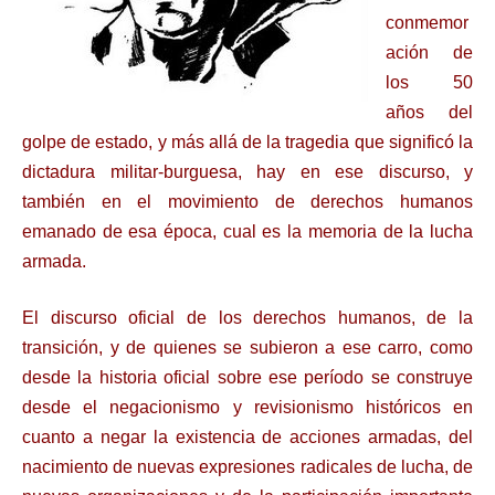
conmemor
ación de
los 50
años del
golpe de estado, y más allá de la tragedia que significó la
dictadura militar-burguesa, hay en ese discurso, y
también en el movimiento de derechos humanos
emanado de esa época, cual es la memoria de la lucha
armada.
El discurso oficial de los derechos humanos, de la
transición, y de quienes se subieron a ese carro, como
desde la historia oficial sobre ese período se construye
desde el negacionismo y revisionismo históricos en
cuanto a negar la existencia de acciones armadas, del
nacimiento de nuevas expresiones radicales de lucha, de