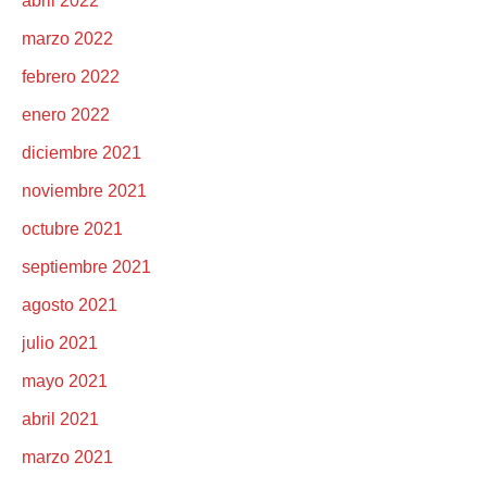
abril 2022
marzo 2022
febrero 2022
enero 2022
diciembre 2021
noviembre 2021
octubre 2021
septiembre 2021
agosto 2021
julio 2021
mayo 2021
abril 2021
marzo 2021