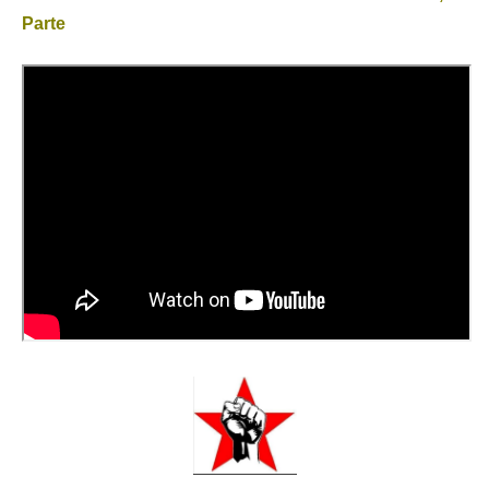
Parte