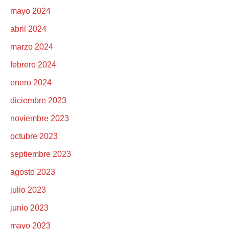
mayo 2024
abril 2024
marzo 2024
febrero 2024
enero 2024
diciembre 2023
noviembre 2023
octubre 2023
septiembre 2023
agosto 2023
julio 2023
junio 2023
mayo 2023