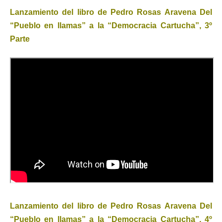
Lanzamiento del libro de Pedro Rosas Aravena Del
“Pueblo en llamas” a la “Democracia Cartucha”, 3º
Parte
Lanzamiento del libro de Pedro Rosas Aravena Del
“Pueblo en llamas” a la “Democracia Cartucha”, 4º