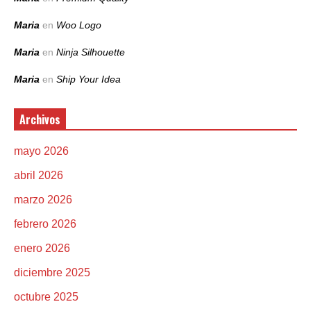
Maria
en
Woo Logo
Maria
en
Ninja Silhouette
Maria
en
Ship Your Idea
Archivos
mayo 2026
abril 2026
marzo 2026
febrero 2026
enero 2026
diciembre 2025
octubre 2025