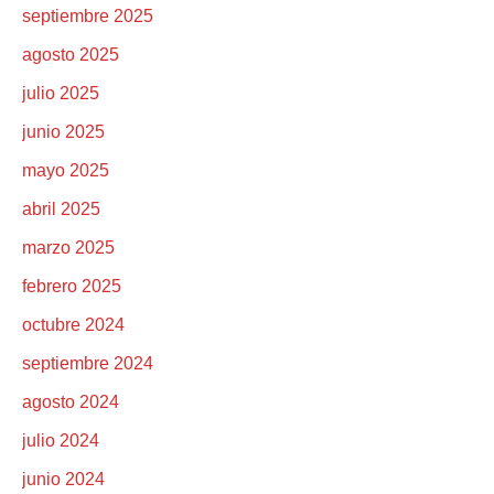
septiembre 2025
agosto 2025
julio 2025
junio 2025
mayo 2025
abril 2025
marzo 2025
febrero 2025
octubre 2024
septiembre 2024
agosto 2024
julio 2024
junio 2024