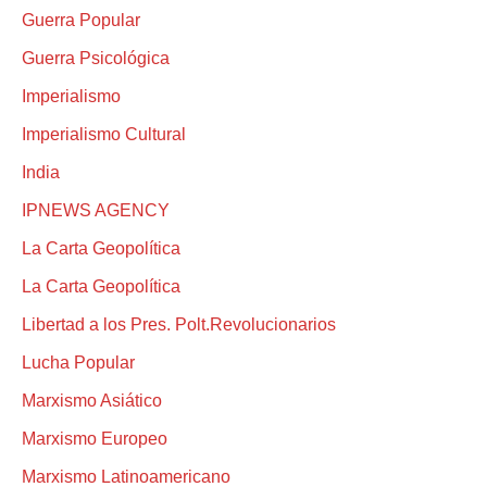
Guerra Popular
Guerra Psicológica
Imperialismo
Imperialismo Cultural
India
IPNEWS AGENCY
La Carta Geopolítica
La Carta Geopolítica
Libertad a los Pres. Polt.Revolucionarios
Lucha Popular
Marxismo Asiático
Marxismo Europeo
Marxismo Latinoamericano