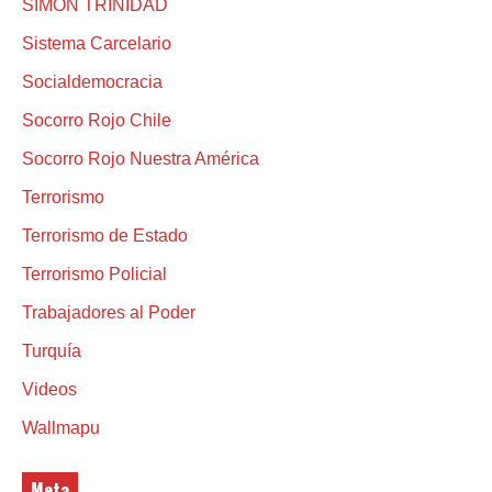
SIMÓN TRINIDAD
Sistema Carcelario
Socialdemocracia
Socorro Rojo Chile
Socorro Rojo Nuestra América
Terrorismo
Terrorismo de Estado
Terrorismo Policial
Trabajadores al Poder
Turquía
Videos
Wallmapu
Meta