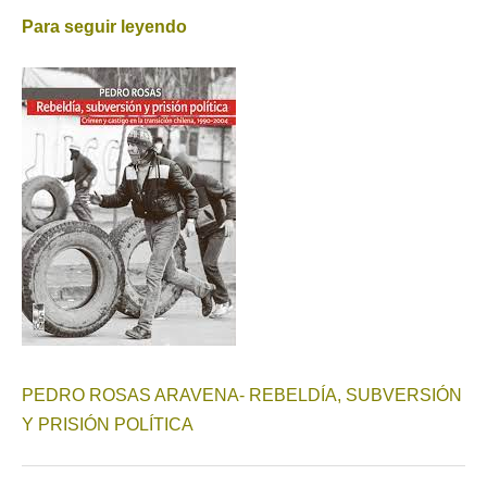
Para seguir leyendo
PEDRO ROSAS ARAVENA- REBELDÍA, SUBVERSIÓN
Y PRISIÓN POLÍTICA