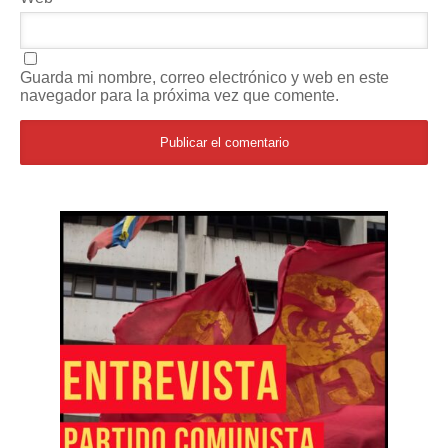
Guarda mi nombre, correo electrónico y web en este
navegador para la próxima vez que comente.