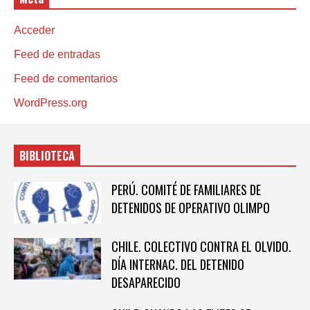
Acceder
Feed de entradas
Feed de comentarios
WordPress.org
BIBLIOTECA
PERÚ. COMITÉ DE FAMILIARES DE
DETENIDOS DE OPERATIVO OLIMPO
CHILE. COLECTIVO CONTRA EL OLVIDO.
DÍA INTERNAC. DEL DETENIDO
DESAPARECIDO