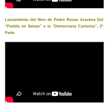
Lanzamiento del libro de Pedro Rosas Aravena Del
“Pueblo en llamas” a la “Democracia Cartucha”, 2º
Parte