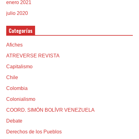
enero 2021
julio 2020
Categorías
Afiches
ATREVERSE REVISTA
Capitalismo
Chile
Colombia
Colonialismo
COORD. SIMÓN BOLÍVR VENEZUELA
Debate
Derechos de los Pueblos