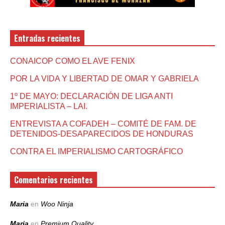
Entradas recientes
CONAICOP COMO EL AVE FENIX
POR LA VIDA Y LIBERTAD DE OMAR Y GABRIELA
1º DE MAYO: DECLARACIÓN DE LIGA ANTI
IMPERIALISTA – LAI.
ENTREVISTA A COFADEH – COMITÉ DE FAM. DE
DETENIDOS-DESAPARECIDOS DE HONDURAS
CONTRA EL IMPERIALISMO CARTOGRÁFICO
Comentarios recientes
Maria
en
Woo Ninja
Maria
en
Premium Quality