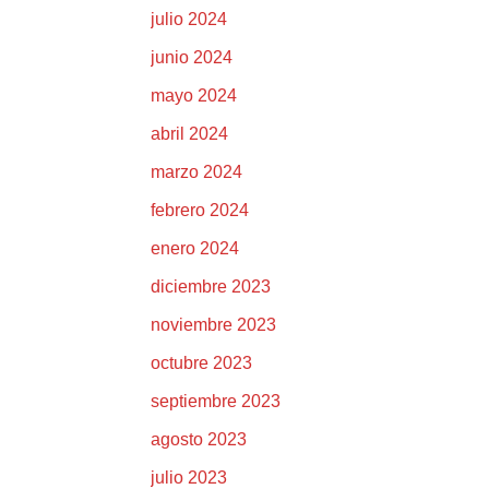
julio 2024
junio 2024
mayo 2024
abril 2024
marzo 2024
febrero 2024
enero 2024
diciembre 2023
noviembre 2023
octubre 2023
septiembre 2023
agosto 2023
julio 2023