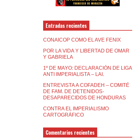
Entradas recientes
CONAICOP COMO EL AVE FENIX
POR LA VIDA Y LIBERTAD DE OMAR
Y GABRIELA
1º DE MAYO: DECLARACIÓN DE LIGA
ANTI IMPERIALISTA – LAI.
ENTREVISTA A COFADEH – COMITÉ
DE FAM. DE DETENIDOS-
DESAPARECIDOS DE HONDURAS
CONTRA EL IMPERIALISMO
CARTOGRÁFICO
Comentarios recientes