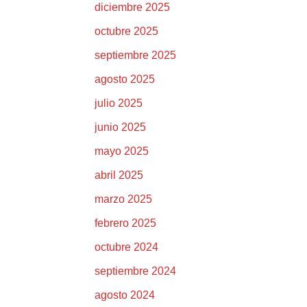
diciembre 2025
octubre 2025
septiembre 2025
agosto 2025
julio 2025
junio 2025
mayo 2025
abril 2025
marzo 2025
febrero 2025
octubre 2024
septiembre 2024
agosto 2024