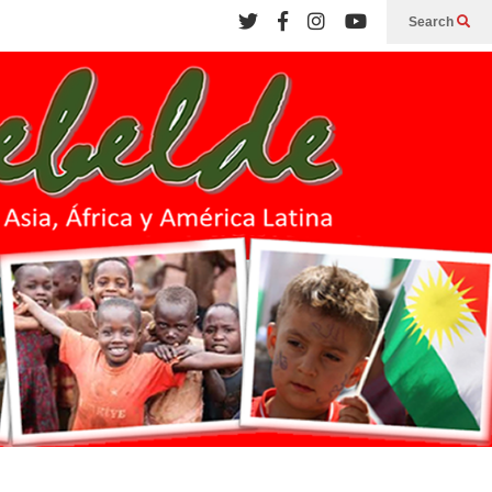
Search