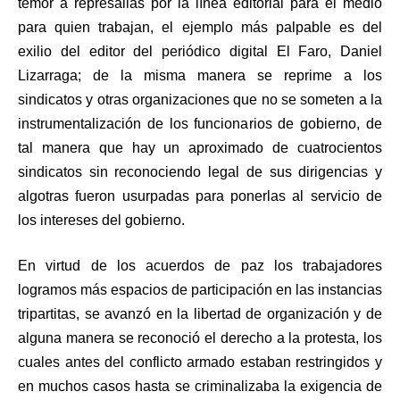
temor a represalias por la línea editorial para el medio
para quien trabajan, el ejemplo más palpable es del
exilio del editor del periódico digital El Faro, Daniel
Lizarraga; de la misma manera se reprime a los
sindicatos y otras organizaciones que no se someten a la
instrumentalización de los funcionarios de gobierno, de
tal manera que hay un aproximado de cuatrocientos
sindicatos sin reconociendo legal de sus dirigencias y
algotras fueron usurpadas para ponerlas al servicio de
los intereses del gobierno.
En virtud de los acuerdos de paz los trabajadores
logramos más espacios de participación en las instancias
tripartitas, se avanzó en la libertad de organización y de
alguna manera se reconoció el derecho a la protesta, los
cuales antes del conflicto armado estaban restringidos y
en muchos casos hasta se criminalizaba la exigencia de