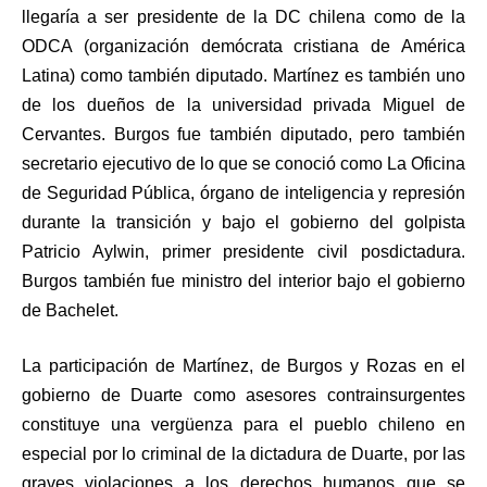
llegaría a ser presidente de la DC chilena como de la
ODCA (organización demócrata cristiana de América
Latina) como también diputado. Martínez es también uno
de los dueños de la universidad privada Miguel de
Cervantes. Burgos fue también diputado, pero también
secretario ejecutivo de lo que se conoció como La Oficina
de Seguridad Pública, órgano de inteligencia y represión
durante la transición y bajo el gobierno del golpista
Patricio Aylwin, primer presidente civil posdictadura.
Burgos también fue ministro del interior bajo el gobierno
de Bachelet.
La participación de Martínez, de Burgos y Rozas en el
gobierno de Duarte como asesores contrainsurgentes
constituye una vergüenza para el pueblo chileno en
especial por lo criminal de la dictadura de Duarte, por las
graves violaciones a los derechos humanos que se