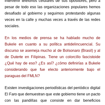
intervenir teléfonos celulares de sus opositores, pero a
pesar de todo eso las organizaciones populares hemos
desafiado al gobierno y seguimos protestando algunas
veces en la calle y muchas veces a través de las redes
sociales.
En los medios de prensa se ha hablado mucho de
Bukele en cuanto a su política antidelincuencial. Su
discurso se asemeja mucho al de Bolsonaro (Brasil) y al
de Duterte en Filipinas. Tiene un colorcillo fascistoide
¿Qué hay de eso? ¿Es así? ¿cómo definirías a Bukele
considerando que fue electo anteriormente bajo el
paraguas del FMLN?
Existen investigaciones periodísticas del periódico digital
El Faro que demuestran que este gobierno tiene un pacto
con las pandillas que consiste en dar beneficios