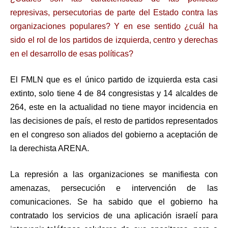
represivas, persecutorias de parte del Estado contra las
organizaciones populares? Y en ese sentido ¿cuál ha
sido el rol de los partidos de izquierda, centro y derechas
en el desarrollo de esas políticas?
El FMLN que es el único partido de izquierda esta casi
extinto, solo tiene 4 de 84 congresistas y 14 alcaldes de
264, este en la actualidad no tiene mayor incidencia en
las decisiones de país, el resto de partidos representados
en el congreso son aliados del gobierno a aceptación de
la derechista ARENA.
La represión a las organizaciones se manifiesta con
amenazas, persecución e intervención de las
comunicaciones. Se ha sabido que el gobierno ha
contratado los servicios de una aplicación israelí para