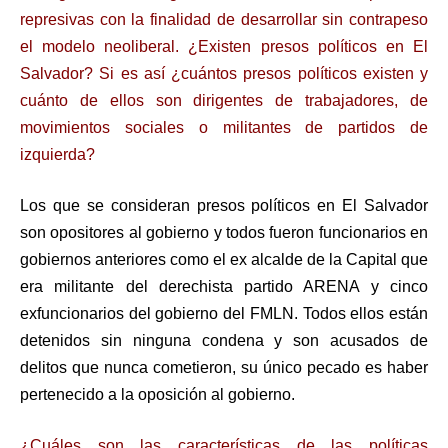
represivas con la finalidad de desarrollar sin contrapeso
el modelo neoliberal. ¿Existen presos políticos en El
Salvador? Si es así ¿cuántos presos políticos existen y
cuánto de ellos son dirigentes de trabajadores, de
movimientos sociales o militantes de partidos de
izquierda?
Los que se consideran presos políticos en El Salvador
son opositores al gobierno y todos fueron funcionarios en
gobiernos anteriores como el ex alcalde de la Capital que
era militante del derechista partido ARENA y cinco
exfuncionarios del gobierno del FMLN. Todos ellos están
detenidos sin ninguna condena y son acusados de
delitos que nunca cometieron, su único pecado es haber
pertenecido a la oposición al gobierno.
¿Cuáles son las características de las políticas