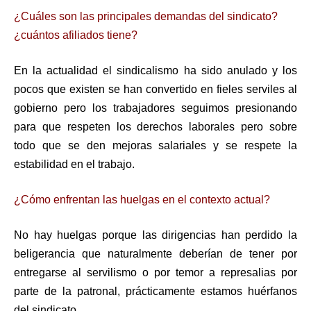
¿Cuáles son las principales demandas del sindicato?
¿cuántos afiliados tiene?
En la actualidad el sindicalismo ha sido anulado y los
pocos que existen se han convertido en fieles serviles al
gobierno pero los trabajadores seguimos presionando
para que respeten los derechos laborales pero sobre
todo que se den mejoras salariales y se respete la
estabilidad en el trabajo.
¿Cómo enfrentan las huelgas en el contexto actual?
No hay huelgas porque las dirigencias han perdido la
beligerancia que naturalmente deberían de tener por
entregarse al servilismo o por temor a represalias por
parte de la patronal, prácticamente estamos huérfanos
del sindicato.