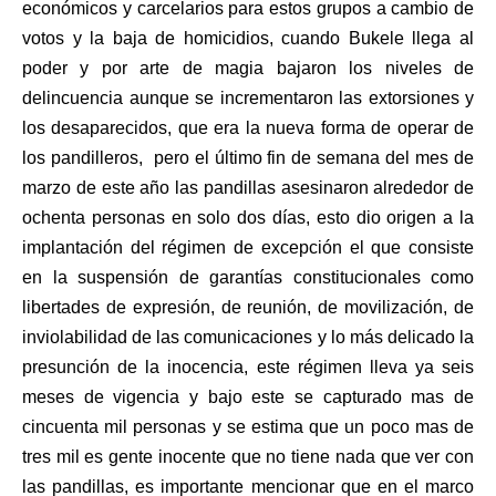
económicos y carcelarios para estos grupos a cambio de
votos y la baja de homicidios, cuando Bukele llega al
poder y por arte de magia bajaron los niveles de
delincuencia aunque se incrementaron las extorsiones y
los desaparecidos, que era la nueva forma de operar de
los pandilleros, pero el último fin de semana del mes de
marzo de este año las pandillas asesinaron alrededor de
ochenta personas en solo dos días, esto dio origen a la
implantación del régimen de excepción el que consiste
en la suspensión de garantías constitucionales como
libertades de expresión, de reunión, de movilización, de
inviolabilidad de las comunicaciones y lo más delicado la
presunción de la inocencia, este régimen lleva ya seis
meses de vigencia y bajo este se capturado mas de
cincuenta mil personas y se estima que un poco mas de
tres mil es gente inocente que no tiene nada que ver con
las pandillas, es importante mencionar que en el marco