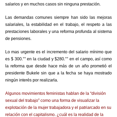
salarios y en muchos casos sin ninguna prestación.
Las demandas comunes siempre han sido las mejoras
salariales, la estabilidad en el trabajo, el respeto a las
prestaciones laborales y una reforma profunda al sistema
de pensiones.
Lo mas urgente es el incremento del salario mínimo que
es $ 300.°° en la ciudad y $280.°° en el campo, así como
la reforma que desde hace más de un año prometió el
presidente Bukele sin que a la fecha se haya mostrado
ningún interés por realizarla.
Algunos movimientos feministas hablan de la “división
sexual del trabajo” como una forma de visualizar la
explotación de la mujer trabajadora y el patriarcado en su
relación con el capitalismo. ¿cuál es la realidad de la