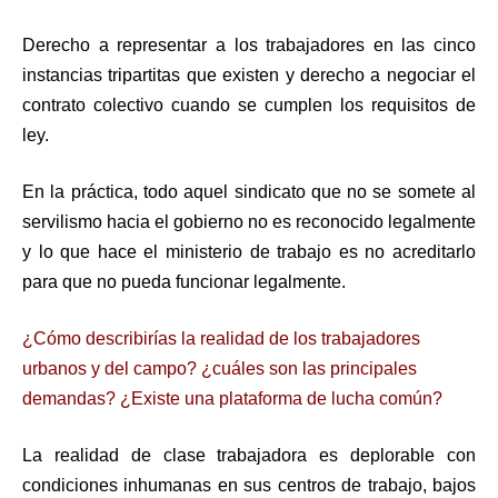
Derecho a representar a los trabajadores en las cinco
instancias tripartitas que existen y derecho a negociar el
contrato colectivo cuando se cumplen los requisitos de
ley.
En la práctica, todo aquel sindicato que no se somete al
servilismo hacia el gobierno no es reconocido legalmente
y lo que hace el ministerio de trabajo es no acreditarlo
para que no pueda funcionar legalmente.
¿Cómo describirías la realidad de los trabajadores
urbanos y del campo? ¿cuáles son las principales
demandas? ¿Existe una plataforma de lucha común?
La realidad de clase trabajadora es deplorable con
condiciones inhumanas en sus centros de trabajo, bajos