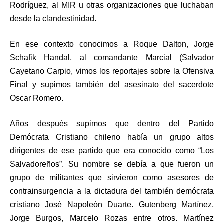
Rodríguez, al MIR u otras organizaciones que luchaban
desde la clandestinidad.
En ese contexto conocimos a Roque Dalton, Jorge
Schafik Handal, al comandante Marcial (Salvador
Cayetano Carpio, vimos los reportajes sobre la Ofensiva
Final y supimos también del asesinato del sacerdote
Oscar Romero.
Años después supimos que dentro del Partido
Demócrata Cristiano chileno había un grupo altos
dirigentes de ese partido que era conocido como “Los
Salvadoreños”. Su nombre se debía a que fueron un
grupo de militantes que sirvieron como asesores de
contrainsurgencia a la dictadura del también demócrata
cristiano José Napoleón Duarte. Gutenberg Martínez,
Jorge Burgos, Marcelo Rozas entre otros. Martínez