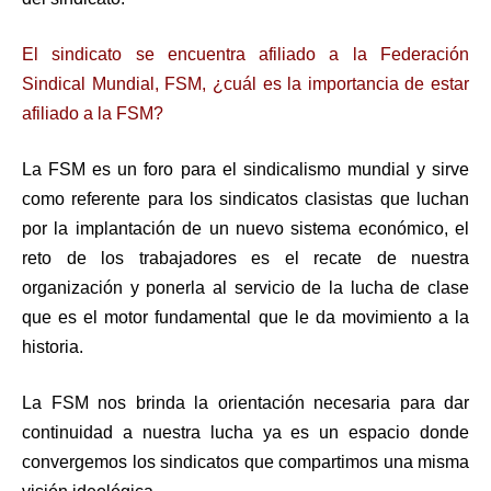
El sindicato se encuentra afiliado a la Federación
Sindical Mundial, FSM, ¿cuál es la importancia de estar
afiliado a la FSM?
La FSM es un foro para el sindicalismo mundial y sirve
como referente para los sindicatos clasistas que luchan
por la implantación de un nuevo sistema económico, el
reto de los trabajadores es el recate de nuestra
organización y ponerla al servicio de la lucha de clase
que es el motor fundamental que le da movimiento a la
historia.
La FSM nos brinda la orientación necesaria para dar
continuidad a nuestra lucha ya es un espacio donde
convergemos los sindicatos que compartimos una misma