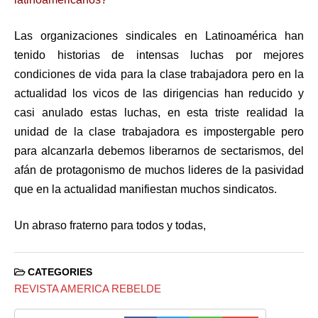
Las organizaciones sindicales en Latinoamérica han
tenido historias de intensas luchas por mejores
condiciones de vida para la clase trabajadora pero en la
actualidad los vicos de las dirigencias han reducido y
casi anulado estas luchas, en esta triste realidad la
unidad de la clase trabajadora es impostergable pero
para alcanzarla debemos liberarnos de sectarismos, del
afán de protagonismo de muchos lideres de la pasividad
que en la actualidad manifiestan muchos sindicatos.
Un abraso fraterno para todos y todas,
CATEGORIES
REVISTA AMERICA REBELDE