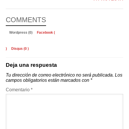
COMMENTS
Wordpress (0)
Facebook (
)
Disqus (
0
)
Deja una respuesta
Tu dirección de correo electrónico no será publicada.
Los
campos obligatorios están marcados con
*
Comentario
*