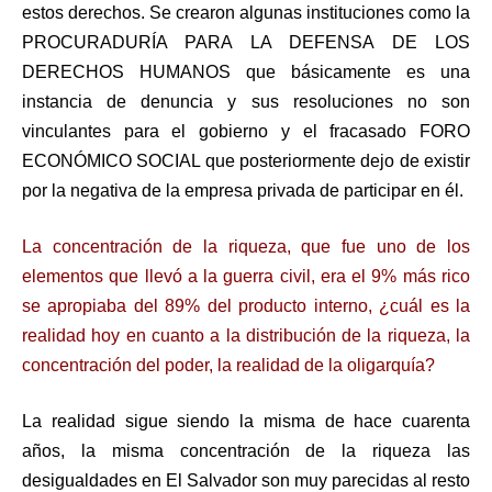
estos derechos. Se crearon algunas instituciones como la
PROCURADURÍA PARA LA DEFENSA DE LOS
DERECHOS HUMANOS que básicamente es una
instancia de denuncia y sus resoluciones no son
vinculantes para el gobierno y el fracasado FORO
ECONÓMICO SOCIAL que posteriormente dejo de existir
por la negativa de la empresa privada de participar en él.
La concentración de la riqueza, que fue uno de los
elementos que llevó a la guerra civil, era el 9% más rico
se apropiaba del 89% del producto interno, ¿cuál es la
realidad hoy en cuanto a la distribución de la riqueza, la
concentración del poder, la realidad de la oligarquía?
La realidad sigue siendo la misma de hace cuarenta
años, la misma concentración de la riqueza las
desigualdades en El Salvador son muy parecidas al resto