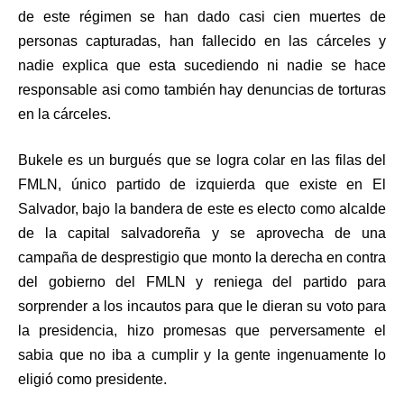
de este régimen se han dado casi cien muertes de
personas capturadas, han fallecido en las cárceles y
nadie explica que esta sucediendo ni nadie se hace
responsable asi como también hay denuncias de torturas
en la cárceles.
Bukele es un burgués que se logra colar en las filas del
FMLN, único partido de izquierda que existe en El
Salvador, bajo la bandera de este es electo como alcalde
de la capital salvadoreña y se aprovecha de una
campaña de desprestigio que monto la derecha en contra
del gobierno del FMLN y reniega del partido para
sorprender a los incautos para que le dieran su voto para
la presidencia, hizo promesas que perversamente el
sabia que no iba a cumplir y la gente ingenuamente lo
eligió como presidente.