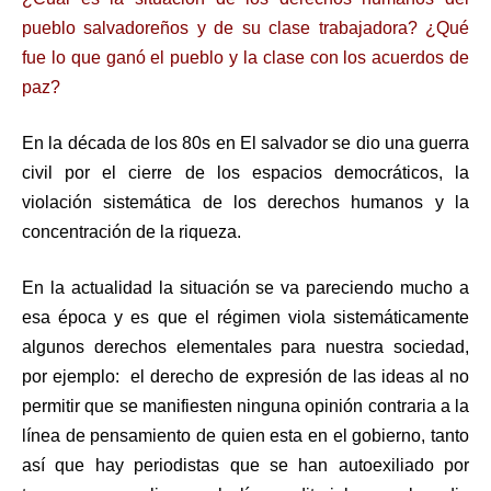
pueblo salvadoreños y de su clase trabajadora? ¿Qué
fue lo que ganó el pueblo y la clase con los acuerdos de
paz?
En la década de los 80s en El salvador se dio una guerra
civil por el cierre de los espacios democráticos, la
violación sistemática de los derechos humanos y la
concentración de la riqueza.
En la actualidad la situación se va pareciendo mucho a
esa época y es que el régimen viola sistemáticamente
algunos derechos elementales para nuestra sociedad,
por ejemplo: el derecho de expresión de las ideas al no
permitir que se manifiesten ninguna opinión contraria a la
línea de pensamiento de quien esta en el gobierno, tanto
así que hay periodistas que se han autoexiliado por