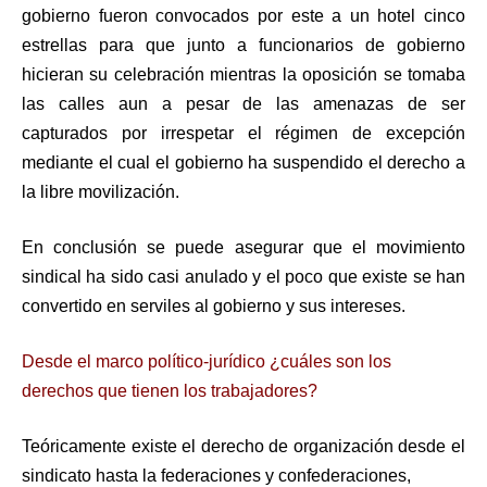
gobierno fueron convocados por este a un hotel cinco
estrellas para que junto a funcionarios de gobierno
hicieran su celebración mientras la oposición se tomaba
las calles aun a pesar de las amenazas de ser
capturados por irrespetar el régimen de excepción
mediante el cual el gobierno ha suspendido el derecho a
la libre movilización.
En conclusión se puede asegurar que el movimiento
sindical ha sido casi anulado y el poco que existe se han
convertido en serviles al gobierno y sus intereses.
Desde el marco político-jurídico ¿cuáles son los
derechos que tienen los trabajadores?
Teóricamente existe el derecho de organización desde el
sindicato hasta la federaciones y confederaciones,