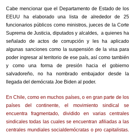
Cabe mencionar que el Departamento de Estado de los
EEUU ha elaborado una lista de alrededor de 25
funcionarios públicos como ministros, jueces de la Corte
Suprema de Justicia, diputados y alcaldes, a quienes ha
señalado de actos de corrupción y les ha aplicado
algunas sanciones como la suspensión de la visa para
poder ingresar al territorio de ese país, así como también
y como una forma de presión hacia el gobierno
salvadoreño, no ha nombrado embajador desde la
llegada del demócrata Joe Biden al poder.
En Chile, como en muchos países, o en gran parte de los
países del continente, el movimiento sindical se
encuentra fragmentado, dividido en varias centrales
sindicales todas las cuales se encuentran afiliadas a las
centrales mundiales socialdemócratas o pro capitalistas.