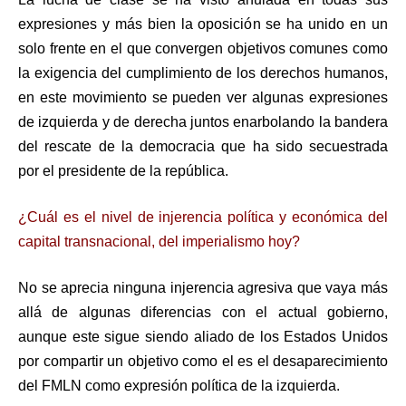
expresiones y más bien la oposición se ha unido en un
solo frente en el que convergen objetivos comunes como
la exigencia del cumplimiento de los derechos humanos,
en este movimiento se pueden ver algunas expresiones
de izquierda y de derecha juntos enarbolando la bandera
del rescate de la democracia que ha sido secuestrada
por el presidente de la república.
¿Cuál es el nivel de injerencia política y económica del
capital transnacional, del imperialismo hoy?
No se aprecia ninguna injerencia agresiva que vaya más
allá de algunas diferencias con el actual gobierno,
aunque este sigue siendo aliado de los Estados Unidos
por compartir un objetivo como el es el desaparecimiento
del FMLN como expresión política de la izquierda.