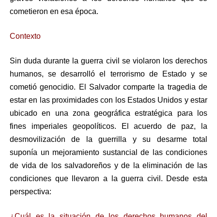
cometieron en esa época.
Contexto
Sin duda durante la guerra civil se violaron los derechos
humanos, se desarrolló el terrorismo de Estado y se
cometió genocidio. El Salvador comparte la tragedia de
estar en las proximidades con los Estados Unidos y estar
ubicado en una zona geográfica estratégica para los
fines imperiales geopolíticos. El acuerdo de paz, la
desmovilización de la guerrilla y su desarme total
suponía un mejoramiento sustancial de las condiciones
de vida de los salvadoreños y de la eliminación de las
condiciones que llevaron a la guerra civil. Desde esta
perspectiva:
¿Cuál es la situación de los derechos humanos del