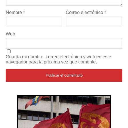
Nombre
*
Correo electrónico
*
Web
Guarda mi nombre, correo electrónico y web en este
navegador para la próxima vez que comente.