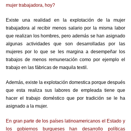
mujer trabajadora, hoy?
Existe una realidad en la explotación de la mujer
trabajadora al recibir menos salario por la misma labor
que realizan los hombres, pero además se han asignado
algunas actividades que son desarrolladas por las
mujeres por lo que se les margina a desempeñar los
trabajos de menos remuneración como por ejemplo el
trabajo en las fábricas de maquila textil.
Además, existe la explotación domestica porque después
que esta realiza sus labores de empleada tiene que
hacer el trabajo doméstico que por tradición se le ha
asignado a la mujer.
En gran parte de los países latinoamericanos el Estado y
los gobiernos burgueses han desarrollo políticas