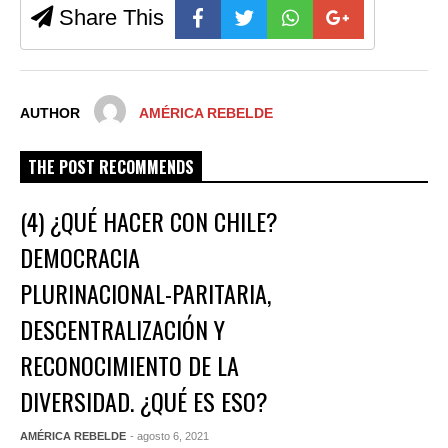
Share This
AUTHOR
AMÉRICA REBELDE
THE POST RECOMMENDS
(4) ¿QUÉ HACER CON CHILE?
DEMOCRACIA
PLURINACIONAL-PARITARIA,
DESCENTRALIZACIÓN Y
RECONOCIMIENTO DE LA
DIVERSIDAD. ¿QUÉ ES ESO?
AMÉRICA REBELDE
- agosto 6, 2021