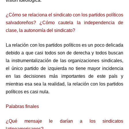
visión ideológica.
¿Cómo se relaciona el sindicato con los partidos políticos
salvadoreños? ¿Cómo cautela la independencia de
clase, la autonomía del sindicato?
La relación con los partidos políticos es un poco delicada
debido a que casi todos son de derecha y todos buscan
la instrumentalización de las organizaciones sindicales,
el único partido de izquierda no tiene mayor incidencia
en las decisiones más importantes de este país y
mientras esa sea la realidad, la relación con los partidos
políticos es casi nula.
Palabras finales
¿Qué mensaje le darían a los sindicatos
latinoamericanos?