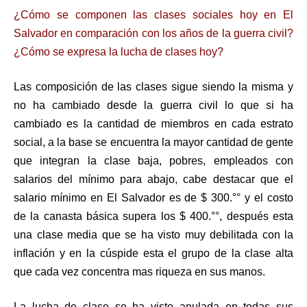
¿Cómo se componen las clases sociales hoy en El
Salvador en comparación con los años de la guerra civil?
¿Cómo se expresa la lucha de clases hoy?
Las composición de las clases sigue siendo la misma y
no ha cambiado desde la guerra civil lo que si ha
cambiado es la cantidad de miembros en cada estrato
social, a la base se encuentra la mayor cantidad de gente
que integran la clase baja, pobres, empleados con
salarios del mínimo para abajo, cabe destacar que el
salario mínimo en El Salvador es de $ 300.°° y el costo
de la canasta básica supera los $ 400.°°, después esta
una clase media que se ha visto muy debilitada con la
inflación y en la cúspide esta el grupo de la clase alta
que cada vez concentra mas riqueza en sus manos.
La lucha de clase se ha visto anulada en todas sus