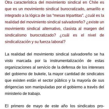
Otra característica del movimiento sindical en Chile es
que es un movimiento sindical burocratizado, amarillo e
integrado a la lógica de las “mesas tripartitas”. ¿cuál es la
realidad del movimiento sindical salvadoreño? ¿existe un
movimiento sindical alternativo, clasista al margen del
sindicalismo burocratizado? ¿cuál es el nivel de
sindicalización y su fuerza laboral?
La realidad del movimiento sindical salvadoreño se ha
visto marcada por la instrumentalización de estas
organizaciones al servicio de la defensa de los intereses
del gobierno de bukele, la mayor cantidad de sindicatos
que existen están el sector público y la mayoría de sus
dirigencias son manipuladas por el gobierno a través del
ministerio de trabajo.
El primero de mayo de este año los sindicatos pro-