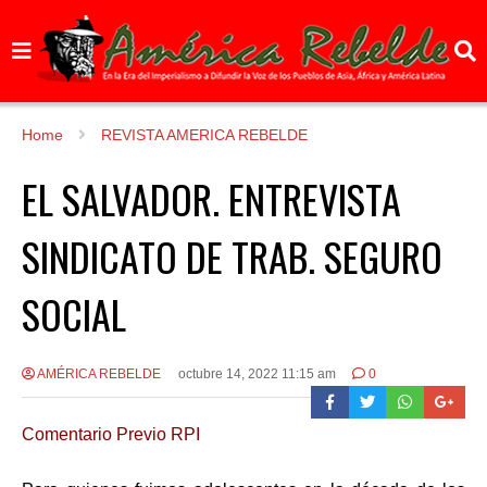
Home
REVISTA AMERICA REBELDE
EL SALVADOR. ENTREVISTA
SINDICATO DE TRAB. SEGURO
SOCIAL
AMÉRICA REBELDE
octubre 14, 2022 11:15 am
0
Comentario Previo RPI