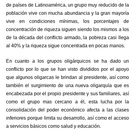
de países de Latinoamérica, un grupo muy reducido de la
población vive con mucha abundancia y la gran mayoría
vive en condiciones mínimas, los porcentajes de
concentración de riqueza siguen siendo los mismos a los
de la década del conflicto armado, la pobreza casi llega
al 40% y la riqueza sigue concentrada en pocas manos.
En cuanto a los grupos oligárquicos se ha dado un
conflicto por lo que se han visto divididos por el apoyo
que algunos oligarcas le brindan al presidente, así como
también el surgimiento de una nueva oligarquía que es
encabezada por el propio presidente y sus familiares, así
como el grupo mas cercano a él, esta lucha por la
consolidación del poder económico afecta a las clases
inferiores porque limita su desarrollo, así como el acceso
a servicios básicos como salud y educación.