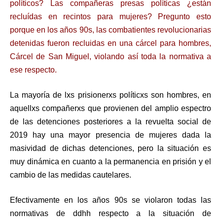
políticos? Las compañeras presas políticas ¿están
recluídas en recintos para mujeres? Pregunto esto
porque en los años 90s, las combatientes revolucionarias
detenidas fueron recluidas en una cárcel para hombres,
Cárcel de San Miguel, violando así toda la normativa a
ese respecto.
La mayoría de lxs prisionerxs políticxs son hombres, en
aquellxs compañerxs que provienen del amplio espectro
de las detenciones posteriores a la revuelta social de
2019 hay una mayor presencia de mujeres dada la
masividad de dichas detenciones, pero la situación es
muy dinámica en cuanto a la permanencia en prisión y el
cambio de las medidas cautelares.
Efectivamente en los años 90s se violaron todas las
normativas de ddhh respecto a la situación de