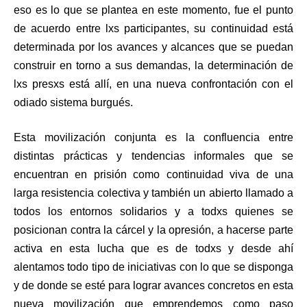
eso es lo que se plantea en este momento, fue el punto
de acuerdo entre lxs participantes, su continuidad está
determinada por los avances y alcances que se puedan
construir en torno a sus demandas, la determinación de
lxs presxs está allí, en una nueva confrontación con el
odiado sistema burgués.
Esta movilización conjunta es la confluencia entre
distintas prácticas y tendencias informales que se
encuentran en prisión como continuidad viva de una
larga resistencia colectiva y también un abierto llamado a
todos los entornos solidarios y a todxs quienes se
posicionan contra la cárcel y la opresión, a hacerse parte
activa en esta lucha que es de todxs y desde ahí
alentamos todo tipo de iniciativas con lo que se disponga
y de donde se esté para lograr avances concretos en esta
nueva movilización que emprendemos como paso