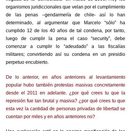
organismos juridiccionales que velan por el cumplimiento
de las penas –gendarmería de chile- así lo han
determinado, al argumentar que Marcelo “sólo” ha
cumplido 12 de los 40 años de tal condena, por tanto,
luego de cumplir la pena el caso “security”, debe
comenzar a cumplir lo “adeudado” a las fiscalías
militares; convirtiendo así su condena en un presidio
perpetuo encubierto.
De lo anterior, en años anteriores al levantamiento
popular hubo también protestas masivas concretamente
desde el 2011 en adelante. ¿por qué crees tu que la
represión fue tan brutal y masiva? ¿por qué crees tu que
esta vez la cantidad de personas privadas de libertad se
cuentan por miles y en años anteriores no?