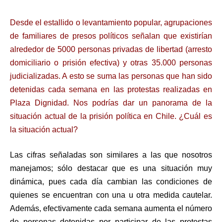
Desde el estallido o levantamiento popular, agrupaciones
de familiares de presos políticos señalan que existirían
alrededor de 5000 personas privadas de libertad (arresto
domiciliario o prisión efectiva) y otras 35.000 personas
judicializadas. A esto se suma las personas que han sido
detenidas cada semana en las protestas realizadas en
Plaza Dignidad. Nos podrías dar un panorama de la
situación actual de la prisión política en Chile. ¿Cuál es
la situación actual?
Las cifras señaladas son similares a las que nosotros
manejamos; sólo destacar que es una situación muy
dinámica, pues cada día cambian las condiciones de
quienes se encuentran con una u otra medida cautelar.
Además, efectivamente cada semana aumenta el número
de personas detenidas por participar de las protestas