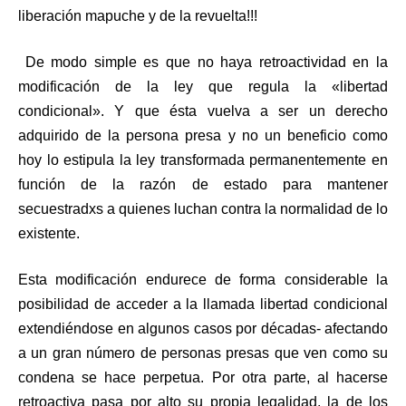
liberación mapuche y de la revuelta!!!
De modo simple es que no haya retroactividad en la
modificación de la ley que regula la «libertad
condicional». Y que ésta vuelva a ser un derecho
adquirido de la persona presa y no un beneficio como
hoy lo estipula la ley transformada permanentemente en
función de la razón de estado para mantener
secuestradxs a quienes luchan contra la normalidad de lo
existente.
Esta modificación endurece de forma considerable la
posibilidad de acceder a la llamada libertad condicional
extendiéndose en algunos casos por décadas- afectando
a un gran número de personas presas que ven como su
condena se hace perpetua. Por otra parte, al hacerse
retroactiva pasa por alto su propia legalidad, la de los