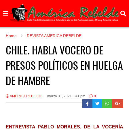
Home
REVISTA AMERICA REBELDE
CHILE. HABLA VOCERO DE
PRESOS POLÍTICOS EN HUELGA
DE HAMBRE
AMÉRICA REBELDE
marzo 31, 2021 3:41 pm
0
ENTREVISTA PABLO MORALES, DE LA VOCERÍA