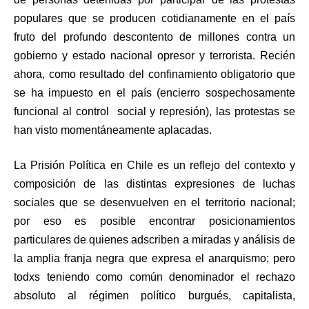
populares que se producen cotidianamente en el país
fruto del profundo descontento de millones contra un
gobierno y estado nacional opresor y terrorista. Recién
ahora, como resultado del confinamiento obligatorio que
se ha impuesto en el país (encierro sospechosamente
funcional al control social y represión), las protestas se
han visto momentáneamente aplacadas.
La Prisión Política en Chile es un reflejo del contexto y
composición de las distintas expresiones de luchas
sociales que se desenvuelven en el territorio nacional;
por eso es posible encontrar posicionamientos
particulares de quienes adscriben a miradas y análisis de
la amplia franja negra que expresa el anarquismo; pero
todxs teniendo como común denominador el rechazo
absoluto al régimen político burgués, capitalista,