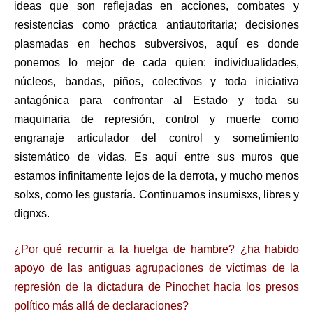
ideas que son reflejadas en acciones, combates y
resistencias como práctica antiautoritaria; decisiones
plasmadas en hechos subversivos, aquí es donde
ponemos lo mejor de cada quien: individualidades,
núcleos, bandas, piños, colectivos y toda iniciativa
antagónica para confrontar al Estado y toda su
maquinaria de represión, control y muerte como
engranaje articulador del control y sometimiento
sistemático de vidas. Es aquí entre sus muros que
estamos infinitamente lejos de la derrota, y mucho menos
solxs, como les gustaría. Continuamos insumisxs, libres y
dignxs.
¿Por qué recurrir a la huelga de hambre? ¿ha habido
apoyo de las antiguas agrupaciones de víctimas de la
represión de la dictadura de Pinochet hacia los presos
político más allá de declaraciones?