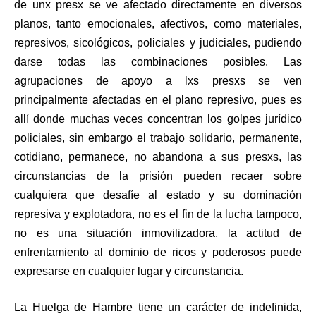
de unx presx se ve afectado directamente en diversos
planos, tanto emocionales, afectivos, como materiales,
represivos, sicológicos, policiales y judiciales, pudiendo
darse todas las combinaciones posibles. Las
agrupaciones de apoyo a lxs presxs se ven
principalmente afectadas en el plano represivo, pues es
allí donde muchas veces concentran los golpes jurídico
policiales, sin embargo el trabajo solidario, permanente,
cotidiano, permanece, no abandona a sus presxs, las
circunstancias de la prisión pueden recaer sobre
cualquiera que desafíe al estado y su dominación
represiva y explotadora, no es el fin de la lucha tampoco,
no es una situación inmovilizadora, la actitud de
enfrentamiento al dominio de ricos y poderosos puede
expresarse en cualquier lugar y circunstancia.
La Huelga de Hambre tiene un carácter de indefinida,