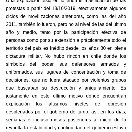
Una explicación está en la enorme masificación de las
protestas a partir del 18/10/2019, efectivamente algunos
ciclos de movilizaciones anteriores, como las del año
2011, también lo fueron, pero no al nivel de las del último
año y medio, tanto por la participación efectiva de
personas como por su extensión a prácticamente todo el
territorio del país es inédito desde los años 80 en plena
dictadura militar. No hubo rincón en chile donde los
símbolos del poder, sus defensores armados y
uniformados, sus lugares de concentración y toma de
decisiones, que no fuera atacado por violentos grupos
que buscaban su destrucción y aniquilamiento. Es
justamente en este último motivo donde encuentran
explicación los altísimos niveles de represión
desplegados por el gobierno de turno; así, en los días,
semanas e incluso meses posteriores al inicio de la
revuelta la estabilidad y continuidad del gobierno estuvo