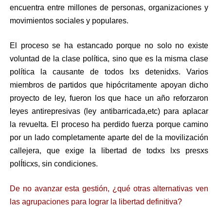
encuentra entre millones de personas, organizaciones y
movimientos sociales y populares.
El proceso se ha estancado porque no solo no existe
voluntad de la clase política, sino que es la misma clase
política la causante de todos lxs detenidxs. Varios
miembros de partidos que hipócritamente apoyan dicho
proyecto de ley, fueron los que hace un año reforzaron
leyes antirepresivas (ley antibarricada,etc) para aplacar
la revuelta. El proceso ha perdido fuerza porque camino
por un lado completamente aparte del de la movilización
callejera, que exige la libertad de todxs lxs presxs
polÍticxs, sin condiciones.
De no avanzar esta gestión, ¿qué otras alternativas ven
las agrupaciones para lograr la libertad definitiva?