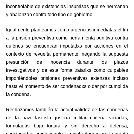
incontrolable de existencias insumisas que se hermanan
y abalanzan contra todo tipo de gobierno.
Igualmente planteamos como urgencias inmediatas el fin
a la prisión preventiva como herramienta punitiva contra
quiénes se encuentran imputadxs por acciones en el
contexto de revuelta permanente, negando la supuesta
presunción de inocencia durante los plazos
investigativos y de esta forma tratarlxs como culpables
imponiéndoles prisiones preventivas extensas incluso
hasta el momento de ser condenadxs o dar por cumplida
la condena.
Rechazamos también la actual validez de las condenas
de la nazi fascista justicia militar chilena viciadas,
formuladas bajo tortura y sin derecho a defensa,
sancionadas ampliamente a nivel internacional durante