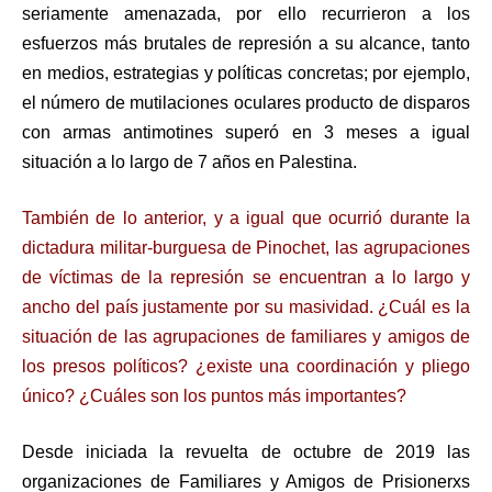
seriamente amenazada, por ello recurrieron a los
esfuerzos más brutales de represión a su alcance, tanto
en medios, estrategias y políticas concretas; por ejemplo,
el número de mutilaciones oculares producto de disparos
con armas antimotines superó en 3 meses a igual
situación a lo largo de 7 años en Palestina.
También de lo anterior, y a igual que ocurrió durante la
dictadura militar-burguesa de Pinochet, las agrupaciones
de víctimas de la represión se encuentran a lo largo y
ancho del país justamente por su masividad. ¿Cuál es la
situación de las agrupaciones de familiares y amigos de
los presos políticos? ¿existe una coordinación y pliego
único? ¿Cuáles son los puntos más importantes?
Desde iniciada la revuelta de octubre de 2019 las
organizaciones de Familiares y Amigos de Prisionerxs