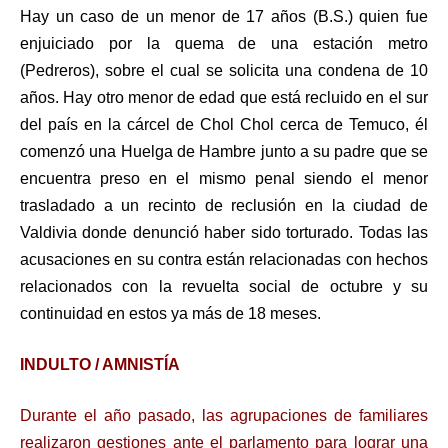
Hay un caso de un menor de 17 años (B.S.) quien fue
enjuiciado por la quema de una estación metro
(Pedreros), sobre el cual se solicita una condena de 10
años. Hay otro menor de edad que está recluido en el sur
del país en la cárcel de Chol Chol cerca de Temuco, él
comenzó una Huelga de Hambre junto a su padre que se
encuentra preso en el mismo penal siendo el menor
trasladado a un recinto de reclusión en la ciudad de
Valdivia donde denunció haber sido torturado. Todas las
acusaciones en su contra están relacionadas con hechos
relacionados con la revuelta social de octubre y su
continuidad en estos ya más de 18 meses.
INDULTO / AMNISTÍA
Durante el año pasado, las agrupaciones de familiares
realizaron gestiones ante el parlamento para lograr una