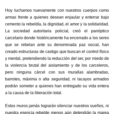
Hoy luchamos nuevamente con nuestros cuerpos como
armas frente a quienes desean enjaular y enterrar bajo
cemento la rebeldía, la dignidad, el amor y la solidaridad.
La sociedad autoritaria policial, creó el panóptico
carcelario donde históricamente ha encerrado a los seres
que se rebelan ante su denominada paz social, han
creado estructuras de castigo que buscan el control físico
y mental, pretendiendo la reducción del ser, por miedo de
la violencia brutal del aislamiento y de los carceleros,
pero ninguna cárcel con sus murallas alambradas,
barrotes, máxima o alta seguridad, ni lacayos armados
podrán someter a quienes han entregado su vida entera
a la causa de la liberación total.
Estos muros jamás lograrán silenciar nuestros sueños, ni
nuestra esencia rebelde menos aún detendrán la marea