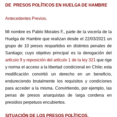
DE PRESOS POLÍTICOS EN HUELGA DE HAMBRE
Antecedentes Previos.
Mi nombre es Pablo Morales F., parte de la vocería de la
Huelga de Hambre que realizan desde el 22/03/2021 un
grupo de 10 presxs respartidxs en distintos penales de
Santiago; cuyo objetivo principal es la derogación del
artículo 9 y reposición del artículo 1 de la ley 321
que rige
y norma el acceso a la libertad condicional en Chile; esta
modificación convirtió un derecho en un beneficio,
endureciendo brutalmente los requisitos y condiciones
para acceder a la misma. Convirtiendo, por ejemplo, las
penas de presos anarquistas de larga condena en
presidios perpetuos encubiertos.
SITUACIÓN DE LOS PRESOS POLÍTICOS.