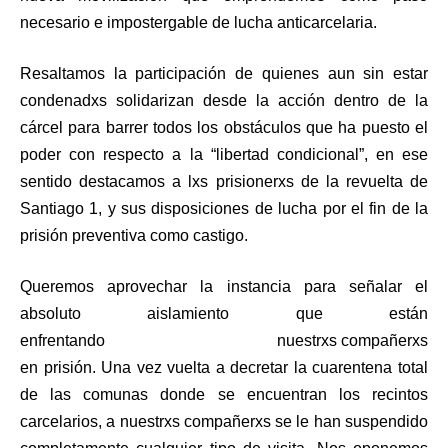
necesario e impostergable de lucha anticarcelaria.
Resaltamos la participación de quienes aun sin estar
condenadxs solidarizan desde la acción dentro de la
cárcel para barrer todos los obstáculos que ha puesto el
poder con respecto a la “libertad condicional”, en ese
sentido destacamos a lxs prisionerxs de la revuelta de
Santiago 1, y sus disposiciones de lucha por el fin de la
prisión preventiva como castigo.
Queremos aprovechar la instancia para señalar el
absoluto aislamiento que están
enfrentando nuestrxs compañerxs
en prisión. Una vez vuelta a decretar la cuarentena total
de las comunas donde se encuentran los recintos
carcelarios, a nuestrxs compañerxs se le han suspendido