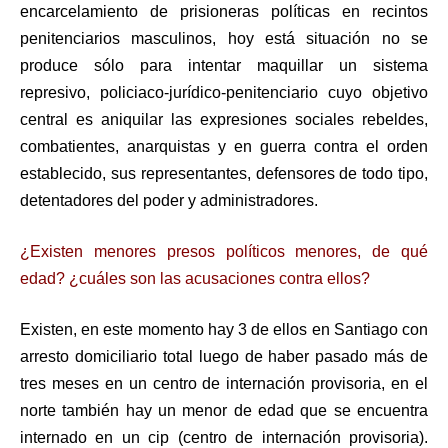
encarcelamiento de prisioneras políticas en recintos
penitenciarios masculinos, hoy está situación no se
produce sólo para intentar maquillar un sistema
represivo, policiaco-jurídico-penitenciario cuyo objetivo
central es aniquilar las expresiones sociales rebeldes,
combatientes, anarquistas y en guerra contra el orden
establecido, sus representantes, defensores de todo tipo,
detentadores del poder y administradores.
¿Existen menores presos políticos menores, de qué
edad? ¿cuáles son las acusaciones contra ellos?
Existen, en este momento hay 3 de ellos en Santiago con
arresto domiciliario total luego de haber pasado más de
tres meses en un centro de internación provisoria, en el
norte también hay un menor de edad que se encuentra
internado en un cip (centro de internación provisoria).