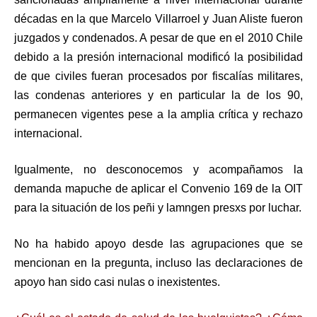
décadas en la que Marcelo Villarroel y Juan Aliste fueron
juzgados y condenados. A pesar de que en el 2010 Chile
debido a la presión internacional modificó la posibilidad
de que civiles fueran procesados por fiscalías militares,
las condenas anteriores y en particular la de los 90,
permanecen vigentes pese a la amplia crítica y rechazo
internacional.
Igualmente, no desconocemos y acompañamos la
demanda mapuche de aplicar el Convenio 169 de la OIT
para la situación de los peñi y lamngen presxs por luchar.
No ha habido apoyo desde las agrupaciones que se
mencionan en la pregunta, incluso las declaraciones de
apoyo han sido casi nulas o inexistentes.