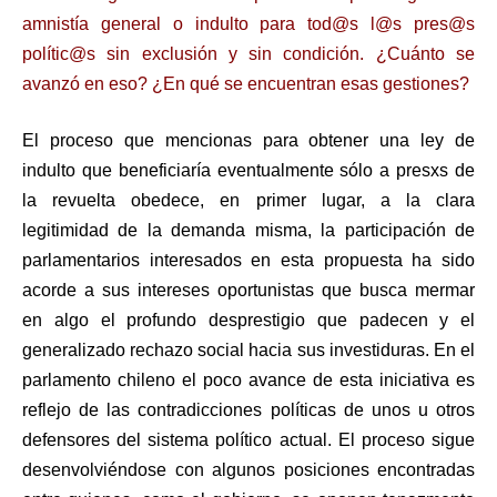
amnistía general o indulto para tod@s l@s pres@s
polític@s sin exclusión y sin condición. ¿Cuánto se
avanzó en eso? ¿En qué se encuentran esas gestiones?
El proceso que mencionas para obtener una ley de
indulto que beneficiaría eventualmente sólo a presxs de
la revuelta obedece, en primer lugar, a la clara
legitimidad de la demanda misma, la participación de
parlamentarios interesados en esta propuesta ha sido
acorde a sus intereses oportunistas que busca mermar
en algo el profundo desprestigio que padecen y el
generalizado rechazo social hacia sus investiduras. En el
parlamento chileno el poco avance de esta iniciativa es
reflejo de las contradicciones políticas de unos u otros
defensores del sistema político actual. El proceso sigue
desenvolviéndose con algunos posiciones encontradas