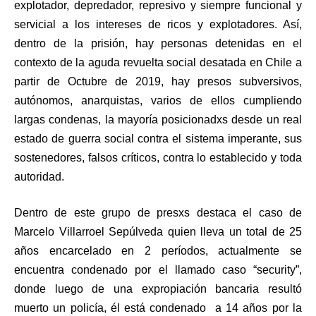
explotador, depredador, represivo y siempre funcional y
servicial a los intereses de ricos y explotadores. Así,
dentro de la prisión, hay personas detenidas en el
contexto de la aguda revuelta social desatada en Chile a
partir de Octubre de 2019, hay presos subversivos,
autónomos, anarquistas, varios de ellos cumpliendo
largas condenas, la mayoría posicionadxs desde un real
estado de guerra social contra el sistema imperante, sus
sostenedores, falsos críticos, contra lo establecido y toda
autoridad.
Dentro de este grupo de presxs destaca el caso de
Marcelo Villarroel Sepúlveda quien lleva un total de 25
años encarcelado en 2 períodos, actualmente se
encuentra condenado por el llamado caso “security”,
donde luego de una expropiación bancaria resultó
muerto un policía, él está condenado a 14 años por la