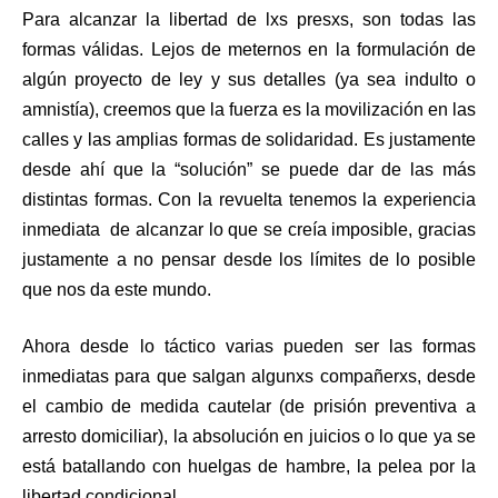
Para alcanzar la libertad de lxs presxs, son todas las
formas válidas. Lejos de meternos en la formulación de
algún proyecto de ley y sus detalles (ya sea indulto o
amnistía), creemos que la fuerza es la movilización en las
calles y las amplias formas de solidaridad. Es justamente
desde ahí que la “solución” se puede dar de las más
distintas formas. Con la revuelta tenemos la experiencia
inmediata de alcanzar lo que se creía imposible, gracias
justamente a no pensar desde los límites de lo posible
que nos da este mundo.
Ahora desde lo táctico varias pueden ser las formas
inmediatas para que salgan algunxs compañerxs, desde
el cambio de medida cautelar (de prisión preventiva a
arresto domiciliar), la absolución en juicios o lo que ya se
está batallando con huelgas de hambre, la pelea por la
libertad condicional.