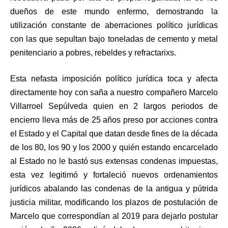
dueños de este mundo enfermo, demostrando la
utilización constante de aberraciones político jurídicas
con las que sepultan bajo toneladas de cemento y metal
penitenciario a pobres, rebeldes y refractarixs.
Esta nefasta imposición político jurídica toca y afecta
directamente hoy con saña a nuestro compañero Marcelo
Villarroel Sepúlveda quien en 2 largos periodos de
encierro lleva más de 25 años preso por acciones contra
el Estado y el Capital que datan desde fines de la década
de los 80, los 90 y los 2000 y quién estando encarcelado
al Estado no le bastó sus extensas condenas impuestas,
esta vez legitimó y fortaleció nuevos ordenamientos
jurídicos abalando las condenas de la antigua y pútrida
justicia militar, modificando los plazos de postulación de
Marcelo que correspondían al 2019 para dejarlo postular