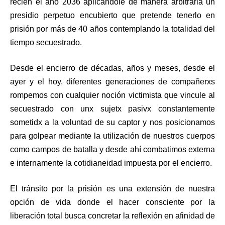
recién el año 2036 aplicándole de manera arbitraria un
presidio perpetuo encubierto que pretende tenerlo en
prisión por más de 40 años contemplando la totalidad del
tiempo secuestrado.
Desde el encierro de décadas, años y meses, desde el
ayer y el hoy, diferentes generaciones de compañerxs
rompemos con cualquier noción victimista que vincule al
secuestrado con unx sujetx pasivx constantemente
sometidx a la voluntad de su captor y nos posicionamos
para golpear mediante la utilización de nuestros cuerpos
como campos de batalla y desde ahí combatimos externa
e internamente la cotidianeidad impuesta por el encierro.
El tránsito por la prisión es una extensión de nuestra
opción de vida donde el hacer consciente por la
liberación total busca concretar la reflexión en afinidad de