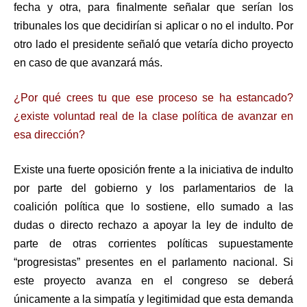
fecha y otra, para finalmente señalar que serían los
tribunales los que decidirían si aplicar o no el indulto. Por
otro lado el presidente señaló que vetaría dicho proyecto
en caso de que avanzará más.
¿Por qué crees tu que ese proceso se ha estancado?
¿existe voluntad real de la clase política de avanzar en
esa dirección?
Existe una fuerte oposición frente a la iniciativa de indulto
por parte del gobierno y los parlamentarios de la
coalición política que lo sostiene, ello sumado a las
dudas o directo rechazo a apoyar la ley de indulto de
parte de otras corrientes políticas supuestamente
“progresistas” presentes en el parlamento nacional. Si
este proyecto avanza en el congreso se deberá
únicamente a la simpatía y legitimidad que esta demanda