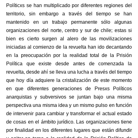
Políticxs se han multiplicado por diferentes regiones del
territorio, sin embargo a través del tiempo se han
mantenido en un trabajo permanente sólo algunas
organizaciones del norte, centro y sur de chile; estas si
bien es cierto surgen al alero de las movilizaciones
iniciadas al comienzo de la revuelta han ido decantando
en la preocupación por la realidad total de la Prisión
Política que existe desde antes de comenzada la
revuelta, desde ahí se lleva una lucha a través del tiempo
que hoy día adquiere la cristalización de este momento
en que diferentes generaciones de Presxs Políticos
anarquistas y subversivos se juntan bajo una misma
perspectiva una misma idea y un mismo pulso en función
de intervenir para cambiar y transformar el actual estado
de cosas en el ámbito jurídico. Las organizaciones tiene
por finalidad en los diferentes lugares que están difundir