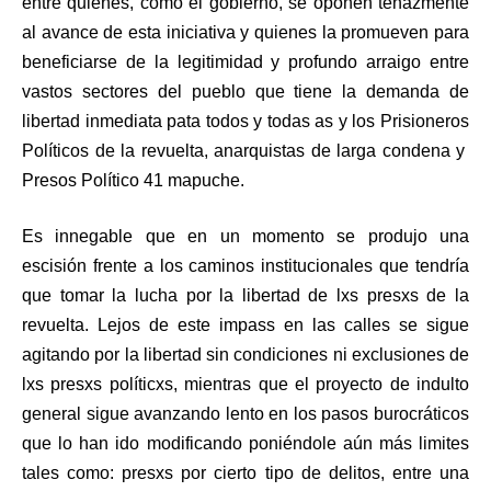
entre quienes, como el gobierno, se oponen tenazmente
al avance de esta iniciativa y quienes la promueven para
beneficiarse de la legitimidad y profundo arraigo entre
vastos sectores del pueblo que tiene la demanda de
libertad inmediata pata todos y todas as y los Prisioneros
Políticos de la revuelta, anarquistas de larga condena y
Presos Político
41 mapuche.
Es innegable que en un momento se produjo una
escisión frente a los caminos institucionales que tendría
que tomar la lucha por la libertad de lxs presxs de la
revuelta. Lejos de este impass en las calles se sigue
agitando por la libertad sin condiciones ni exclusiones de
lxs presxs políticxs, mientras que el proyecto de indulto
general sigue avanzando lento en los pasos burocráticos
que lo han ido modificando poniéndole aún más limites
tales como: presxs por cierto tipo de delitos, entre una