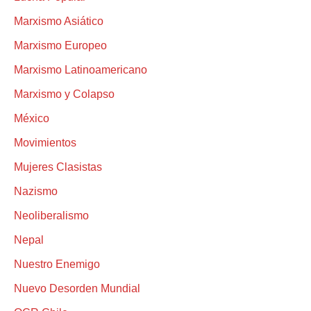
Marxismo Asiático
Marxismo Europeo
Marxismo Latinoamericano
Marxismo y Colapso
México
Movimientos
Mujeres Clasistas
Nazismo
Neoliberalismo
Nepal
Nuestro Enemigo
Nuevo Desorden Mundial