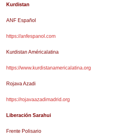
Kurdistan
ANF Español
https://anfespanol.com
Kurdistan Américalatina
https://www.kurdistanamericalatina.org
Rojava Azadi
https://rojavaazadimadrid.org
Liberación Sarahui
Frente Polisario