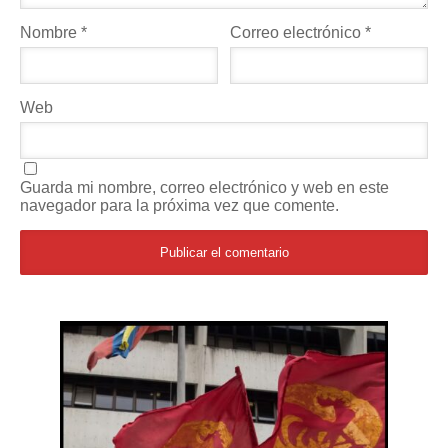
Nombre
*
Correo electrónico
*
Web
Guarda mi nombre, correo electrónico y web en este
navegador para la próxima vez que comente.