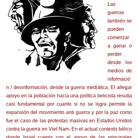
Las
guerras
también se
pueden
comenzar
a ganar o
perder
desde los
medios de
informació
n / desinformación, desde la guerra mediática. El allegar
apoyo en la población hacia una política belicista resulta
casi fundamental por cuanto si no se logra permite la
expansión del movimiento anti guerra y por la paz como
fue el caso de las protestas masivas en Estados Unidos
contra la guerra en Viet Nam. En el actual contexto bélico
donde Israel cuenta con el apoyo de las principales