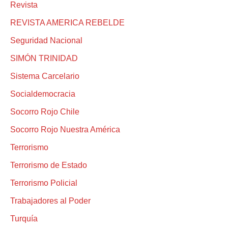
Revista
REVISTA AMERICA REBELDE
Seguridad Nacional
SIMÓN TRINIDAD
Sistema Carcelario
Socialdemocracia
Socorro Rojo Chile
Socorro Rojo Nuestra América
Terrorismo
Terrorismo de Estado
Terrorismo Policial
Trabajadores al Poder
Turquía