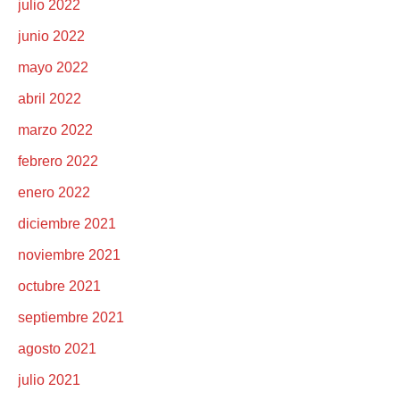
julio 2022
junio 2022
mayo 2022
abril 2022
marzo 2022
febrero 2022
enero 2022
diciembre 2021
noviembre 2021
octubre 2021
septiembre 2021
agosto 2021
julio 2021