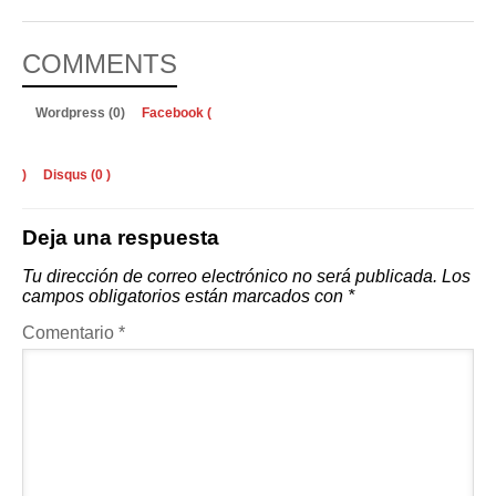
COMMENTS
Wordpress (0)
Facebook (
)
Disqus (
0
)
Deja una respuesta
Tu dirección de correo electrónico no será publicada.
Los
campos obligatorios están marcados con
*
Comentario
*