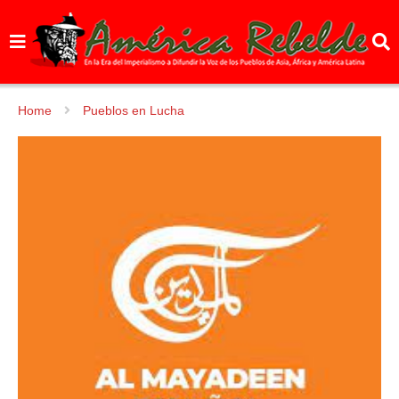
Home
Pueblos en Lucha