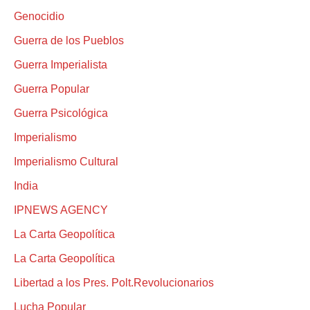
Genocidio
Guerra de los Pueblos
Guerra Imperialista
Guerra Popular
Guerra Psicológica
Imperialismo
Imperialismo Cultural
India
IPNEWS AGENCY
La Carta Geopolítica
La Carta Geopolítica
Libertad a los Pres. Polt.Revolucionarios
Lucha Popular