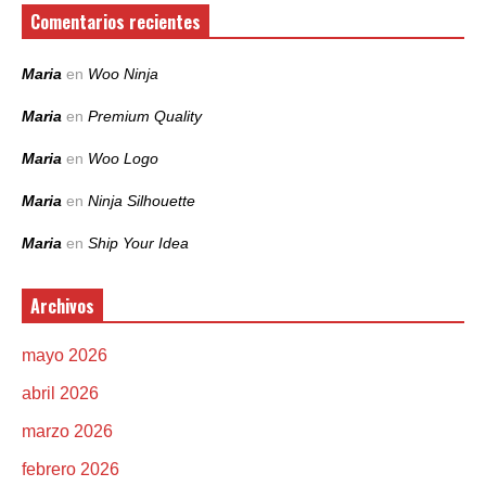
Comentarios recientes
Maria
en
Woo Ninja
Maria
en
Premium Quality
Maria
en
Woo Logo
Maria
en
Ninja Silhouette
Maria
en
Ship Your Idea
Archivos
mayo 2026
abril 2026
marzo 2026
febrero 2026