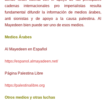
cadenas internacionales pro imperialistas resulta
fundamental difundir la información de medios árabes,
anti sionistas y de apoyo a la causa palestina. Al
Mayedeen bien puede ser uno de esos medios.
Medios Árabes
Al Mayedeen en Español
https://espanol.almayadeen.net/
Página Palestina Libre
https://palestinalibre.org
Otros medios y otras luchas