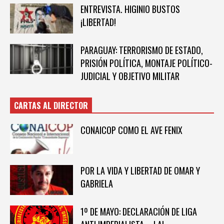
ENTREVISTA. HIGINIO BUSTOS
¡LIBERTAD!
PARAGUAY: TERRORISMO DE ESTADO,
PRISIÓN POLÍTICA, MONTAJE POLÍTICO-
JUDICIAL Y OBJETIVO MILITAR
CARTAS AL DIRECTOR
CONAICOP COMO EL AVE FENIX
POR LA VIDA Y LIBERTAD DE OMAR Y
GABRIELA
1º DE MAYO: DECLARACIÓN DE LIGA