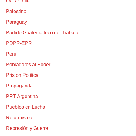
OCR Chile
Palestina
Paraguay
Partido Guatemalteco del Trabajo
PDPR-EPR
Perú
Pobladores al Poder
Prisión Política
Propaganda
PRT Argentina
Pueblos en Lucha
Reformismo
Represión y Guerra