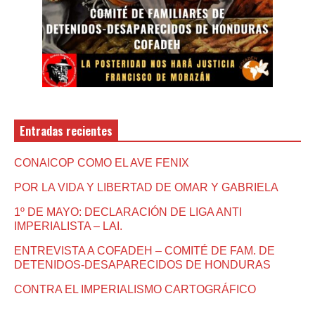
Entradas recientes
CONAICOP COMO EL AVE FENIX
POR LA VIDA Y LIBERTAD DE OMAR Y GABRIELA
1º DE MAYO: DECLARACIÓN DE LIGA ANTI
IMPERIALISTA – LAI.
ENTREVISTA A COFADEH – COMITÉ DE FAM. DE
DETENIDOS-DESAPARECIDOS DE HONDURAS
CONTRA EL IMPERIALISMO CARTOGRÁFICO