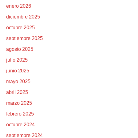
enero 2026
diciembre 2025
octubre 2025
septiembre 2025
agosto 2025
julio 2025
junio 2025
mayo 2025
abril 2025
marzo 2025
febrero 2025
octubre 2024
septiembre 2024