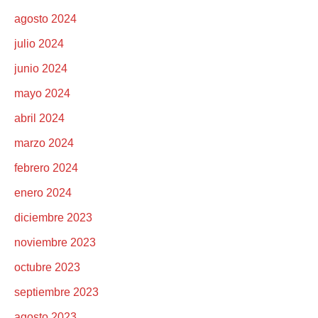
agosto 2024
julio 2024
junio 2024
mayo 2024
abril 2024
marzo 2024
febrero 2024
enero 2024
diciembre 2023
noviembre 2023
octubre 2023
septiembre 2023
agosto 2023