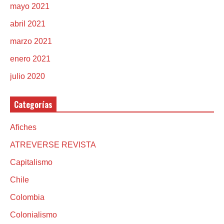
mayo 2021
abril 2021
marzo 2021
enero 2021
julio 2020
Categorías
Afiches
ATREVERSE REVISTA
Capitalismo
Chile
Colombia
Colonialismo