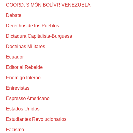
COORD. SIMÓN BOLÍVR VENEZUELA
Debate
Derechos de los Pueblos
Dictadura Capitalista-Burguesa
Doctrinas Militares
Ecuador
Editorial Rebelde
Enemigo Interno
Entrevistas
Espresso Americano
Estados Unidos
Estudiantes Revolucionarios
Facismo