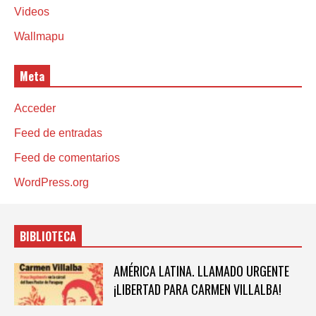
Videos
Wallmapu
Meta
Acceder
Feed de entradas
Feed de comentarios
WordPress.org
BIBLIOTECA
AMÉRICA LATINA. LLAMADO URGENTE
¡LIBERTAD PARA CARMEN VILLALBA!