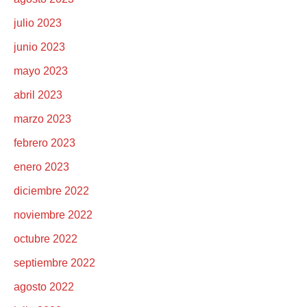
julio 2023
junio 2023
mayo 2023
abril 2023
marzo 2023
febrero 2023
enero 2023
diciembre 2022
noviembre 2022
octubre 2022
septiembre 2022
agosto 2022