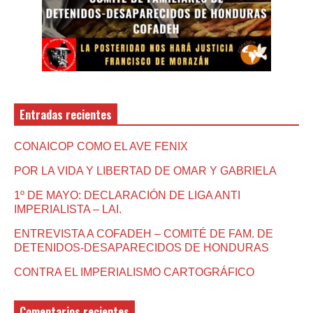
Entradas recientes
CONAICOP COMO EL AVE FENIX
POR LA VIDA Y LIBERTAD DE OMAR Y GABRIELA
1º DE MAYO: DECLARACIÓN DE LIGA ANTI
IMPERIALISTA – LAI.
ENTREVISTA A COFADEH – COMITÉ DE FAM. DE
DETENIDOS-DESAPARECIDOS DE HONDURAS
CONTRA EL IMPERIALISMO CARTOGRÁFICO
Comentarios recientes