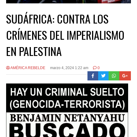
SUDÁFRICA: CONTRA LOS
CRÍMENES DEL IMPERIALISMO
EN PALESTINA
AMÉRICA REBELDE
marzo 4, 2024 1:22 am
0