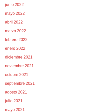
junio 2022
mayo 2022
abril 2022
marzo 2022
febrero 2022
enero 2022
diciembre 2021
noviembre 2021
octubre 2021
septiembre 2021
agosto 2021
julio 2021
mayo 2021