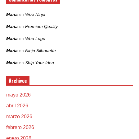
Maria
en
Woo Ninja
Maria
en
Premium Quality
Maria
en
Woo Logo
Maria
en
Ninja Silhouette
Maria
en
Ship Your Idea
Archivos
mayo 2026
abril 2026
marzo 2026
febrero 2026
enero 2026