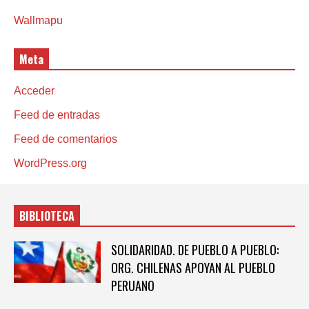
Wallmapu
Meta
Acceder
Feed de entradas
Feed de comentarios
WordPress.org
BIBLIOTECA
SOLIDARIDAD. DE PUEBLO A PUEBLO:
ORG. CHILENAS APOYAN AL PUEBLO
PERUANO