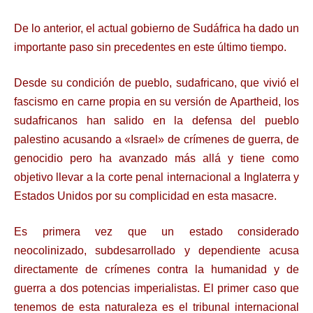
De lo anterior, el actual gobierno de Sudáfrica ha dado un
importante paso sin precedentes en este último tiempo.
Desde su condición de pueblo, sudafricano, que vivió el
fascismo en carne propia en su versión de Apartheid, los
sudafricanos han salido en la defensa del pueblo
palestino acusando a «Israel» de crímenes de guerra, de
genocidio pero ha avanzado más allá y tiene como
objetivo llevar a la corte penal internacional a Inglaterra y
Estados Unidos por su complicidad en esta masacre.
Es primera vez que un estado considerado
neocolinizado, subdesarrollado y dependiente acusa
directamente de crímenes contra la humanidad y de
guerra a dos potencias imperialistas. El primer caso que
tenemos de esta naturaleza es el tribunal internacional