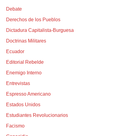
Debate
Derechos de los Pueblos
Dictadura Capitalista-Burguesa
Doctrinas Militares
Ecuador
Editorial Rebelde
Enemigo Interno
Entrevistas
Espresso Americano
Estados Unidos
Estudiantes Revolucionarios
Facismo