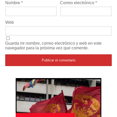
Nombre
*
Correo electrónico
*
Web
Guarda mi nombre, correo electrónico y web en este
navegador para la próxima vez que comente.