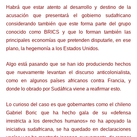
Habrá que estar atento al desarrollo y destino de la
acusación que presentará el gobierno sudafricano
considerando también que este forma parte del grupo
conocido como BRICS y que lo forman también las
principales economías que pretenden disputarle, en ese
plano, la hegemonía a los Estados Unidos.
Algo está pasando que se han ido produciendo hechos
que nuevamente levantan el discurso anticolonialista,
como en algunos países africanos contra Francia, y
donde lo obrado por Sudáfrica viene a reafirmar esto.
Lo curioso del caso es que gobernantes como el chileno
Gabriel Boric que ha hecho gala de su «defensa
irrestricta a los derechos humanos» no ha apoyado la
iniciativa sudafricana, se ha quedado en declaraciones