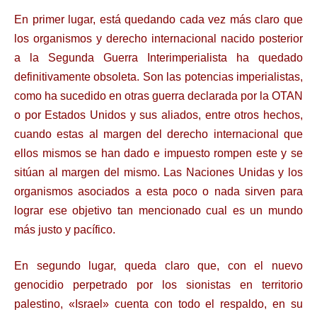
En primer lugar, está quedando cada vez más claro que
los organismos y derecho internacional nacido posterior
a la Segunda Guerra Interimperialista ha quedado
definitivamente obsoleta. Son las potencias imperialistas,
como ha sucedido en otras guerra declarada por la OTAN
o por Estados Unidos y sus aliados, entre otros hechos,
cuando estas al margen del derecho internacional que
ellos mismos se han dado e impuesto rompen este y se
sitúan al margen del mismo. Las Naciones Unidas y los
organismos asociados a esta poco o nada sirven para
lograr ese objetivo tan mencionado cual es un mundo
más justo y pacífico.
En segundo lugar, queda claro que, con el nuevo
genocidio perpetrado por los sionistas en territorio
palestino, «Israel» cuenta con todo el respaldo, en su