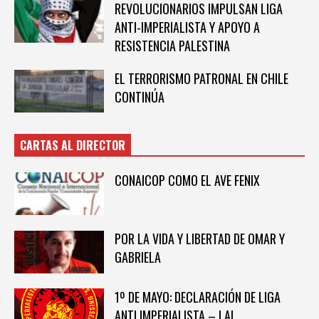
REVOLUCIONARIOS IMPULSAN LIGA
ANTI-IMPERIALISTA Y APOYO A
RESISTENCIA PALESTINA
EL TERRORISMO PATRONAL EN CHILE
CONTINÚA
CARTAS AL DIRECTOR
CONAICOP COMO EL AVE FENIX
POR LA VIDA Y LIBERTAD DE OMAR Y
GABRIELA
1º DE MAYO: DECLARACIÓN DE LIGA
ANTI IMPERIALISTA – LAI.