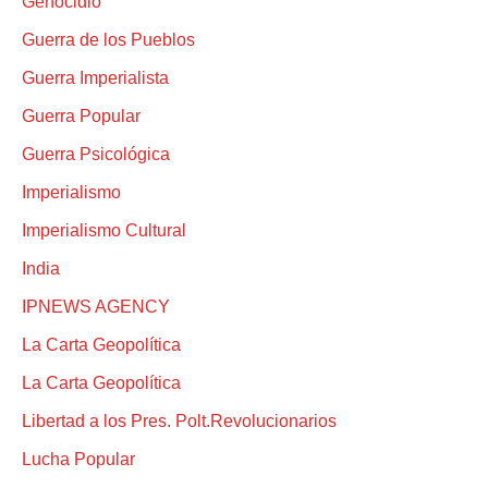
Genocidio
Guerra de los Pueblos
Guerra Imperialista
Guerra Popular
Guerra Psicológica
Imperialismo
Imperialismo Cultural
India
IPNEWS AGENCY
La Carta Geopolítica
La Carta Geopolítica
Libertad a los Pres. Polt.Revolucionarios
Lucha Popular