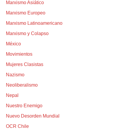
Marxismo Asiático
Marxismo Europeo
Marxismo Latinoamericano
Marxismo y Colapso
México
Movimientos
Mujeres Clasistas
Nazismo
Neoliberalismo
Nepal
Nuestro Enemigo
Nuevo Desorden Mundial
OCR Chile