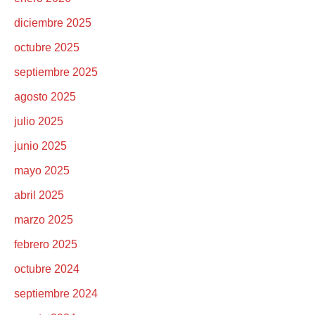
diciembre 2025
octubre 2025
septiembre 2025
agosto 2025
julio 2025
junio 2025
mayo 2025
abril 2025
marzo 2025
febrero 2025
octubre 2024
septiembre 2024