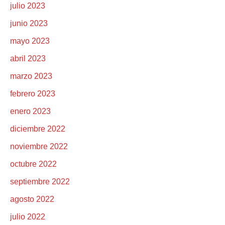
julio 2023
junio 2023
mayo 2023
abril 2023
marzo 2023
febrero 2023
enero 2023
diciembre 2022
noviembre 2022
octubre 2022
septiembre 2022
agosto 2022
julio 2022