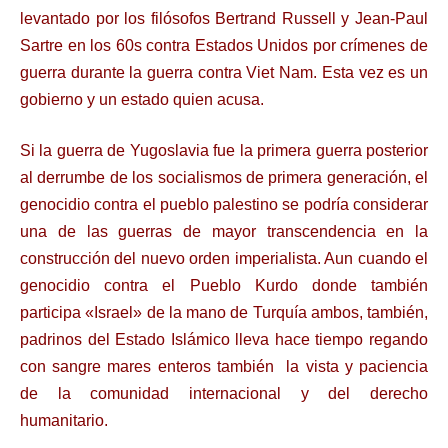
levantado por los filósofos Bertrand Russell y Jean-Paul
Sartre en los 60s contra Estados Unidos por crímenes de
guerra durante la guerra contra Viet Nam. Esta vez es un
gobierno y un estado quien acusa.
Si la guerra de Yugoslavia fue la primera guerra posterior
al derrumbe de los socialismos de primera generación, el
genocidio contra el pueblo palestino se podría considerar
una de las guerras de mayor transcendencia en la
construcción del nuevo orden imperialista. Aun cuando el
genocidio contra el Pueblo Kurdo donde también
participa «Israel» de la mano de Turquía ambos, también,
padrinos del Estado Islámico lleva hace tiempo regando
con sangre mares enteros también la vista y paciencia
de la comunidad internacional y del derecho
humanitario.