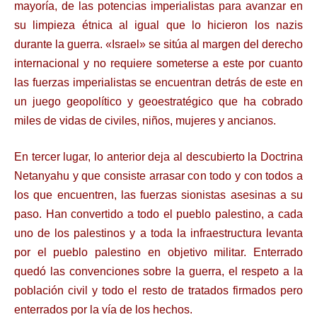
mayoría, de las potencias imperialistas para avanzar en
su limpieza étnica al igual que lo hicieron los nazis
durante la guerra. «Israel» se sitúa al margen del derecho
internacional y no requiere someterse a este por cuanto
las fuerzas imperialistas se encuentran detrás de este en
un juego geopolítico y geoestratégico que ha cobrado
miles de vidas de civiles, niños, mujeres y ancianos.
En tercer lugar, lo anterior deja al descubierto la Doctrina
Netanyahu y que consiste arrasar con todo y con todos a
los que encuentren, las fuerzas sionistas asesinas a su
paso. Han convertido a todo el pueblo palestino, a cada
uno de los palestinos y a toda la infraestructura levanta
por el pueblo palestino en objetivo militar. Enterrado
quedó las convenciones sobre la guerra, el respeto a la
población civil y todo el resto de tratados firmados pero
enterrados por la vía de los hechos.