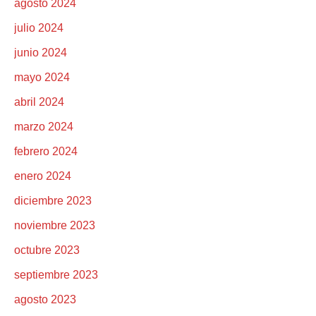
agosto 2024
julio 2024
junio 2024
mayo 2024
abril 2024
marzo 2024
febrero 2024
enero 2024
diciembre 2023
noviembre 2023
octubre 2023
septiembre 2023
agosto 2023