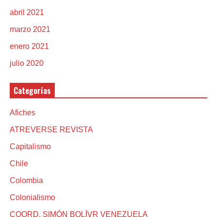
abril 2021
marzo 2021
enero 2021
julio 2020
Categorías
Afiches
ATREVERSE REVISTA
Capitalismo
Chile
Colombia
Colonialismo
COORD. SIMÓN BOLÍVR VENEZUELA