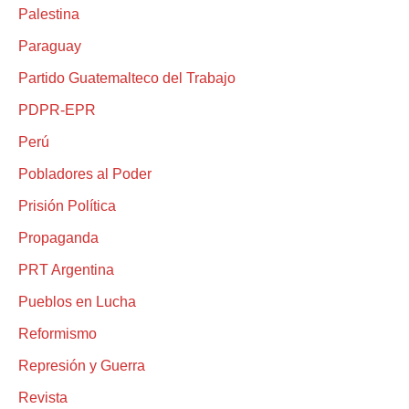
Palestina
Paraguay
Partido Guatemalteco del Trabajo
PDPR-EPR
Perú
Pobladores al Poder
Prisión Política
Propaganda
PRT Argentina
Pueblos en Lucha
Reformismo
Represión y Guerra
Revista