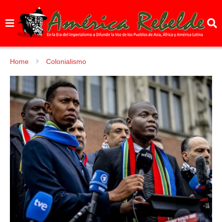
Home
Colonialismo