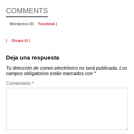
COMMENTS
Wordpress (0)
Facebook (
)
Disqus (
0
)
Deja una respuesta
Tu dirección de correo electrónico no será publicada.
Los
campos obligatorios están marcados con
*
Comentario
*