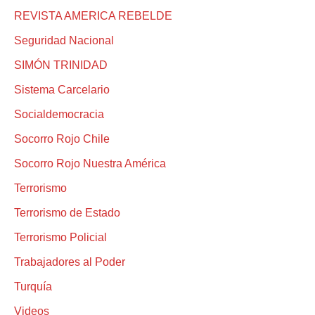
REVISTA AMERICA REBELDE
Seguridad Nacional
SIMÓN TRINIDAD
Sistema Carcelario
Socialdemocracia
Socorro Rojo Chile
Socorro Rojo Nuestra América
Terrorismo
Terrorismo de Estado
Terrorismo Policial
Trabajadores al Poder
Turquía
Videos