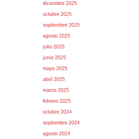
diciembre 2025
octubre 2025
septiembre 2025
agosto 2025
julio 2025
junio 2025
mayo 2025
abril 2025
marzo 2025
febrero 2025
octubre 2024
septiembre 2024
agosto 2024