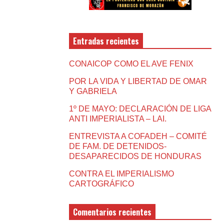
Entradas recientes
CONAICOP COMO EL AVE FENIX
POR LA VIDA Y LIBERTAD DE OMAR
Y GABRIELA
1º DE MAYO: DECLARACIÓN DE LIGA
ANTI IMPERIALISTA – LAI.
ENTREVISTA A COFADEH – COMITÉ
DE FAM. DE DETENIDOS-
DESAPARECIDOS DE HONDURAS
CONTRA EL IMPERIALISMO
CARTOGRÁFICO
Comentarios recientes