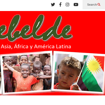
Search