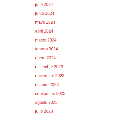
julio 2024
junio 2024
mayo 2024
abril 2024
marzo 2024
febrero 2024
enero 2024
diciembre 2023
noviembre 2023
octubre 2023
septiembre 2023
agosto 2023
julio 2023