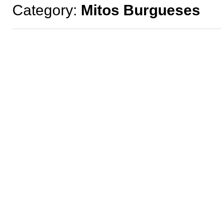
Category:
Mitos Burgueses