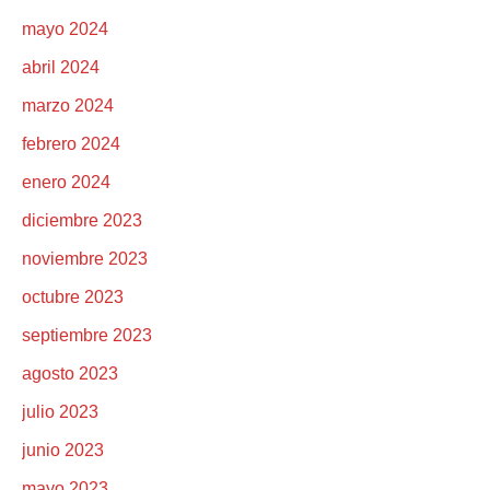
mayo 2024
abril 2024
marzo 2024
febrero 2024
enero 2024
diciembre 2023
noviembre 2023
octubre 2023
septiembre 2023
agosto 2023
julio 2023
junio 2023
mayo 2023