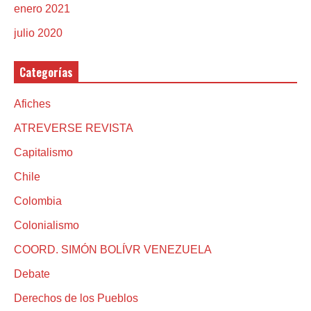
enero 2021
julio 2020
Categorías
Afiches
ATREVERSE REVISTA
Capitalismo
Chile
Colombia
Colonialismo
COORD. SIMÓN BOLÍVR VENEZUELA
Debate
Derechos de los Pueblos