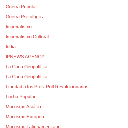
Guerra Popular
Guerra Psicológica
Imperialismo
Imperialismo Cultural
India
IPNEWS AGENCY
La Carta Geopolítica
La Carta Geopolítica
Libertad a los Pres. Polt.Revolucionarios
Lucha Popular
Marxismo Asiático
Marxismo Europeo
Marxismo Latinoamericano