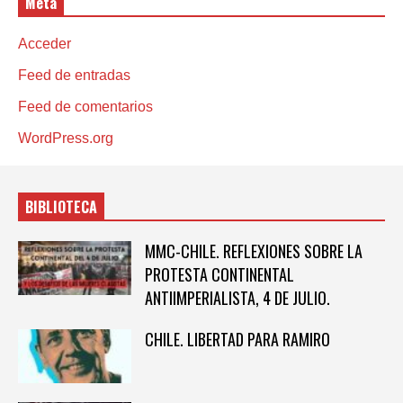
Meta
Acceder
Feed de entradas
Feed de comentarios
WordPress.org
BIBLIOTECA
MMC-CHILE. REFLEXIONES SOBRE LA
PROTESTA CONTINENTAL
ANTIIMPERIALISTA, 4 DE JULIO.
CHILE. LIBERTAD PARA RAMIRO