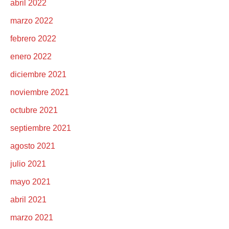
abril 2022
marzo 2022
febrero 2022
enero 2022
diciembre 2021
noviembre 2021
octubre 2021
septiembre 2021
agosto 2021
julio 2021
mayo 2021
abril 2021
marzo 2021