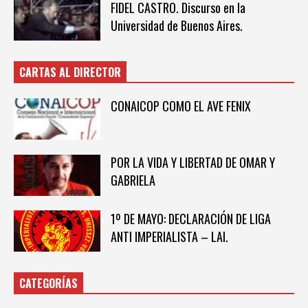
FIDEL CASTRO. Discurso en la
Universidad de Buenos Aires.
CARTAS AL DIRECTOR
CONAICOP COMO EL AVE FENIX
POR LA VIDA Y LIBERTAD DE OMAR Y
GABRIELA
1º DE MAYO: DECLARACIÓN DE LIGA
ANTI IMPERIALISTA – LAI.
CATEGORÍAS