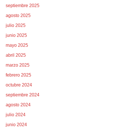
septiembre 2025
agosto 2025
julio 2025
junio 2025
mayo 2025
abril 2025
marzo 2025
febrero 2025
octubre 2024
septiembre 2024
agosto 2024
julio 2024
junio 2024