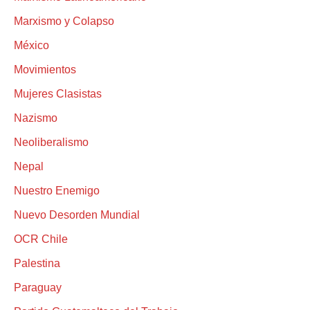
Marxismo y Colapso
México
Movimientos
Mujeres Clasistas
Nazismo
Neoliberalismo
Nepal
Nuestro Enemigo
Nuevo Desorden Mundial
OCR Chile
Palestina
Paraguay