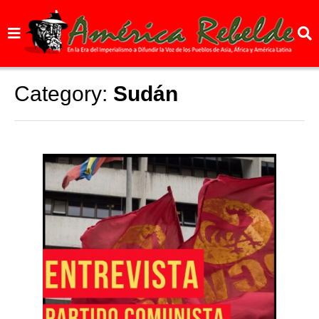
Category:
Sudán