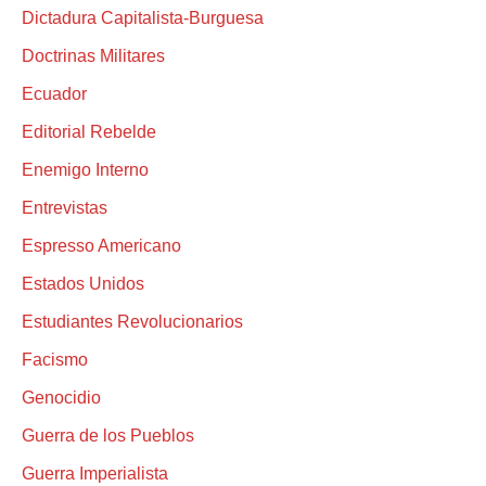
Dictadura Capitalista-Burguesa
Doctrinas Militares
Ecuador
Editorial Rebelde
Enemigo Interno
Entrevistas
Espresso Americano
Estados Unidos
Estudiantes Revolucionarios
Facismo
Genocidio
Guerra de los Pueblos
Guerra Imperialista