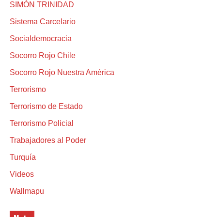
SIMÓN TRINIDAD
Sistema Carcelario
Socialdemocracia
Socorro Rojo Chile
Socorro Rojo Nuestra América
Terrorismo
Terrorismo de Estado
Terrorismo Policial
Trabajadores al Poder
Turquía
Videos
Wallmapu