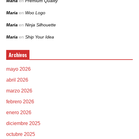
Maria
en
Premium Quality
Maria
en
Woo Logo
Maria
en
Ninja Silhouette
Maria
en
Ship Your Idea
Archivos
mayo 2026
abril 2026
marzo 2026
febrero 2026
enero 2026
diciembre 2025
octubre 2025