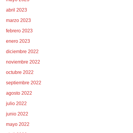
abril 2023
marzo 2023
febrero 2023
enero 2023
diciembre 2022
noviembre 2022
octubre 2022
septiembre 2022
agosto 2022
julio 2022
junio 2022
mayo 2022