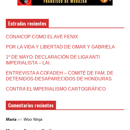
Entradas recientes
CONAICOP COMO EL AVE FENIX
POR LA VIDA Y LIBERTAD DE OMAR Y GABRIELA
1º DE MAYO: DECLARACIÓN DE LIGA ANTI
IMPERIALISTA – LAI.
ENTREVISTA A COFADEH – COMITÉ DE FAM. DE
DETENIDOS-DESAPARECIDOS DE HONDURAS
CONTRA EL IMPERIALISMO CARTOGRÁFICO
Comentarios recientes
Maria
en
Woo Ninja