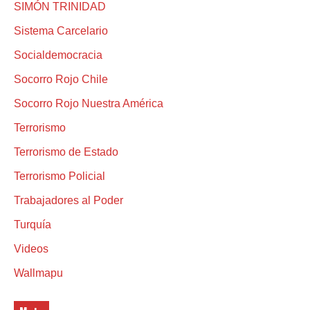
SIMÓN TRINIDAD
Sistema Carcelario
Socialdemocracia
Socorro Rojo Chile
Socorro Rojo Nuestra América
Terrorismo
Terrorismo de Estado
Terrorismo Policial
Trabajadores al Poder
Turquía
Videos
Wallmapu