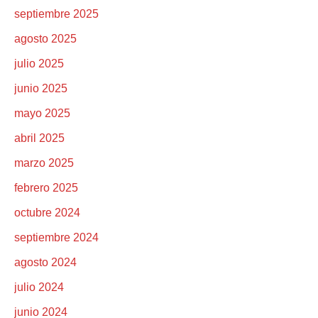
septiembre 2025
agosto 2025
julio 2025
junio 2025
mayo 2025
abril 2025
marzo 2025
febrero 2025
octubre 2024
septiembre 2024
agosto 2024
julio 2024
junio 2024