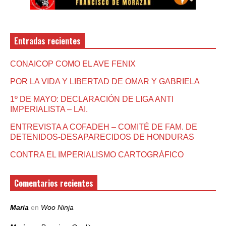
Entradas recientes
CONAICOP COMO EL AVE FENIX
POR LA VIDA Y LIBERTAD DE OMAR Y GABRIELA
1º DE MAYO: DECLARACIÓN DE LIGA ANTI
IMPERIALISTA – LAI.
ENTREVISTA A COFADEH – COMITÉ DE FAM. DE
DETENIDOS-DESAPARECIDOS DE HONDURAS
CONTRA EL IMPERIALISMO CARTOGRÁFICO
Comentarios recientes
Maria
en
Woo Ninja