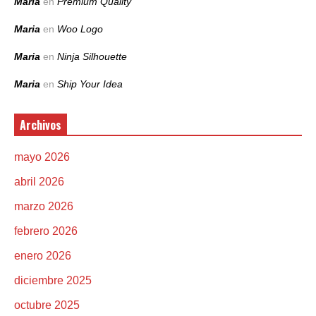
Maria
en
Premium Quality
Maria
en
Woo Logo
Maria
en
Ninja Silhouette
Maria
en
Ship Your Idea
Archivos
mayo 2026
abril 2026
marzo 2026
febrero 2026
enero 2026
diciembre 2025
octubre 2025