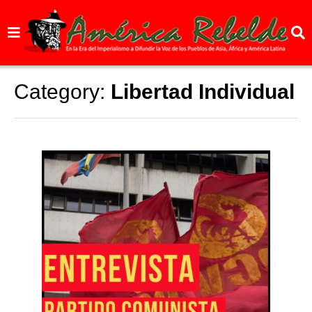
Category:
Libertad Individual