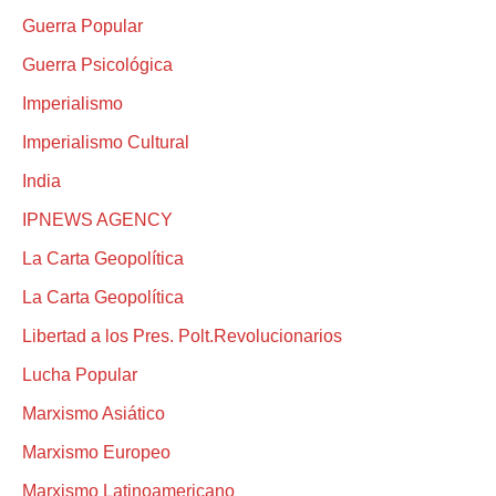
Guerra Popular
Guerra Psicológica
Imperialismo
Imperialismo Cultural
India
IPNEWS AGENCY
La Carta Geopolítica
La Carta Geopolítica
Libertad a los Pres. Polt.Revolucionarios
Lucha Popular
Marxismo Asiático
Marxismo Europeo
Marxismo Latinoamericano