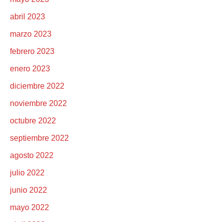
abril 2023
marzo 2023
febrero 2023
enero 2023
diciembre 2022
noviembre 2022
octubre 2022
septiembre 2022
agosto 2022
julio 2022
junio 2022
mayo 2022