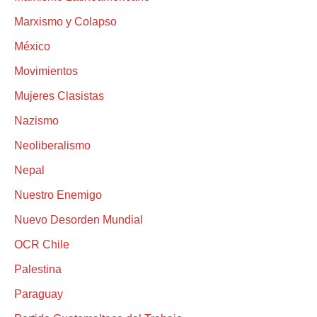
Marxismo y Colapso
México
Movimientos
Mujeres Clasistas
Nazismo
Neoliberalismo
Nepal
Nuestro Enemigo
Nuevo Desorden Mundial
OCR Chile
Palestina
Paraguay