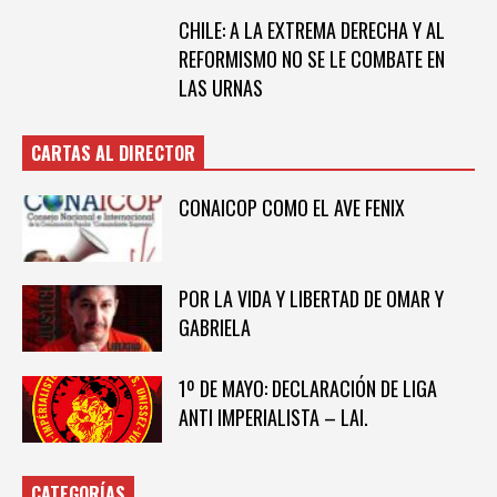
CHILE: A LA EXTREMA DERECHA Y AL
REFORMISMO NO SE LE COMBATE EN
LAS URNAS
CARTAS AL DIRECTOR
CONAICOP COMO EL AVE FENIX
POR LA VIDA Y LIBERTAD DE OMAR Y
GABRIELA
1º DE MAYO: DECLARACIÓN DE LIGA
ANTI IMPERIALISTA – LAI.
CATEGORÍAS