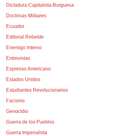
Dictadura Capitalista-Burguesa
Doctrinas Militares
Ecuador
Editorial Rebelde
Enemigo Interno
Entrevistas
Espresso Americano
Estados Unidos
Estudiantes Revolucionarios
Facismo
Genocidio
Guerra de los Pueblos
Guerra Imperialista