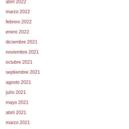
abril 2022
marzo 2022
febrero 2022
enero 2022
diciembre 2021
noviembre 2021
octubre 2021
septiembre 2021
agosto 2021
julio 2021
mayo 2021
abril 2021
marzo 2021