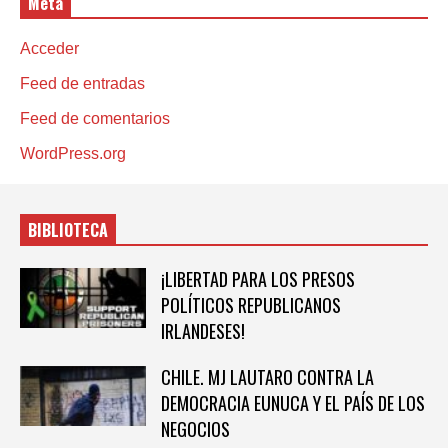
Meta
Acceder
Feed de entradas
Feed de comentarios
WordPress.org
BIBLIOTECA
¡LIBERTAD PARA LOS PRESOS
POLÍTICOS REPUBLICANOS
IRLANDESES!
CHILE. MJ LAUTARO CONTRA LA
DEMOCRACIA EUNUCA Y EL PAÍS DE LOS
NEGOCIOS