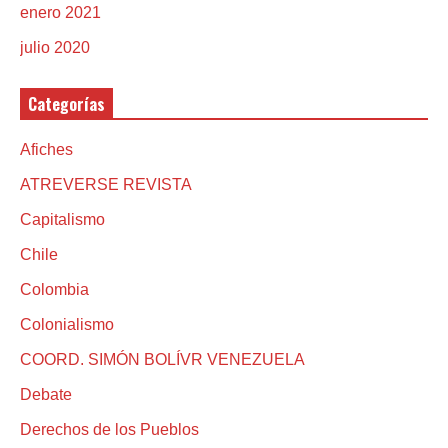
enero 2021
julio 2020
Categorías
Afiches
ATREVERSE REVISTA
Capitalismo
Chile
Colombia
Colonialismo
COORD. SIMÓN BOLÍVR VENEZUELA
Debate
Derechos de los Pueblos