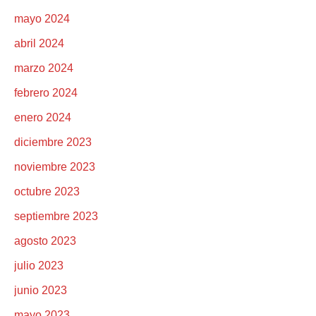
mayo 2024
abril 2024
marzo 2024
febrero 2024
enero 2024
diciembre 2023
noviembre 2023
octubre 2023
septiembre 2023
agosto 2023
julio 2023
junio 2023
mayo 2023